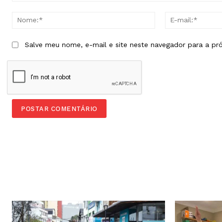
Comentário:
Nome:*
Salve meu nome, e-mail e site neste navegador para a pr