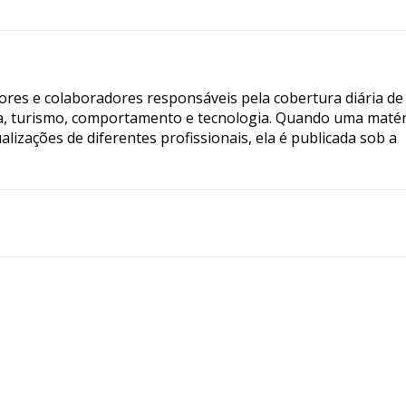
tores e colaboradores responsáveis pela cobertura diária de
ia, turismo, comportamento e tecnologia. Quando uma matér
lizações de diferentes profissionais, ela é publicada sob a