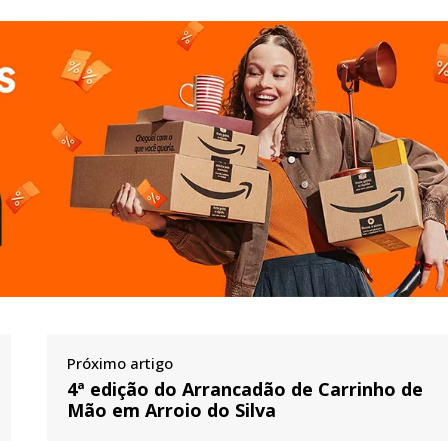
Próximo artigo
4ª edição do Arrancadão de Carrinho de
Mão em Arroio do Silva