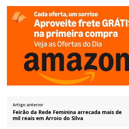
Artigo anterior
Feirão da Rede Feminina arrecada mais de
mil reais em Arroio do Silva