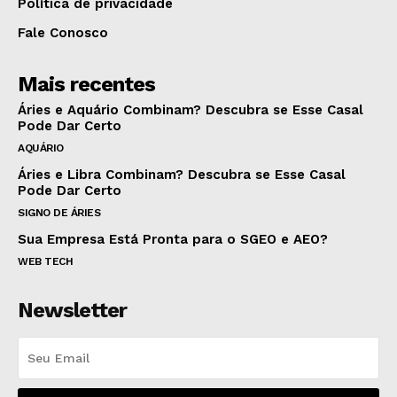
Política de privacidade
Fale Conosco
Mais recentes
Áries e Aquário Combinam? Descubra se Esse Casal
Pode Dar Certo
AQUÁRIO
Áries e Libra Combinam? Descubra se Esse Casal
Pode Dar Certo
SIGNO DE ÁRIES
Sua Empresa Está Pronta para o SGEO e AEO?
WEB TECH
Newsletter