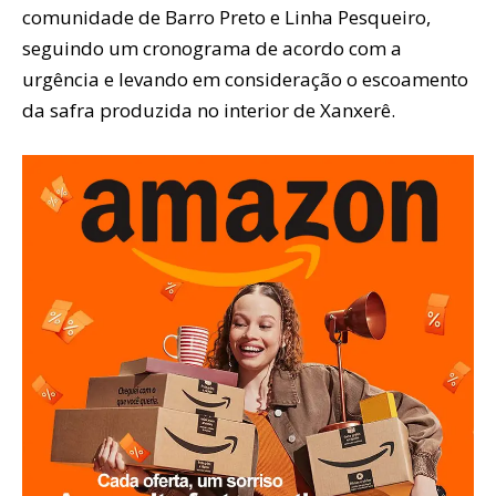
comunidade de Barro Preto e Linha Pesqueiro,
seguindo um cronograma de acordo com a
urgência e levando em consideração o escoamento
da safra produzida no interior de Xanxerê.