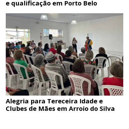
e qualificação em Porto Belo
Alegria para Tereceira Idade e
Clubes de Mães em Arroio do Silva