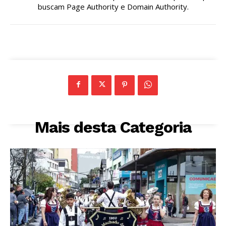
buscam Page Authority e Domain Authority.
Mais desta Categoria