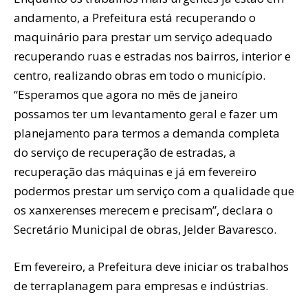
andamento, a Prefeitura está recuperando o
maquinário para prestar um serviço adequado
recuperando ruas e estradas nos bairros, interior e
centro, realizando obras em todo o município.
“Esperamos que agora no mês de janeiro
possamos ter um levantamento geral e fazer um
planejamento para termos a demanda completa
do serviço de recuperação de estradas, a
recuperação das máquinas e já em fevereiro
podermos prestar um serviço com a qualidade que
os xanxerenses merecem e precisam”, declara o
Secretário Municipal de obras, Jelder Bavaresco.
Em fevereiro, a Prefeitura deve iniciar os trabalhos
de terraplanagem para empresas e indústrias.