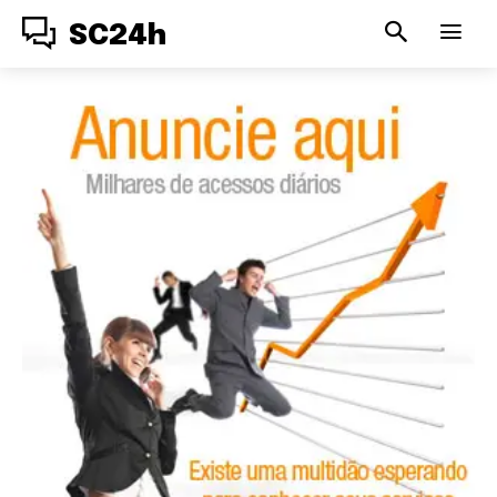
SC24h