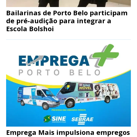
Bailarinas de Porto Belo participam
de pré-audição para integrar a
Escola Bolshoi
Emprega Mais impulsiona empregos