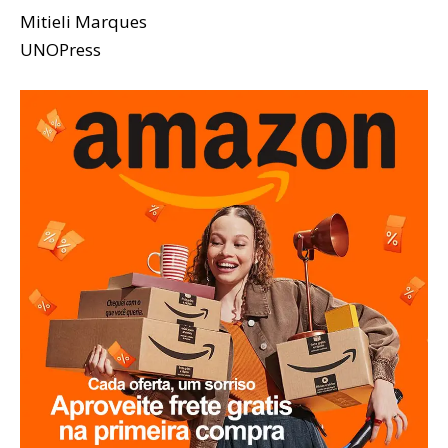
Mitieli Marques
UNOPress