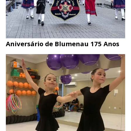
Aniversário de Blumenau 175 Anos