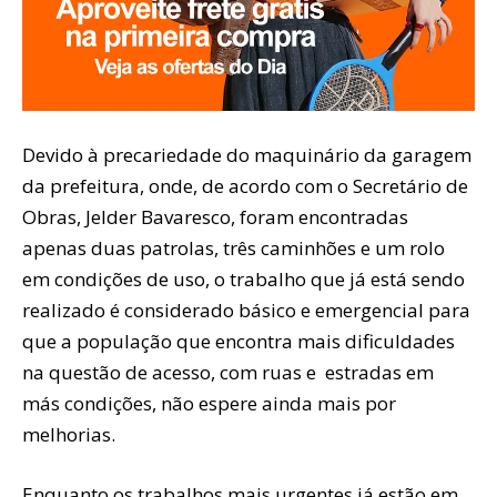
Devido à precariedade do maquinário da garagem
da prefeitura, onde, de acordo com o Secretário de
Obras, Jelder Bavaresco, foram encontradas
apenas duas patrolas, três caminhões e um rolo
em condições de uso, o trabalho que já está sendo
realizado é considerado básico e emergencial para
que a população que encontra mais dificuldades
na questão de acesso, com ruas e estradas em
más condições, não espere ainda mais por
melhorias.
Enquanto os trabalhos mais urgentes já estão em