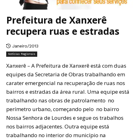
Prefeitura de Xanxerê
recupera ruas e estradas
Janeiro/2013
Notícias Regionais
Xanxerê – A Prefeitura de Xanxerê está com duas
equipes da Secretaria de Obras trabalhando em
carater emergencial na recuperação de ruas nos
bairros e estradas da área rural. Uma equipe está
trabalhando nas obras de patrolamento no
perímetro urbano, começando pelo no bairro
Nossa Senhora de Lourdes e segue os trabalhos
nos bairros adjacentes. Outra equipe está
trabalhando no interior do município na