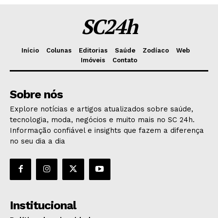
SC24h
Início
Colunas
Editorias
Saúde
Zodíaco
Web
Imóveis
Contato
Sobre nós
Explore notícias e artigos atualizados sobre saúde,
tecnologia, moda, negócios e muito mais no SC 24h.
Informação confiável e insights que fazem a diferença
no seu dia a dia
Institucional