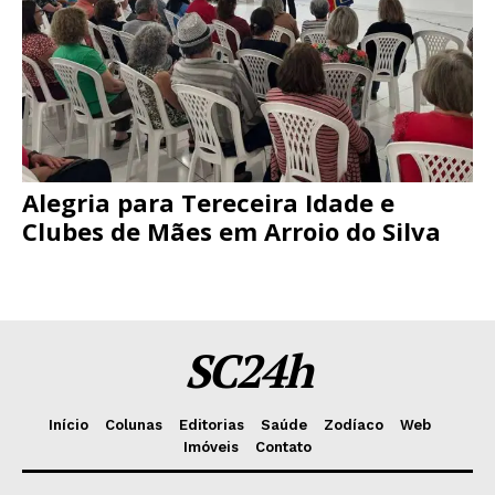
Alegria para Tereceira Idade e
Clubes de Mães em Arroio do Silva
SC24h
Início
Colunas
Editorias
Saúde
Zodíaco
Web
Imóveis
Contato