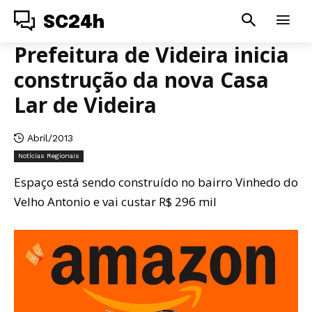
SC24h
Prefeitura de Videira inicia
construção da nova Casa
Lar de Videira
Abril/2013
Notícias Regionais
Espaço está sendo construído no bairro Vinhedo do
Velho Antonio e vai custar R$ 296 mil