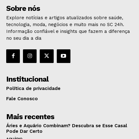
Sobre nós
Explore notícias e artigos atualizados sobre saúde,
tecnologia, moda, negócios e muito mais no SC 24h.
Informação confiável e insights que fazem a diferença
no seu dia a dia
Institucional
Política de privacidade
Fale Conosco
Mais recentes
Áries e Aquário Combinam? Descubra se Esse Casal
Pode Dar Certo