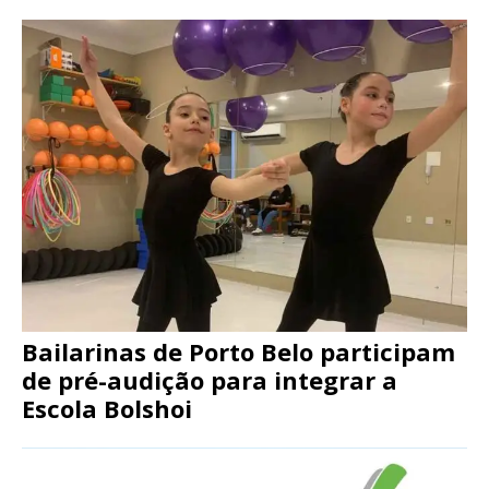
Bailarinas de Porto Belo participam
de pré-audição para integrar a
Escola Bolshoi