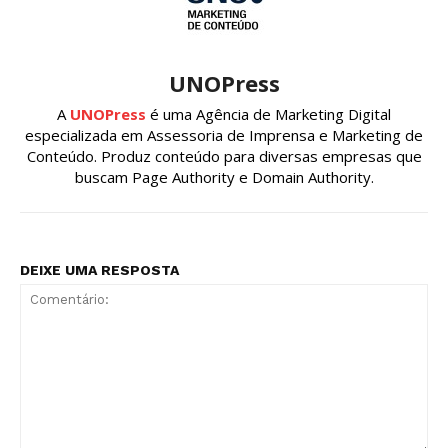
UNOPress
A
UNOPress
é uma Agência de Marketing Digital
especializada em Assessoria de Imprensa e Marketing de
Conteúdo. Produz conteúdo para diversas empresas que
buscam Page Authority e Domain Authority.
DEIXE UMA RESPOSTA