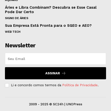
AQUÁRIO
Áries e Libra Combinam? Descubra se Esse Casal
Pode Dar Certo
SIGNO DE ÁRIES
Sua Empresa Está Pronta para o SGEO e AEO?
WEB TECH
Newsletter
ASSINAR
Li e concordo comos termos da
Política de Privacidade
.
2009 - 2025 © SC24h | UNOPress