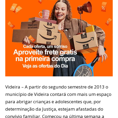
Videira – A partir do segundo semestre de 2013 o
município de Videira contará com mais um espaço
para abrigar crianças e adolescentes que, por
determinação da Justiça, estejam afastadas do
convívio familiar. Começou na última semana a