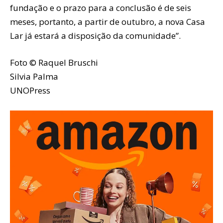
fundação e o prazo para a conclusão é de seis
meses, portanto, a partir de outubro, a nova Casa
Lar já estará a disposição da comunidade”.
Foto © Raquel Bruschi
Silvia Palma
UNOPress