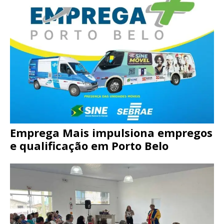
Emprega Mais impulsiona empregos
e qualificação em Porto Belo