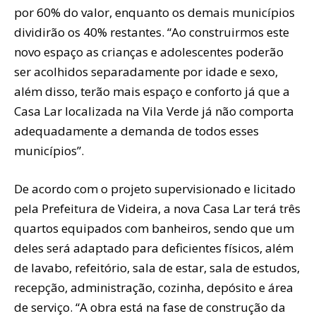
por 60% do valor, enquanto os demais municípios
dividirão os 40% restantes. “Ao construirmos este
novo espaço as crianças e adolescentes poderão
ser acolhidos separadamente por idade e sexo,
além disso, terão mais espaço e conforto já que a
Casa Lar localizada na Vila Verde já não comporta
adequadamente a demanda de todos esses
municípios”.
De acordo com o projeto supervisionado e licitado
pela Prefeitura de Videira, a nova Casa Lar terá três
quartos equipados com banheiros, sendo que um
deles será adaptado para deficientes físicos, além
de lavabo, refeitório, sala de estar, sala de estudos,
recepção, administração, cozinha, depósito e área
de serviço. “A obra está na fase de construção da