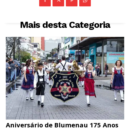
Mais desta Categoria
Aniversário de Blumenau 175 Anos