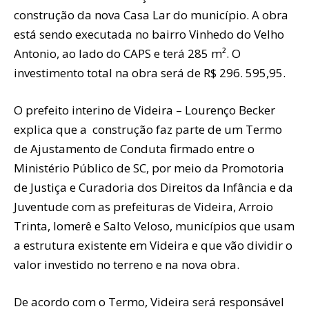
construção da nova Casa Lar do município. A obra
está sendo executada no bairro Vinhedo do Velho
Antonio, ao lado do CAPS e terá 285 m². O
investimento total na obra será de R$ 296. 595,95.
O prefeito interino de Videira – Lourenço Becker
explica que a construção faz parte de um Termo
de Ajustamento de Conduta firmado entre o
Ministério Público de SC, por meio da Promotoria
de Justiça e Curadoria dos Direitos da Infância e da
Juventude com as prefeituras de Videira, Arroio
Trinta, Iomerê e Salto Veloso, municípios que usam
a estrutura existente em Videira e que vão dividir o
valor investido no terreno e na nova obra.
De acordo com o Termo, Videira será responsável