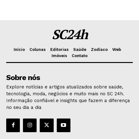
SC24h
Início
Colunas
Editorias
Saúde
Zodíaco
Web
Imóveis
Contato
Sobre nós
Explore notícias e artigos atualizados sobre saúde,
tecnologia, moda, negócios e muito mais no SC 24h.
Informação confiável e insights que fazem a diferença
no seu dia a dia