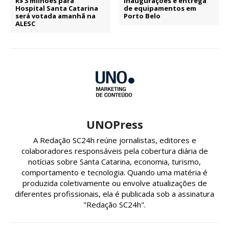
R$ 3 milhões para
Inaugurações e entrega
Hospital Santa Catarina
de equipamentos em
será votada amanhã na
Porto Belo
ALESC
UNOPress
A Redação SC24h reúne jornalistas, editores e
colaboradores responsáveis pela cobertura diária de
notícias sobre Santa Catarina, economia, turismo,
comportamento e tecnologia. Quando uma matéria é
produzida coletivamente ou envolve atualizações de
diferentes profissionais, ela é publicada sob a assinatura
"Redação SC24h".