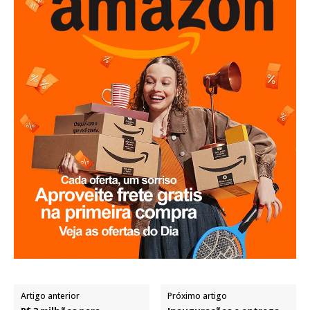
Artigo anterior
Próximo artigo