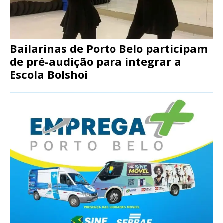
Bailarinas de Porto Belo participam
de pré-audição para integrar a
Escola Bolshoi