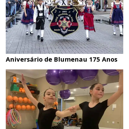
Aniversário de Blumenau 175 Anos