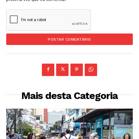
Mais desta Categoria