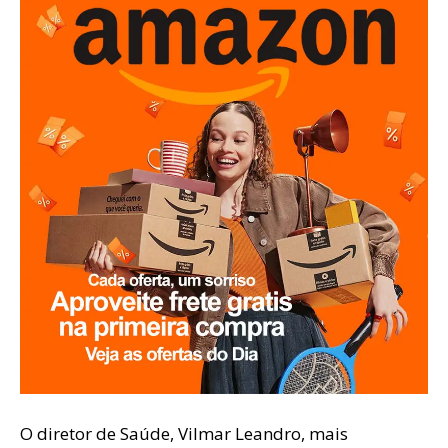
O diretor de Saúde, Vilmar Leandro, mais