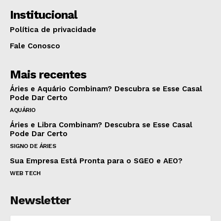
Institucional
Política de privacidade
Fale Conosco
Mais recentes
Áries e Aquário Combinam? Descubra se Esse Casal
Pode Dar Certo
AQUÁRIO
Áries e Libra Combinam? Descubra se Esse Casal
Pode Dar Certo
SIGNO DE ÁRIES
Sua Empresa Está Pronta para o SGEO e AEO?
WEB TECH
Newsletter