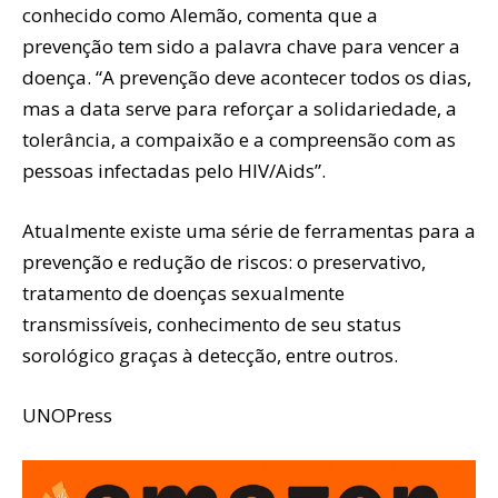
conhecido como Alemão, comenta que a
prevenção tem sido a palavra chave para vencer a
doença. “A prevenção deve acontecer todos os dias,
mas a data serve para reforçar a solidariedade, a
tolerância, a compaixão e a compreensão com as
pessoas infectadas pelo HIV/Aids”.
Atualmente existe uma série de ferramentas para a
prevenção e redução de riscos: o preservativo,
tratamento de doenças sexualmente
transmissíveis, conhecimento de seu status
sorológico graças à detecção, entre outros.
UNOPress