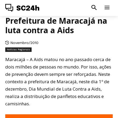
SC24h
Prefeitura de Maracajá na
luta contra a Aids
Novembro/2010
Notícias Regionais
Maracajá – A Aids matou no ano passado cerca de
dois milhões de pessoas no mundo. Por isso, ações
de prevenção devem sempre ser reforçadas. Neste
contexto a prefeitura de Maracajá, neste dia 1º de
dezembro, Dia Mundial de Luta Contra a Aids,
realiza a distribuição de panfletos educativos e
camisinhas.