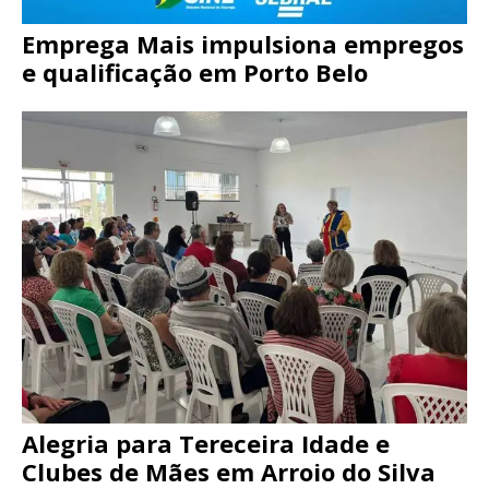
Emprega Mais impulsiona empregos
e qualificação em Porto Belo
Alegria para Tereceira Idade e
Clubes de Mães em Arroio do Silva