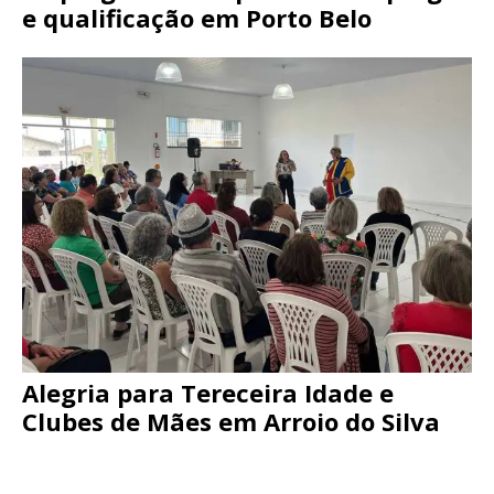
e qualificação em Porto Belo
Alegria para Tereceira Idade e
Clubes de Mães em Arroio do Silva