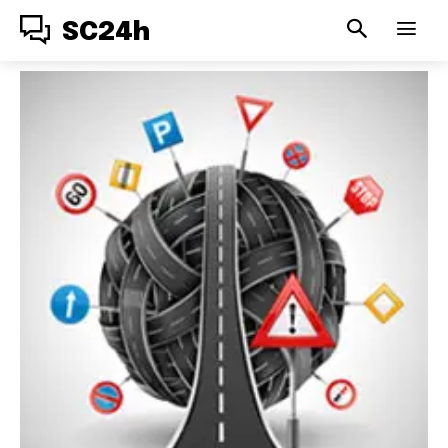
SC24h