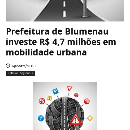
Prefeitura de Blumenau
investe R$ 4,7 milhões em
mobilidade urbana
Agosto/2013
Notícias Regionais