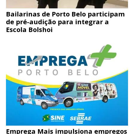
Bailarinas de Porto Belo participam
de pré-audição para integrar a
Escola Bolshoi
Emprega Mais impulsiona empregos