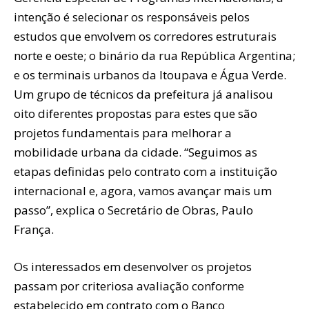
intenção é selecionar os responsáveis pelos
estudos que envolvem os corredores estruturais
norte e oeste; o binário da rua República Argentina;
e os terminais urbanos da Itoupava e Água Verde.
Um grupo de técnicos da prefeitura já analisou
oito diferentes propostas para estes que são
projetos fundamentais para melhorar a
mobilidade urbana da cidade. “Seguimos as
etapas definidas pelo contrato com a instituição
internacional e, agora, vamos avançar mais um
passo”, explica o Secretário de Obras, Paulo
França.
Os interessados em desenvolver os projetos
passam por criteriosa avaliação conforme
estabelecido em contrato com o Banco