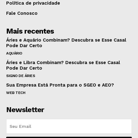
Política de privacidade
Fale Conosco
Mais recentes
Áries e Aquário Combinam? Descubra se Esse Casal
Pode Dar Certo
AQUÁRIO
Áries e Libra Combinam? Descubra se Esse Casal
Pode Dar Certo
SIGNO DE ÁRIES
Sua Empresa Está Pronta para o SGEO e AEO?
WEB TECH
Newsletter