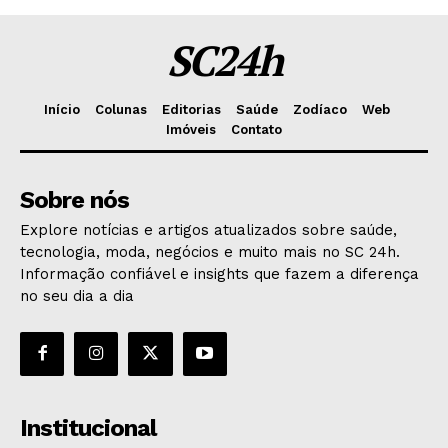
SC24h
Início
Colunas
Editorias
Saúde
Zodíaco
Web
Imóveis
Contato
Sobre nós
Explore notícias e artigos atualizados sobre saúde,
tecnologia, moda, negócios e muito mais no SC 24h.
Informação confiável e insights que fazem a diferença
no seu dia a dia
Institucional