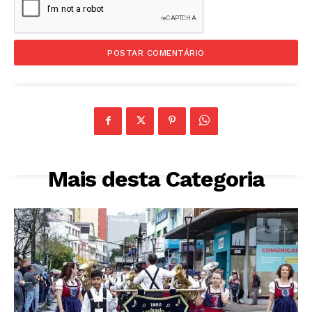
Mais desta Categoria