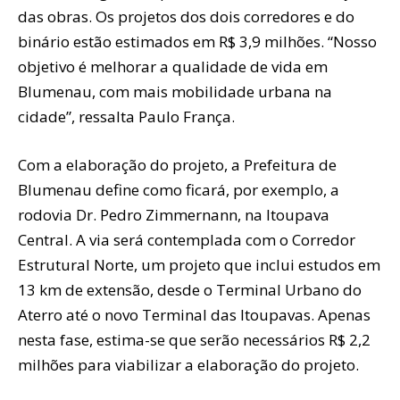
das obras. Os projetos dos dois corredores e do
binário estão estimados em R$ 3,9 milhões. “Nosso
objetivo é melhorar a qualidade de vida em
Blumenau, com mais mobilidade urbana na
cidade”, ressalta Paulo França.
Com a elaboração do projeto, a Prefeitura de
Blumenau define como ficará, por exemplo, a
rodovia Dr. Pedro Zimmernann, na Itoupava
Central. A via será contemplada com o Corredor
Estrutural Norte, um projeto que inclui estudos em
13 km de extensão, desde o Terminal Urbano do
Aterro até o novo Terminal das Itoupavas. Apenas
nesta fase, estima-se que serão necessários R$ 2,2
milhões para viabilizar a elaboração do projeto.