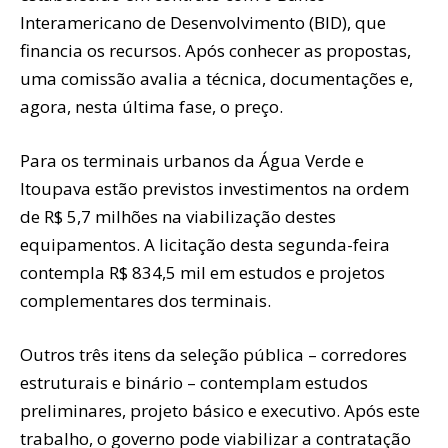
Interamericano de Desenvolvimento (BID), que
financia os recursos. Após conhecer as propostas,
uma comissão avalia a técnica, documentações e,
agora, nesta última fase, o preço.
Para os terminais urbanos da Água Verde e
Itoupava estão previstos investimentos na ordem
de R$ 5,7 milhões na viabilização destes
equipamentos. A licitação desta segunda-feira
contempla R$ 834,5 mil em estudos e projetos
complementares dos terminais.
Outros três itens da seleção pública – corredores
estruturais e binário – contemplam estudos
preliminares, projeto básico e executivo. Após este
trabalho, o governo pode viabilizar a contratação