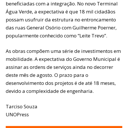
beneficiadas com a integração. No novo Terminal
Água Verde, a expectativa é que 18 mil cidadãos
possam usufruir da estrutura no entroncamento
das ruas General Osório com Guilherme Poerner,
popularmente conhecido como “Leite Trevo”.
As obras compõem uma série de investimentos em
mobilidade. A expectativa do Governo Municipal é
assinar as ordens de serviços ainda no decorrer
deste mês de agosto. O prazo para o
desenvolvimento dos projetos é de até 18 meses,
devido a complexidade de engenharia.
Tarciso Souza
UNOPress