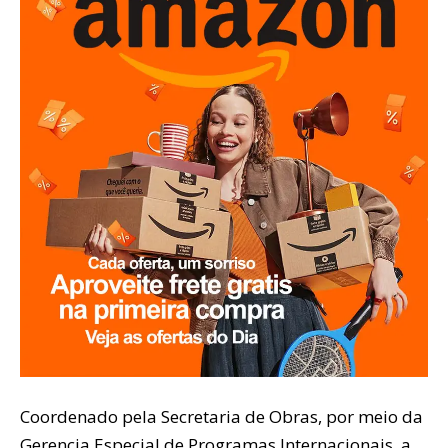
Coordenado pela Secretaria de Obras, por meio da
Gerencia Especial de Programas Internacionais, a