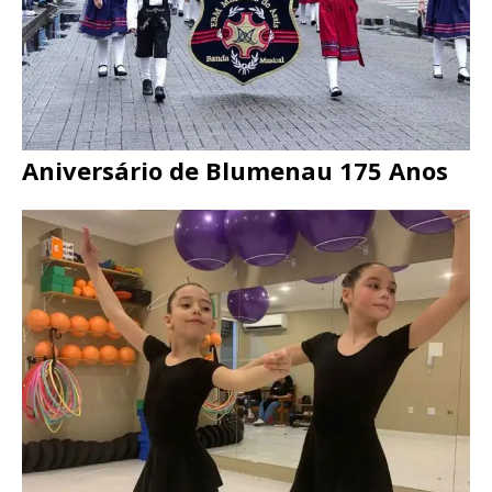
Aniversário de Blumenau 175 Anos