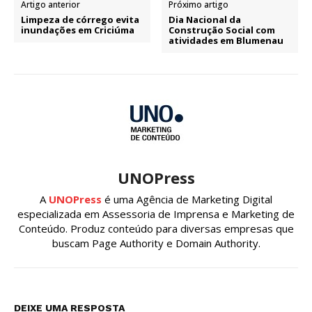
Artigo anterior
Próximo artigo
Limpeza de córrego evita
Dia Nacional da
inundações em Criciúma
Construção Social com
atividades em Blumenau
UNOPress
A
UNOPress
é uma Agência de Marketing Digital
especializada em Assessoria de Imprensa e Marketing de
Conteúdo. Produz conteúdo para diversas empresas que
buscam Page Authority e Domain Authority.
DEIXE UMA RESPOSTA