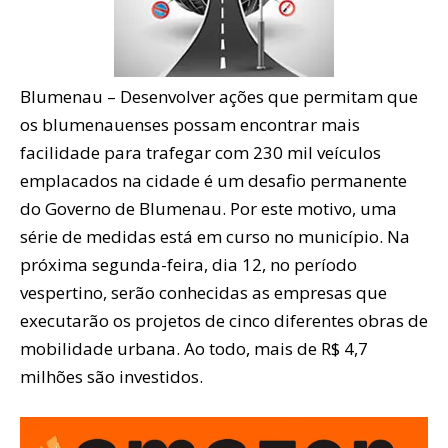
Blumenau – Desenvolver ações que permitam que
os blumenauenses possam encontrar mais
facilidade para trafegar com 230 mil veículos
emplacados na cidade é um desafio permanente
do Governo de Blumenau. Por este motivo, uma
série de medidas está em curso no município. Na
próxima segunda-feira, dia 12, no período
vespertino, serão conhecidas as empresas que
executarão os projetos de cinco diferentes obras de
mobilidade urbana. Ao todo, mais de R$ 4,7
milhões são investidos.