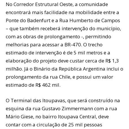
No Corredor Estrutural Oeste, a comunidade
encontrará mais facilidade na mobilidade entre a
Ponte do Badenfurt e a Rua Humberto de Campos
– que também receberá intervenção do município,
com as obras de prolongamento -, permitindo
melhorias para acessar a BR-470. O trecho
estimado de intervenção é de 5 mil metros e a
elaboração do projeto deve custar cerca de R$ 1,3
milhão. Já o Binário da República Argentina inclui o
prolongamento da rua Chile, e possui um valor
estimado de R$ 462 mil.
O Terminal das Itoupavas, que será construído na
esquina da rua Gustavo Zimmermann com a rua
Mário Giese, no bairro Itoupava Central, deve
contar com a circulação de 25 mil pessoas