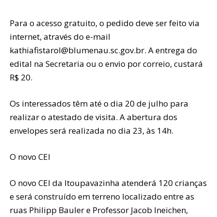
Para o acesso gratuito, o pedido deve ser feito via
internet, através do e-mail
kathiafistarol@blumenau.sc.gov.br. A entrega do
edital na Secretaria ou o envio por correio, custará
R$ 20.
Os interessados têm até o dia 20 de julho para
realizar o atestado de visita. A abertura dos
envelopes será realizada no dia 23, às 14h.
O novo CEI
O novo CEI da Itoupavazinha atenderá 120 crianças
e será construído em terreno localizado entre as
ruas Philipp Bauler e Professor Jacob Ineichen,