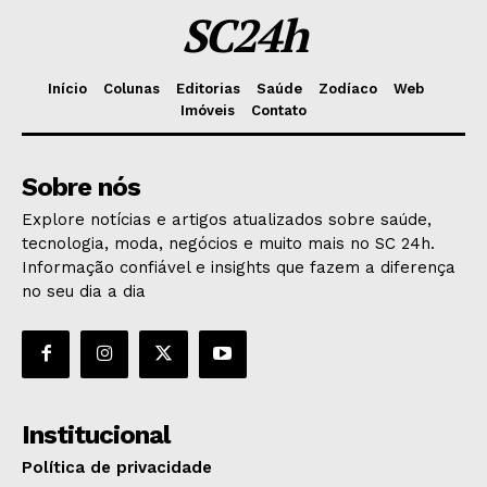
SC24h
Início
Colunas
Editorias
Saúde
Zodíaco
Web
Imóveis
Contato
Sobre nós
Explore notícias e artigos atualizados sobre saúde,
tecnologia, moda, negócios e muito mais no SC 24h.
Informação confiável e insights que fazem a diferença
no seu dia a dia
Institucional
Política de privacidade