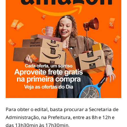
Para obter o edital, basta procurar a Secretaria de
Administração, na Prefeitura, entre as 8h e 12h e
das 13h30min às 17h30min.