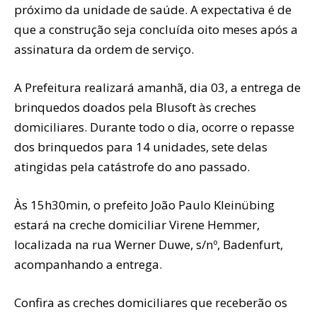
próximo da unidade de saúde. A expectativa é de
que a construção seja concluída oito meses após a
assinatura da ordem de serviço.
A Prefeitura realizará amanhã, dia 03, a entrega de
brinquedos doados pela Blusoft às creches
domiciliares. Durante todo o dia, ocorre o repasse
dos brinquedos para 14 unidades, sete delas
atingidas pela catástrofe do ano passado.
Às 15h30min, o prefeito João Paulo Kleinübing
estará na creche domiciliar Virene Hemmer,
localizada na rua Werner Duwe, s/nº, Badenfurt,
acompanhando a entrega.
Confira as creches domiciliares que receberão os