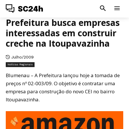
SC24h
Prefeitura busca empresas
interessadas em construir
creche na Itoupavazinha
Julho/2009
Notícias Regionais
Blumenau – A Prefeitura lançou hoje a tomada de
preços nº 02-003/09. O objetivo é contratar uma
empresa para construção do novo CEI no bairro
Itoupavazinha.