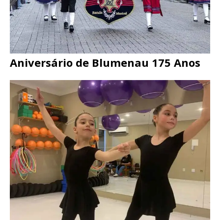
Aniversário de Blumenau 175 Anos