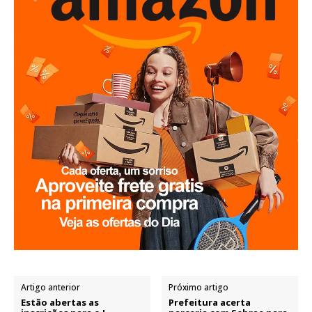
Artigo anterior
Próximo artigo
Estão abertas as
Prefeitura acerta