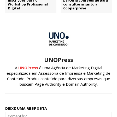
inscrições para o I
parceria com Sebrae para
Workshop Profissional
consultoria junto a
Digital
Cooperprove
UNOPress
A
UNOPress
é uma Agência de Marketing Digital
especializada em Assessoria de Imprensa e Marketing de
Conteúdo. Produz conteúdo para diversas empresas que
buscam Page Authority e Domain Authority.
DEIXE UMA RESPOSTA