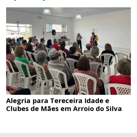
Alegria para Tereceira Idade e
Clubes de Mães em Arroio do Silva