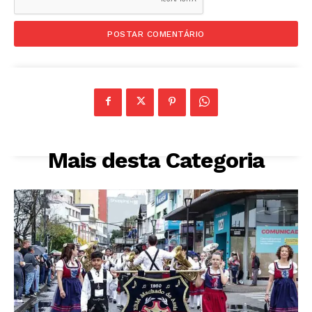
Mais desta Categoria