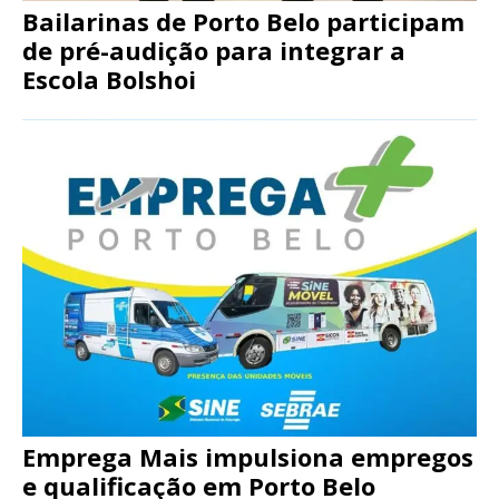
Bailarinas de Porto Belo participam
de pré-audição para integrar a
Escola Bolshoi
Emprega Mais impulsiona empregos
e qualificação em Porto Belo