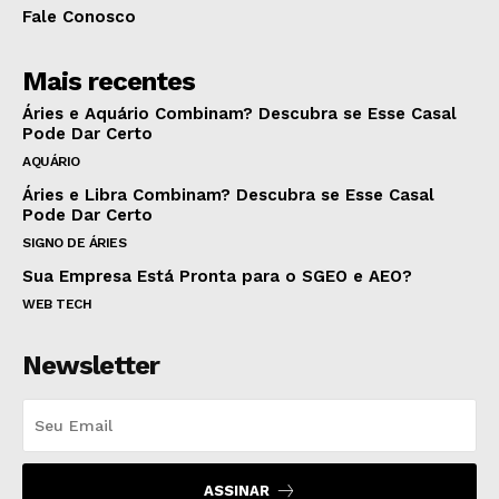
Fale Conosco
Mais recentes
Áries e Aquário Combinam? Descubra se Esse Casal
Pode Dar Certo
AQUÁRIO
Áries e Libra Combinam? Descubra se Esse Casal
Pode Dar Certo
SIGNO DE ÁRIES
Sua Empresa Está Pronta para o SGEO e AEO?
WEB TECH
Newsletter
ASSINAR