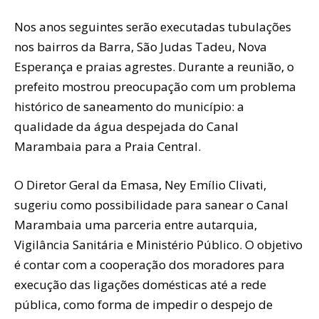
Nos anos seguintes serão executadas tubulações
nos bairros da Barra, São Judas Tadeu, Nova
Esperança e praias agrestes. Durante a reunião, o
prefeito mostrou preocupação com um problema
histórico de saneamento do município: a
qualidade da água despejada do Canal
Marambaia para a Praia Central.
O Diretor Geral da Emasa, Ney Emílio Clivati,
sugeriu como possibilidade para sanear o Canal
Marambaia uma parceria entre autarquia,
Vigilância Sanitária e Ministério Público. O objetivo
é contar com a cooperação dos moradores para
execução das ligações domésticas até a rede
pública, como forma de impedir o despejo de