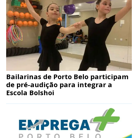
Bailarinas de Porto Belo participam
de pré-audição para integrar a
Escola Bolshoi