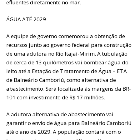
efluentes diretamente no mar.
ÁGUA ATÉ 2029
A equipe de governo comemorou a obtenção de
recursos junto ao governo federal para construção
de uma adutora no Rio Itajaí-Mirim. A tubulação
de cerca de 13 quilômetros vai bombear água do
leito até a Estação de Tratamento de Água – ETA
de Balneário Camboriú, como alternativa de
abastecimento. Será localizada às margens da BR-
101 com investimento de R$ 17 milhões.
A adutora alternativa de abastecimento vai
garantir o envio de água para Balneário Camboriú
até o ano de 2029. A população contará com o