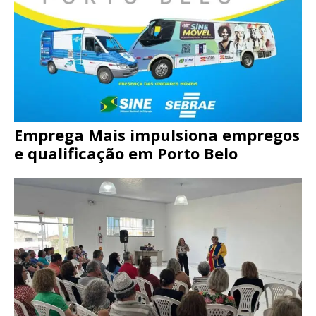
Emprega Mais impulsiona empregos
e qualificação em Porto Belo