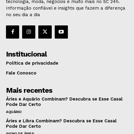
tecnologia, moda, negócios e muito mais no SC 24h.
Informação confiável e insights que fazem a diferença
no seu dia a dia
Institucional
Política de privacidade
Fale Conosco
Mais recentes
Áries e Aquário Combinam? Descubra se Esse Casal
Pode Dar Certo
AQUÁRIO
Áries e Libra Combinam? Descubra se Esse Casal
Pode Dar Certo
SIGNO DE ÁRIES