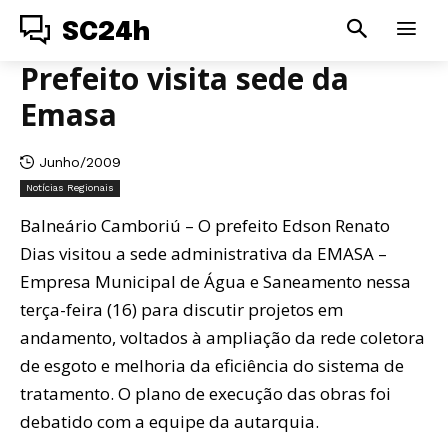
SC24h
Prefeito visita sede da
Emasa
Junho/2009
Notícias Regionais
Balneário Camboriú – O prefeito Edson Renato
Dias visitou a sede administrativa da EMASA –
Empresa Municipal de Água e Saneamento nessa
terça-feira (16) para discutir projetos em
andamento, voltados à ampliação da rede coletora
de esgoto e melhoria da eficiência do sistema de
tratamento. O plano de execução das obras foi
debatido com a equipe da autarquia.