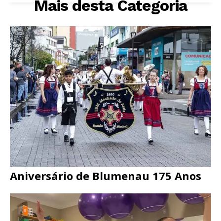
Mais desta Categoria
Aniversário de Blumenau 175 Anos