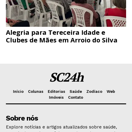
Alegria para Tereceira Idade e
Clubes de Mães em Arroio do Silva
SC24h
Início
Colunas
Editorias
Saúde
Zodíaco
Web
Imóveis
Contato
Sobre nós
Explore notícias e artigos atualizados sobre saúde,