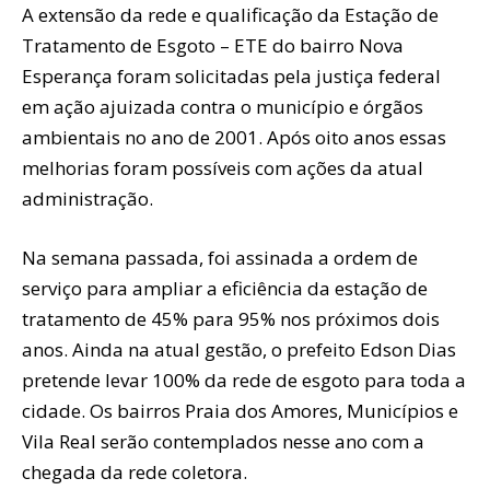
A extensão da rede e qualificação da Estação de
Tratamento de Esgoto – ETE do bairro Nova
Esperança foram solicitadas pela justiça federal
em ação ajuizada contra o município e órgãos
ambientais no ano de 2001. Após oito anos essas
melhorias foram possíveis com ações da atual
administração.
Na semana passada, foi assinada a ordem de
serviço para ampliar a eficiência da estação de
tratamento de 45% para 95% nos próximos dois
anos. Ainda na atual gestão, o prefeito Edson Dias
pretende levar 100% da rede de esgoto para toda a
cidade. Os bairros Praia dos Amores, Municípios e
Vila Real serão contemplados nesse ano com a
chegada da rede coletora.