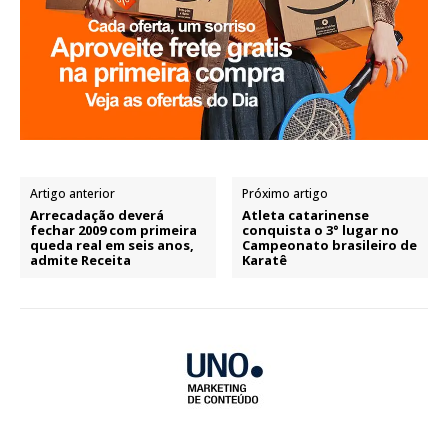
Artigo anterior
Próximo artigo
Arrecadação deverá
Atleta catarinense
fechar 2009 com primeira
conquista o 3° lugar no
queda real em seis anos,
Campeonato brasileiro de
admite Receita
Karatê