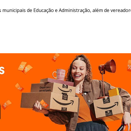
 municipais de Educação e Administração, além de vereador