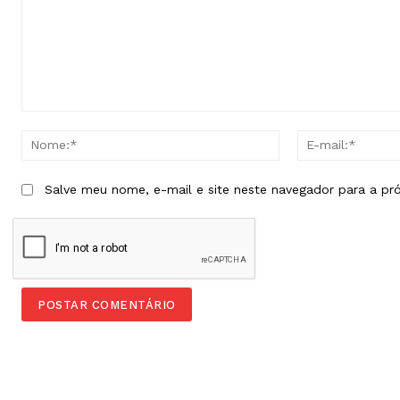
Comentário:
Nome:*
Salve meu nome, e-mail e site neste navegador para a pr