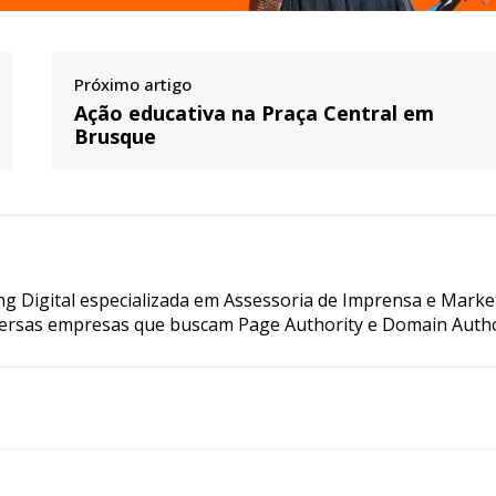
Próximo artigo
Ação educativa na Praça Central em
Brusque
g Digital especializada em Assessoria de Imprensa e Marke
ersas empresas que buscam Page Authority e Domain Autho