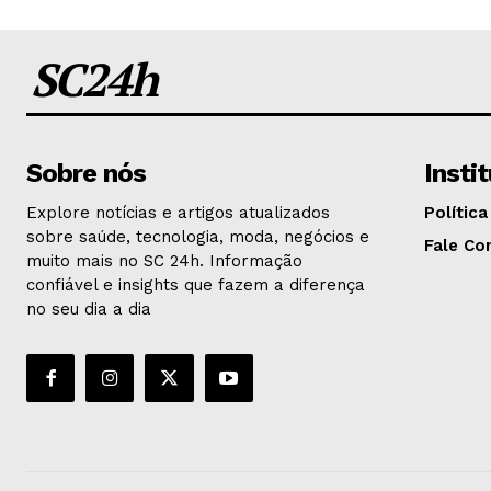
SC24h
Sobre nós
Insti
Explore notícias e artigos atualizados
Política
sobre saúde, tecnologia, moda, negócios e
Fale Co
muito mais no SC 24h. Informação
confiável e insights que fazem a diferença
no seu dia a dia