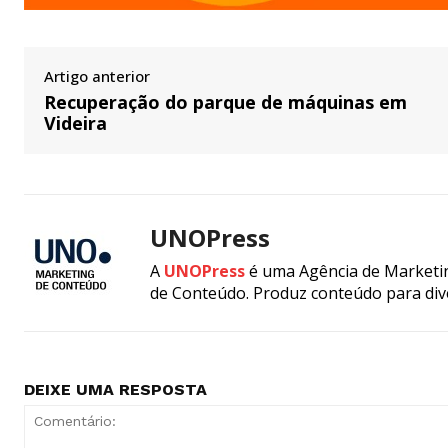
Artigo anterior
Recuperação do parque de máquinas em
Videira
UNOPress
A
UNOPress
é uma Agência de Marketin
de Conteúdo. Produz conteúdo para div
DEIXE UMA RESPOSTA