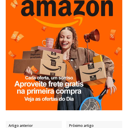
Artigo anterior
Próximo artigo