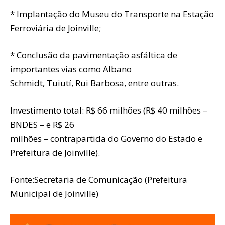
* Implantação do Museu do Transporte na Estação
Ferroviária de Joinville;
* Conclusão da pavimentação asfáltica de
importantes vias como Albano
Schmidt, Tuiutí, Rui Barbosa, entre outras.
Investimento total: R$ 66 milhões (R$ 40 milhões –
BNDES – e R$ 26
milhões – contrapartida do Governo do Estado e
Prefeitura de Joinville).
Fonte:Secretaria de Comunicação (Prefeitura
Municipal de Joinville)