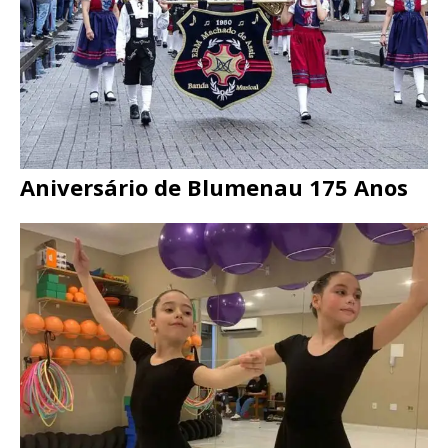
Aniversário de Blumenau 175 Anos