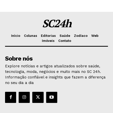
SC24h
Início
Colunas
Editorias
Saúde
Zodíaco
Web
Imóveis
Contato
Sobre nós
Explore notícias e artigos atualizados sobre saúde,
tecnologia, moda, negócios e muito mais no SC 24h.
Informação confiável e insights que fazem a diferença
no seu dia a dia