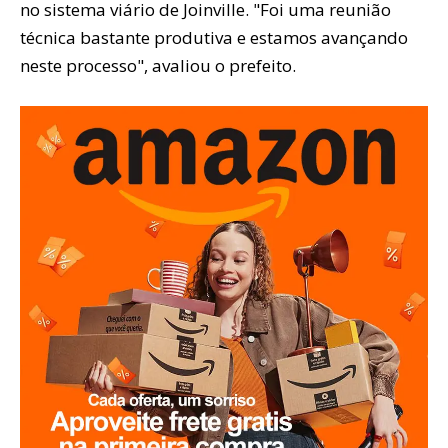
no sistema viário de Joinville. "Foi uma reunião
técnica bastante produtiva e estamos avançando
neste processo", avaliou o prefeito.