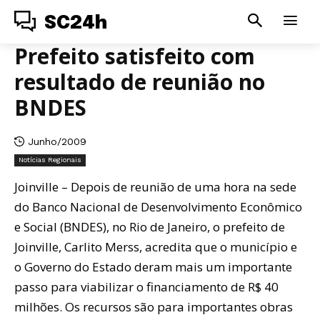
SC24h
Prefeito satisfeito com
resultado de reunião no
BNDES
Junho/2009
Notícias Regionais
Joinville – Depois de reunião de uma hora na sede
do Banco Nacional de Desenvolvimento Econômico
e Social (BNDES), no Rio de Janeiro, o prefeito de
Joinville, Carlito Merss, acredita que o município e
o Governo do Estado deram mais um importante
passo para viabilizar o financiamento de R$ 40
milhões. Os recursos são para importantes obras