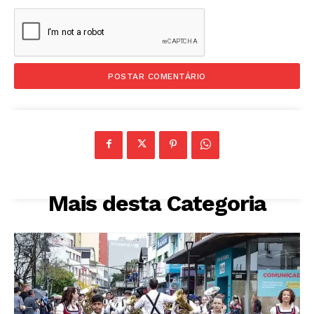
Mais desta Categoria