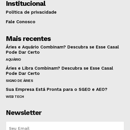
Institucional
Política de privacidade
Fale Conosco
Mais recentes
Áries e Aquário Combinam? Descubra se Esse Casal
Pode Dar Certo
AQUÁRIO
Áries e Libra Combinam? Descubra se Esse Casal
Pode Dar Certo
SIGNO DE ÁRIES
Sua Empresa Está Pronta para o SGEO e AEO?
WEB TECH
Newsletter