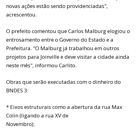
novas ações estão sendo providenciadas",
acrescentou.
O prefeito comentou que Carlos Malburg elogiou o
entrosamento entre o Governo do Estado e a
Prefeitura. "O Malburg já trabalhou em outros
projetos para Joinville e deve visitar a cidade ainda
neste mês", informou Carlito.
Obras que serão executadas com o dinheiro do
BNDES 3:
* Eixos estruturais como a abertura da rua Max
Colin (ligando a rua XV de
Novembro);