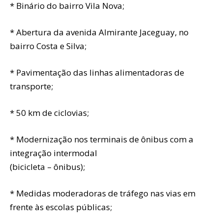
* Binário do bairro Vila Nova;
* Abertura da avenida Almirante Jaceguay, no
bairro Costa e Silva;
* Pavimentação das linhas alimentadoras de
transporte;
* 50 km de ciclovias;
* Modernização nos terminais de ônibus com a
integração intermodal
(bicicleta – ônibus);
* Medidas moderadoras de tráfego nas vias em
frente às escolas públicas;