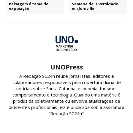
Paisagem é tema de
Semana da Diversidade
exposição
em Joinville
UNOPress
A Redação SC24h reúne jornalistas, editores e
colaboradores responsáveis pela cobertura diária de
notícias sobre Santa Catarina, economia, turismo,
comportamento e tecnologia. Quando uma matéria é
produzida coletivamente ou envolve atualizações de
diferentes profissionais, ela é publicada sob a assinatura
"Redação SC24h".