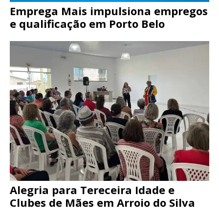
Emprega Mais impulsiona empregos
e qualificação em Porto Belo
Alegria para Tereceira Idade e
Clubes de Mães em Arroio do Silva