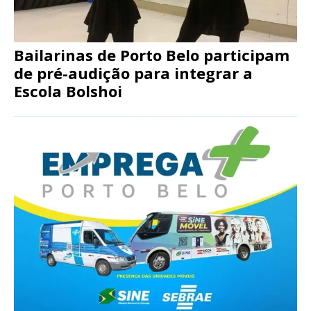
Bailarinas de Porto Belo participam
de pré-audição para integrar a
Escola Bolshoi