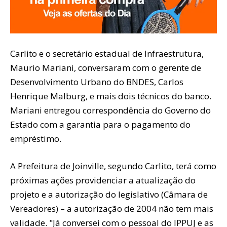
Carlito e o secretário estadual de Infraestrutura,
Maurio Mariani, conversaram com o gerente de
Desenvolvimento Urbano do BNDES, Carlos
Henrique Malburg, e mais dois técnicos do banco.
Mariani entregou correspondência do Governo do
Estado com a garantia para o pagamento do
empréstimo.
A Prefeitura de Joinville, segundo Carlito, terá como
próximas ações providenciar a atualização do
projeto e a autorização do legislativo (Câmara de
Vereadores) – a autorização de 2004 não tem mais
validade. "Já conversei com o pessoal do IPPUJ e as