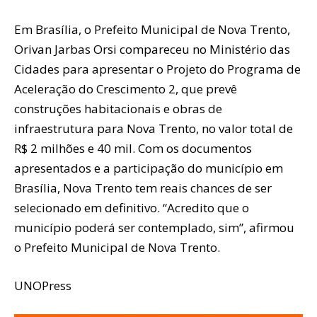
Em Brasília, o Prefeito Municipal de Nova Trento,
Orivan Jarbas Orsi compareceu no Ministério das
Cidades para apresentar o Projeto do Programa de
Aceleração do Crescimento 2, que prevê
construções habitacionais e obras de
infraestrutura para Nova Trento, no valor total de
R$ 2 milhões e 40 mil. Com os documentos
apresentados e a participação do município em
Brasília, Nova Trento tem reais chances de ser
selecionado em definitivo. “Acredito que o
município poderá ser contemplado, sim”, afirmou
o Prefeito Municipal de Nova Trento.
UNOPress