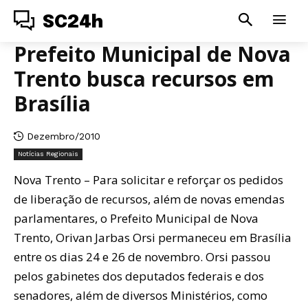
SC24h
Prefeito Municipal de Nova
Trento busca recursos em
Brasília
Dezembro/2010
Notícias Regionais
Nova Trento – Para solicitar e reforçar os pedidos
de liberação de recursos, além de novas emendas
parlamentares, o Prefeito Municipal de Nova
Trento, Orivan Jarbas Orsi permaneceu em Brasília
entre os dias 24 e 26 de novembro. Orsi passou
pelos gabinetes dos deputados federais e dos
senadores, além de diversos Ministérios, como