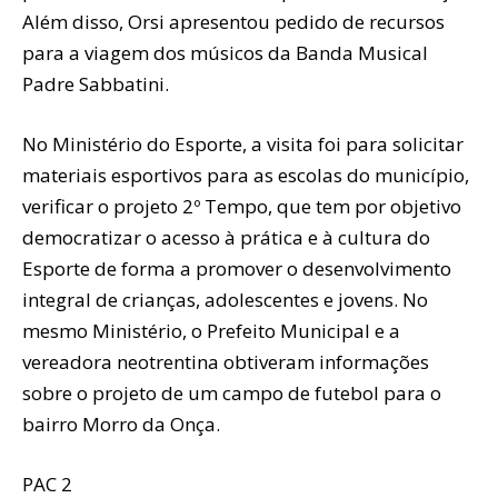
Além disso, Orsi apresentou pedido de recursos
para a viagem dos músicos da Banda Musical
Padre Sabbatini.
No Ministério do Esporte, a visita foi para solicitar
materiais esportivos para as escolas do município,
verificar o projeto 2º Tempo, que tem por objetivo
democratizar o acesso à prática e à cultura do
Esporte de forma a promover o desenvolvimento
integral de crianças, adolescentes e jovens. No
mesmo Ministério, o Prefeito Municipal e a
vereadora neotrentina obtiveram informações
sobre o projeto de um campo de futebol para o
bairro Morro da Onça.
PAC 2