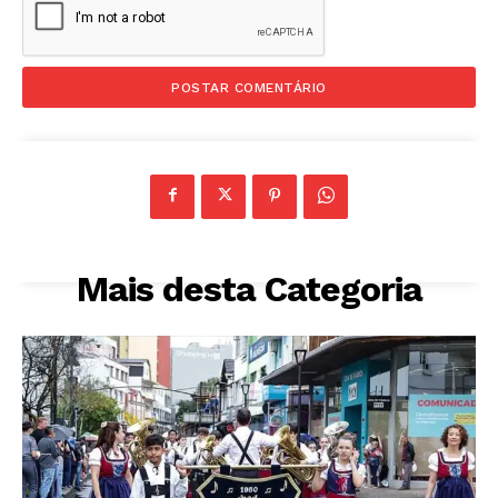
Mais desta Categoria