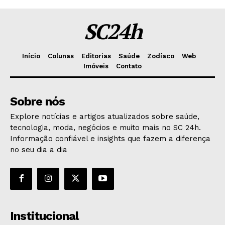
SC24h
Início
Colunas
Editorias
Saúde
Zodíaco
Web
Imóveis
Contato
Sobre nós
Explore notícias e artigos atualizados sobre saúde,
tecnologia, moda, negócios e muito mais no SC 24h.
Informação confiável e insights que fazem a diferença
no seu dia a dia
Institucional