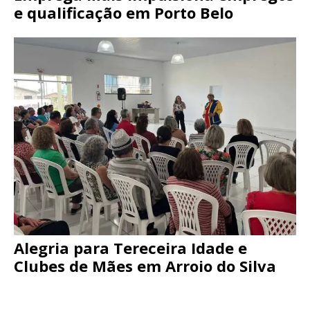
e qualificação em Porto Belo
Alegria para Tereceira Idade e
Clubes de Mães em Arroio do Silva