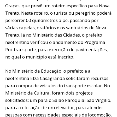
Graças, que prevê um roteiro específico para Nova
Trento. Neste roteiro, o turista ou peregrino poderá
percorrer 60 quilômetros a pé, passando por
várias capelas, oratórios e os santuários de Nova
Trento. Já no Ministério das Cidades, o prefeito
neotrentino verificou o andamento do Programa
Pró-transporte, para execução de pavimentações,
no qual o município está inscrito.
No Ministério da Educação, o prefeito e a
neotrentina Elza Casagranda solicitaram recursos
para compra de veículos do transporte escolar. No
Ministério da Cultura, foram dois projetos
solicitados: um para o Salão Paroquial São Virgílio,
para a colocação de um elevador, para atender
pessoas com necessidades especiais de locomoção.