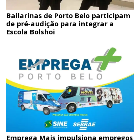
Bailarinas de Porto Belo participam
de pré-audição para integrar a
Escola Bolshoi
Emprega Mais impulsiona empregos