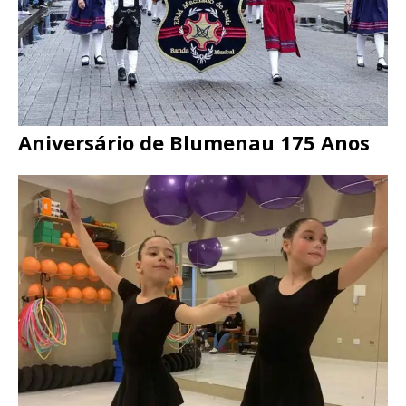
Aniversário de Blumenau 175 Anos