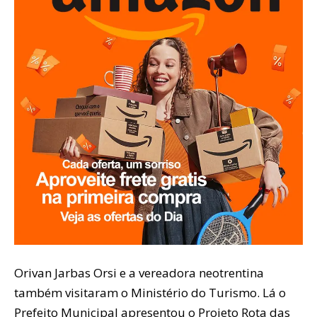
Orivan Jarbas Orsi e a vereadora neotrentina
também visitaram o Ministério do Turismo. Lá o
Prefeito Municipal apresentou o Projeto Rota das