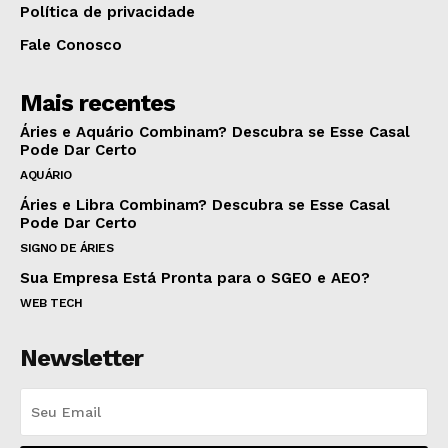
Política de privacidade
Fale Conosco
Mais recentes
Áries e Aquário Combinam? Descubra se Esse Casal
Pode Dar Certo
AQUÁRIO
Áries e Libra Combinam? Descubra se Esse Casal
Pode Dar Certo
SIGNO DE ÁRIES
Sua Empresa Está Pronta para o SGEO e AEO?
WEB TECH
Newsletter