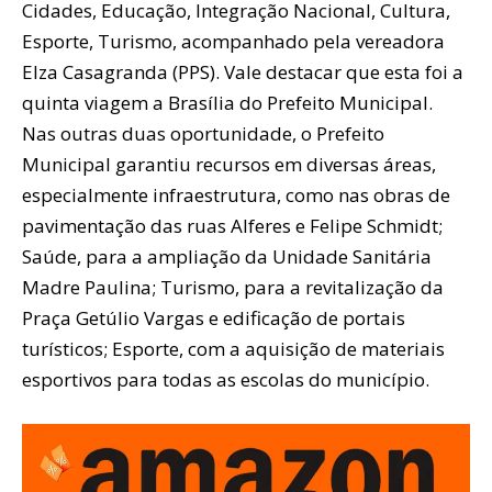
Cidades, Educação, Integração Nacional, Cultura,
Esporte, Turismo, acompanhado pela vereadora
Elza Casagranda (PPS). Vale destacar que esta foi a
quinta viagem a Brasília do Prefeito Municipal.
Nas outras duas oportunidade, o Prefeito
Municipal garantiu recursos em diversas áreas,
especialmente infraestrutura, como nas obras de
pavimentação das ruas Alferes e Felipe Schmidt;
Saúde, para a ampliação da Unidade Sanitária
Madre Paulina; Turismo, para a revitalização da
Praça Getúlio Vargas e edificação de portais
turísticos; Esporte, com a aquisição de materiais
esportivos para todas as escolas do município.