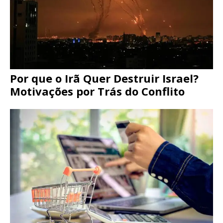
Por que o Irã Quer Destruir Israel?
Motivações por Trás do Conflito