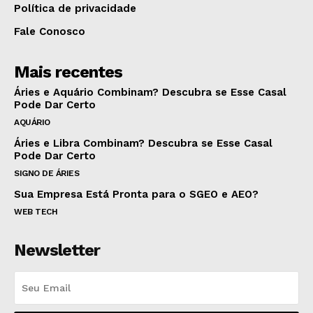
Política de privacidade
Fale Conosco
Mais recentes
Áries e Aquário Combinam? Descubra se Esse Casal
Pode Dar Certo
AQUÁRIO
Áries e Libra Combinam? Descubra se Esse Casal
Pode Dar Certo
SIGNO DE ÁRIES
Sua Empresa Está Pronta para o SGEO e AEO?
WEB TECH
Newsletter