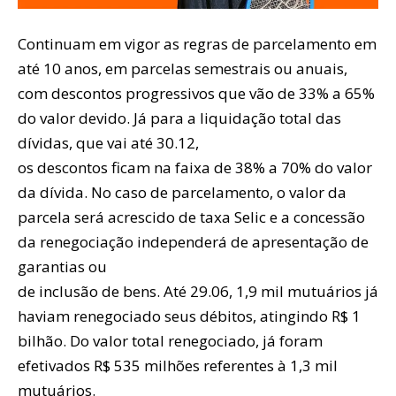
Continuam em vigor as regras de parcelamento em
até 10 anos, em parcelas semestrais ou anuais,
com descontos progressivos que vão de 33% a 65%
do valor devido. Já para a liquidação total das
dívidas, que vai até 30.12,
os descontos ficam na faixa de 38% a 70% do valor
da dívida. No caso de parcelamento, o valor da
parcela será acrescido de taxa Selic e a concessão
da renegociação independerá de apresentação de
garantias ou
de inclusão de bens. Até 29.06, 1,9 mil mutuários já
haviam renegociado seus débitos, atingindo R$ 1
bilhão. Do valor total renegociado, já foram
efetivados R$ 535 milhões referentes à 1,3 mil
mutuários.