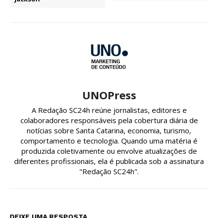
UNOPress
A Redação SC24h reúne jornalistas, editores e
colaboradores responsáveis pela cobertura diária de
notícias sobre Santa Catarina, economia, turismo,
comportamento e tecnologia. Quando uma matéria é
produzida coletivamente ou envolve atualizações de
diferentes profissionais, ela é publicada sob a assinatura
"Redação SC24h".
DEIXE UMA RESPOSTA