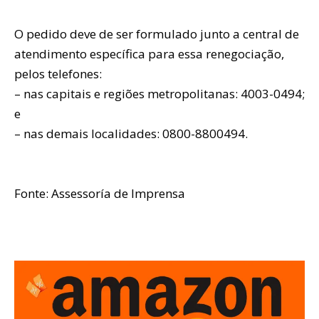
O pedido deve de ser formulado junto a central de
atendimento específica para essa renegociação,
pelos telefones:
– nas capitais e regiões metropolitanas: 4003-0494;
e
– nas demais localidades: 0800-8800494.
Fonte: Assessoría de Imprensa