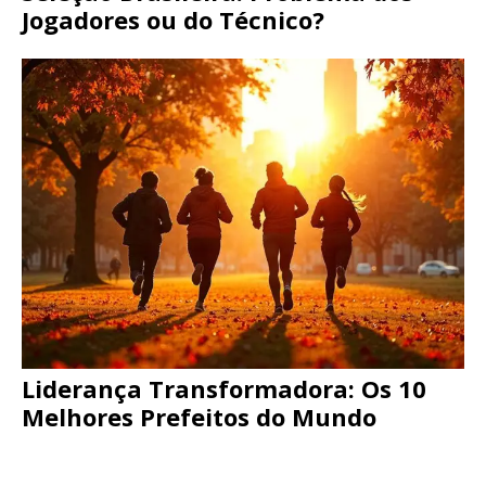
Jogadores ou do Técnico?
Liderança Transformadora: Os 10
Melhores Prefeitos do Mundo