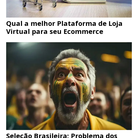
Qual a melhor Plataforma de Loja
Virtual para seu Ecommerce
Seleção Brasileira: Problema dos