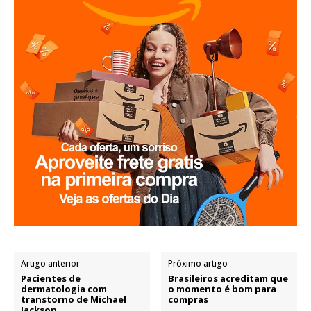
Artigo anterior
Próximo artigo
Pacientes de
Brasileiros acreditam que
dermatologia com
o momento é bom para
transtorno de Michael
compras
Jackson