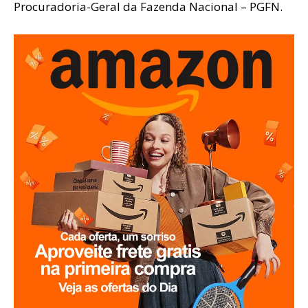
Procuradoria-Geral da Fazenda Nacional – PGFN.