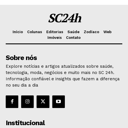
SC24h
Início
Colunas
Editorias
Saúde
Zodíaco
Web
Imóveis
Contato
Sobre nós
Explore notícias e artigos atualizados sobre saúde,
tecnologia, moda, negócios e muito mais no SC 24h.
Informação confiável e insights que fazem a diferença
no seu dia a dia
Institucional