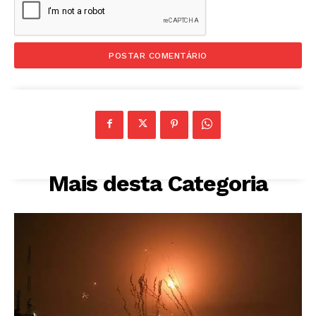
Mais desta Categoria