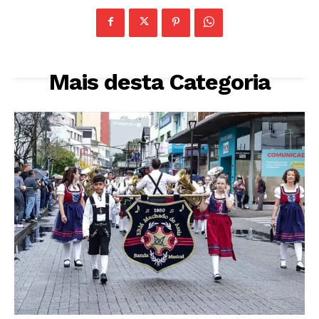
Mais desta Categoria