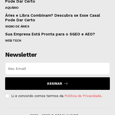
Pode Dar Certo
AQUÁRIO
Áries e Libra Combinam? Descubra se Esse Casal
Pode Dar Certo
SIGNO DE ÁRIES
Sua Empresa Está Pronta para o SGEO e AEO?
WEB TECH
Newsletter
ASSINAR
Li e concordo comos termos da
Política de Privacidade
.