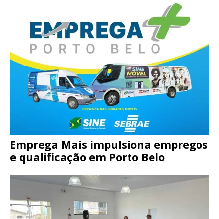
Emprega Mais impulsiona empregos
e qualificação em Porto Belo