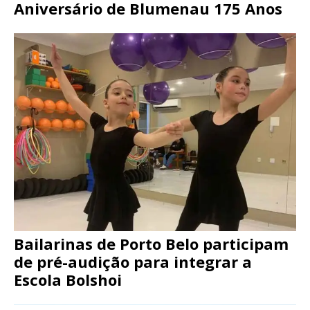
Aniversário de Blumenau 175 Anos
Bailarinas de Porto Belo participam
de pré-audição para integrar a
Escola Bolshoi