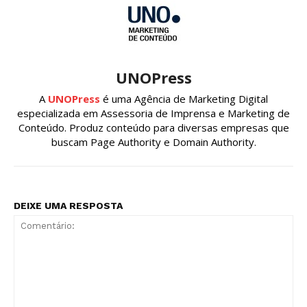
UNOPress
A
UNOPress
é uma Agência de Marketing Digital
especializada em Assessoria de Imprensa e Marketing de
Conteúdo. Produz conteúdo para diversas empresas que
buscam Page Authority e Domain Authority.
DEIXE UMA RESPOSTA