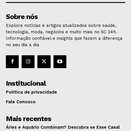
Sobre nós
Explore notícias e artigos atualizados sobre saúde,
tecnologia, moda, negócios e muito mais no SC 24h.
Informação confiável e insights que fazem a diferença
no seu dia a dia
Institucional
Política de privacidade
Fale Conosco
Mais recentes
Áries e Aquário Combinam? Descubra se Esse Casal