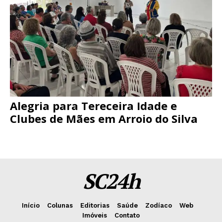
Alegria para Tereceira Idade e
Clubes de Mães em Arroio do Silva
SC24h
Início
Colunas
Editorias
Saúde
Zodíaco
Web
Imóveis
Contato