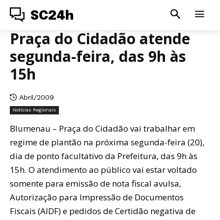
SC24h
Praça do Cidadão atende
segunda-feira, das 9h às
15h
Abril/2009
Notícias Regionais
Blumenau – Praça do Cidadão vai trabalhar em
regime de plantão na próxima segunda-feira (20),
dia de ponto facultativo da Prefeitura, das 9h às
15h. O atendimento ao público vai estar voltado
somente para emissão de nota fiscal avulsa,
Autorização para Impressão de Documentos
Fiscais (AIDF) e pedidos de Certidão negativa de