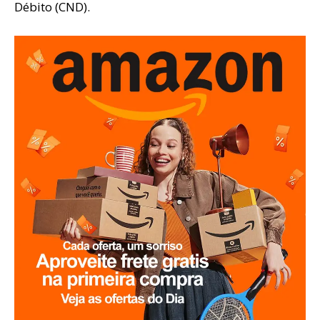
Débito (CND).