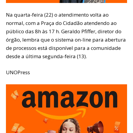
Na quarta-feira (22) o atendimento volta ao
normal, com a Praça do Cidadão atendendo ao
público das 8h às 17 h. Geraldo Pfiffer, diretor do
órgão, lembra que o sistema on-line para abertura
de processos está disponível para a comunidade
desde a última segunda-feira (13).
UNOPress