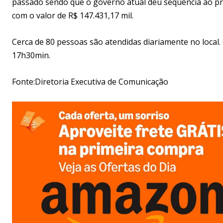
passado sendo que o governo atual deu sequência ao pro
com o valor de R$ 147.431,17 mil.
Cerca de 80 pessoas são atendidas diariamente no local.
17h30min.
Fonte:Diretoria Executiva de Comunicação