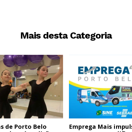
Mais desta Categoria
s de Porto Belo
Emprega Mais impul