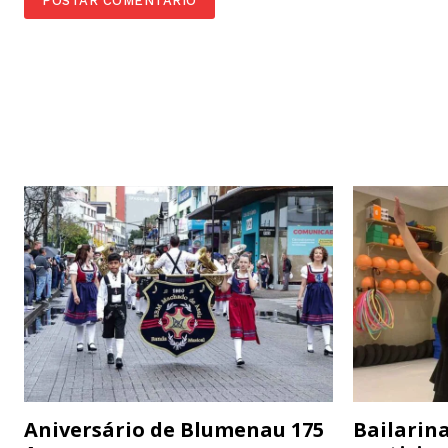
Aniversário de Blumenau 175
Bailarina