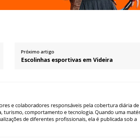
Próximo artigo
Escolinhas esportivas em Videira
tores e colaboradores responsáveis pela cobertura diária de
ia, turismo, comportamento e tecnologia. Quando uma matér
lizações de diferentes profissionais, ela é publicada sob a