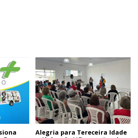
siona
Alegria para Tereceira Idade