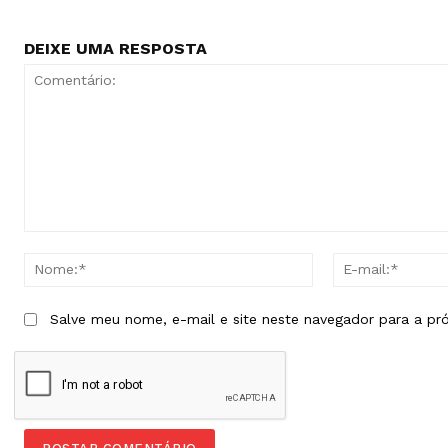
DEIXE UMA RESPOSTA
Comentário:
Nome:*
Salve meu nome, e-mail e site neste navegador para a pr