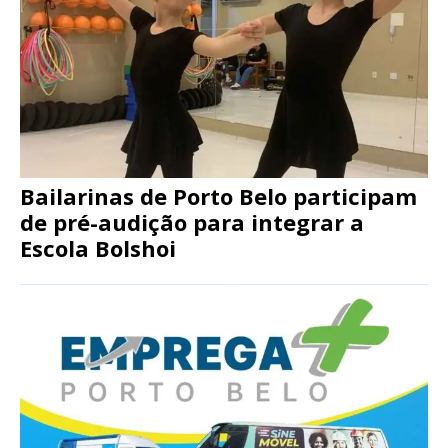
Bailarinas de Porto Belo participam
de pré-audição para integrar a
Escola Bolshoi