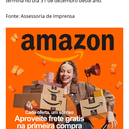
termina no dia 31 de dezembro deste ano.
Fonte: Assessoría de Imprensa