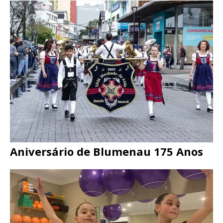
Aniversário de Blumenau 175 Anos