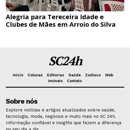
Alegria para Tereceira Idade e
Clubes de Mães em Arroio do Silva
SC24h
Início
Colunas
Editorias
Saúde
Zodíaco
Web
Imóveis
Contato
Sobre nós
Explore notícias e artigos atualizados sobre saúde,
tecnologia, moda, negócios e muito mais no SC 24h.
Informação confiável e insights que fazem a diferença
no seu dia a dia