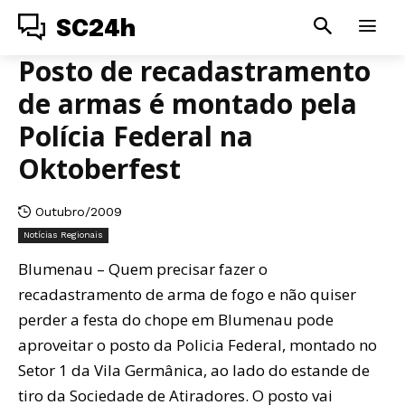
SC24h
Posto de recadastramento
de armas é montado pela
Polícia Federal na
Oktoberfest
Outubro/2009
Notícias Regionais
Blumenau – Quem precisar fazer o
recadastramento de arma de fogo e não quiser
perder a festa do chope em Blumenau pode
aproveitar o posto da Policia Federal, montado no
Setor 1 da Vila Germânica, ao lado do estande de
tiro da Sociedade de Atiradores. O posto vai