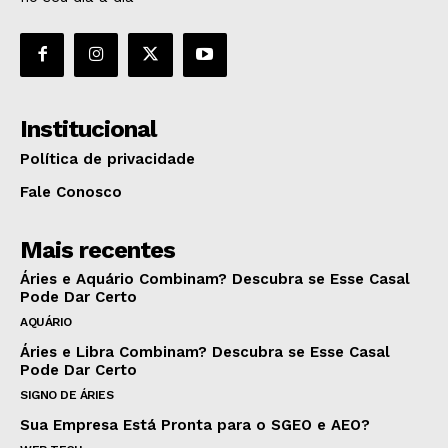
Institucional
Política de privacidade
Fale Conosco
Mais recentes
Áries e Aquário Combinam? Descubra se Esse Casal
Pode Dar Certo
AQUÁRIO
Áries e Libra Combinam? Descubra se Esse Casal
Pode Dar Certo
SIGNO DE ÁRIES
Sua Empresa Está Pronta para o SGEO e AEO?