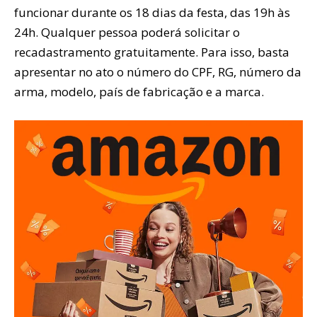
funcionar durante os 18 dias da festa, das 19h às
24h. Qualquer pessoa poderá solicitar o
recadastramento gratuitamente. Para isso, basta
apresentar no ato o número do CPF, RG, número da
arma, modelo, país de fabricação e a marca.