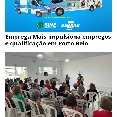
Emprega Mais impulsiona empregos
e qualificação em Porto Belo