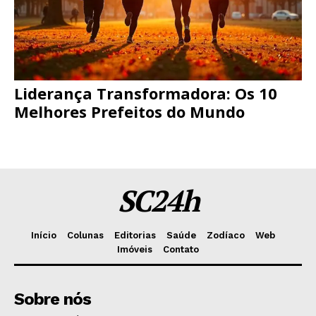
Liderança Transformadora: Os 10
Melhores Prefeitos do Mundo
SC24h
Início
Colunas
Editorias
Saúde
Zodíaco
Web
Imóveis
Contato
Sobre nós