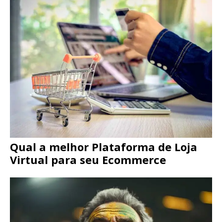
Qual a melhor Plataforma de Loja
Virtual para seu Ecommerce