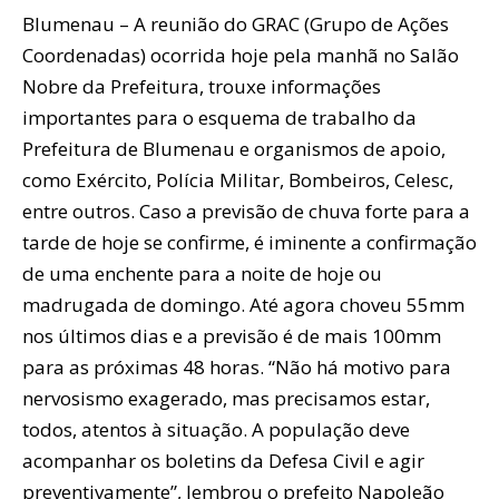
Blumenau – A reunião do GRAC (Grupo de Ações
Coordenadas) ocorrida hoje pela manhã no Salão
Nobre da Prefeitura, trouxe informações
importantes para o esquema de trabalho da
Prefeitura de Blumenau e organismos de apoio,
como Exército, Polícia Militar, Bombeiros, Celesc,
entre outros. Caso a previsão de chuva forte para a
tarde de hoje se confirme, é iminente a confirmação
de uma enchente para a noite de hoje ou
madrugada de domingo. Até agora choveu 55mm
nos últimos dias e a previsão é de mais 100mm
para as próximas 48 horas. “Não há motivo para
nervosismo exagerado, mas precisamos estar,
todos, atentos à situação. A população deve
acompanhar os boletins da Defesa Civil e agir
preventivamente”, lembrou o prefeito Napoleão