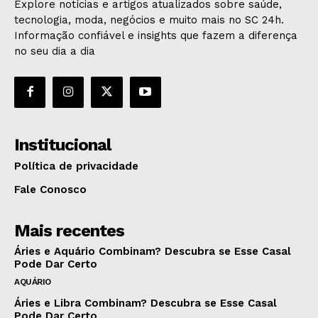
Explore notícias e artigos atualizados sobre saúde,
tecnologia, moda, negócios e muito mais no SC 24h.
Informação confiável e insights que fazem a diferença
no seu dia a dia
Institucional
Política de privacidade
Fale Conosco
Mais recentes
Áries e Aquário Combinam? Descubra se Esse Casal
Pode Dar Certo
AQUÁRIO
Áries e Libra Combinam? Descubra se Esse Casal
Pode Dar Certo