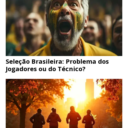
Seleção Brasileira: Problema dos
Jogadores ou do Técnico?