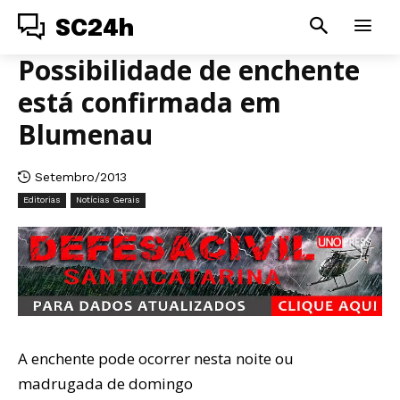
SC24h
Possibilidade de enchente
está confirmada em
Blumenau
Setembro/2013
Editorias
Notícias Gerais
A enchente pode ocorrer nesta noite ou
madrugada de domingo