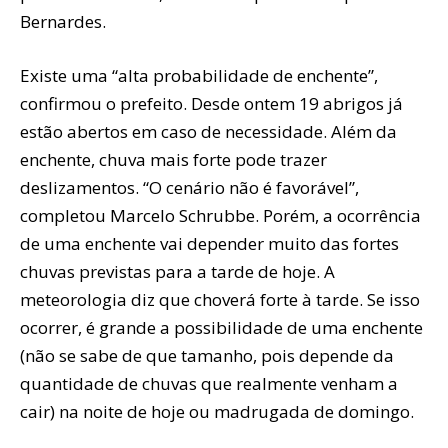
Bernardes.
Existe uma “alta probabilidade de enchente”,
confirmou o prefeito. Desde ontem 19 abrigos já
estão abertos em caso de necessidade. Além da
enchente, chuva mais forte pode trazer
deslizamentos. “O cenário não é favorável”,
completou Marcelo Schrubbe. Porém, a ocorrência
de uma enchente vai depender muito das fortes
chuvas previstas para a tarde de hoje. A
meteorologia diz que choverá forte à tarde. Se isso
ocorrer, é grande a possibilidade de uma enchente
(não se sabe de que tamanho, pois depende da
quantidade de chuvas que realmente venham a
cair) na noite de hoje ou madrugada de domingo.