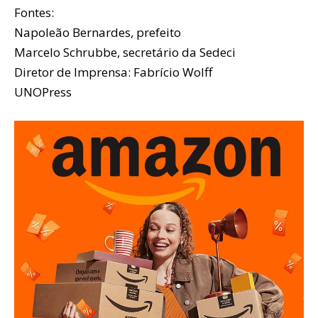
Fontes:
Napoleão Bernardes, prefeito
Marcelo Schrubbe, secretário da Sedeci
Diretor de Imprensa: Fabrício Wolff
UNOPress