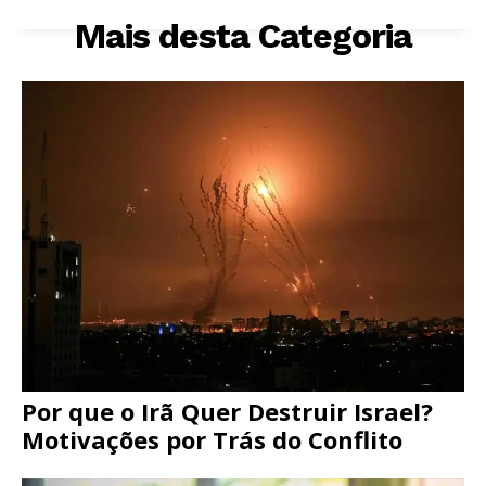
Mais desta Categoria
Por que o Irã Quer Destruir Israel?
Motivações por Trás do Conflito