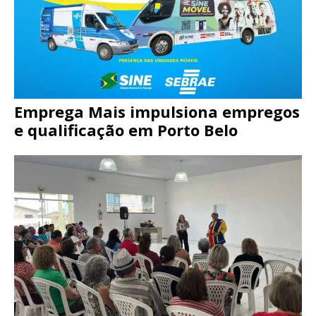
Emprega Mais impulsiona empregos
e qualificação em Porto Belo