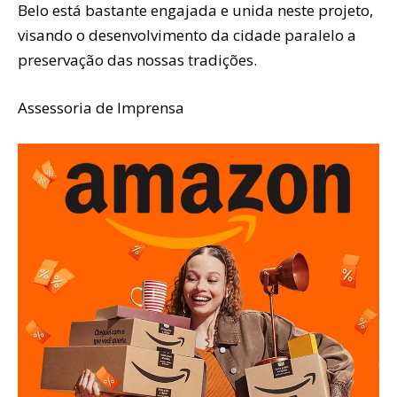
Belo está bastante engajada e unida neste projeto,
visando o desenvolvimento da cidade paralelo a
preservação das nossas tradições.
Assessoria de Imprensa