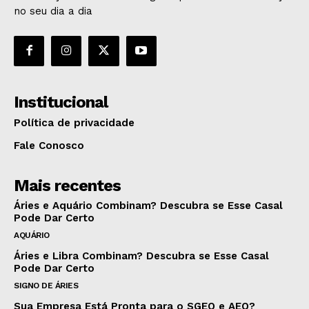
no seu dia a dia
Institucional
Política de privacidade
Fale Conosco
Mais recentes
Áries e Aquário Combinam? Descubra se Esse Casal
Pode Dar Certo
AQUÁRIO
Áries e Libra Combinam? Descubra se Esse Casal
Pode Dar Certo
SIGNO DE ÁRIES
Sua Empresa Está Pronta para o SGEO e AEO?