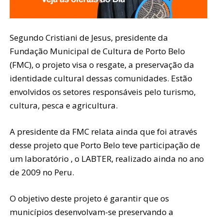
Segundo Cristiani de Jesus, presidente da
Fundação Municipal de Cultura de Porto Belo
(FMC), o projeto visa o resgate, a preservação da
identidade cultural dessas comunidades. Estão
envolvidos os setores responsáveis pelo turismo,
cultura, pesca e agricultura.
A presidente da FMC relata ainda que foi através
desse projeto que Porto Belo teve participação de
um laboratório , o LABTER, realizado ainda no ano
de 2009 no Peru.
O objetivo deste projeto é garantir que os
municípios desenvolvam-se preservando a