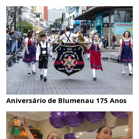
Aniversário de Blumenau 175 Anos