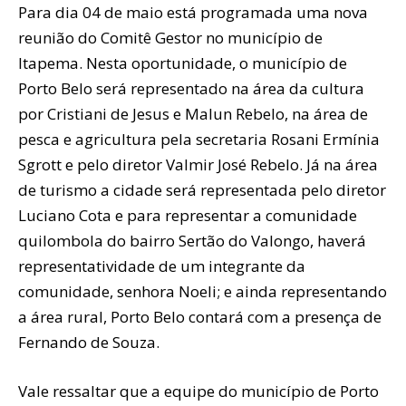
Para dia 04 de maio está programada uma nova
reunião do Comitê Gestor no município de
Itapema. Nesta oportunidade, o município de
Porto Belo será representado na área da cultura
por Cristiani de Jesus e Malun Rebelo, na área de
pesca e agricultura pela secretaria Rosani Ermínia
Sgrott e pelo diretor Valmir José Rebelo. Já na área
de turismo a cidade será representada pelo diretor
Luciano Cota e para representar a comunidade
quilombola do bairro Sertão do Valongo, haverá
representatividade de um integrante da
comunidade, senhora Noeli; e ainda representando
a área rural, Porto Belo contará com a presença de
Fernando de Souza.
Vale ressaltar que a equipe do município de Porto