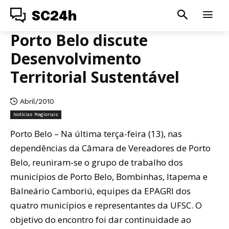
SC24h
Porto Belo discute
Desenvolvimento
Territorial Sustentável
Abril/2010
Notícias Regionais
Porto Belo – Na última terça-feira (13), nas
dependências da Câmara de Vereadores de Porto
Belo, reuniram-se o grupo de trabalho dos
municípios de Porto Belo, Bombinhas, Itapema e
Balneário Camboriú, equipes da EPAGRI dos
quatro municípios e representantes da UFSC. O
objetivo do encontro foi dar continuidade ao