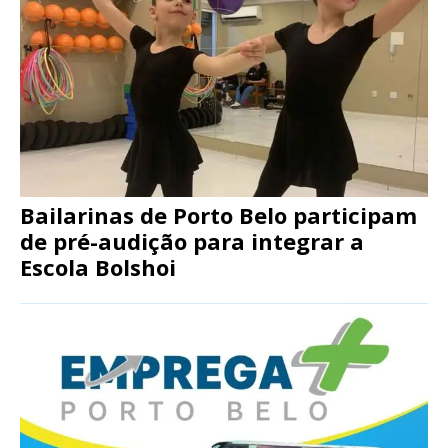
Bailarinas de Porto Belo participam
de pré-audição para integrar a
Escola Bolshoi