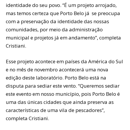
identidade do seu povo. “É um projeto arrojado,
mas temos certeza que Porto Belo já se preocupa
com a preservação da identidade das nossas
comunidades, por meio da administração
municipal e projetos já em andamento”, completa
Cristiani.
Esse projeto acontece em países da América do Sul
e no mês de novembro acontecerá uma nova
edição deste laboratório. Porto Belo está na
disputa para sediar este vento. “Queremos sediar
este evento em nosso município, pois Porto Belo é
uma das únicas cidades que ainda preserva as
características de uma vila de pescadores”,
completa Cristiani.