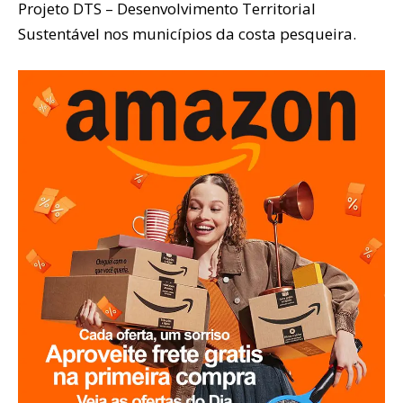
Projeto DTS – Desenvolvimento Territorial
Sustentável nos municípios da costa pesqueira.