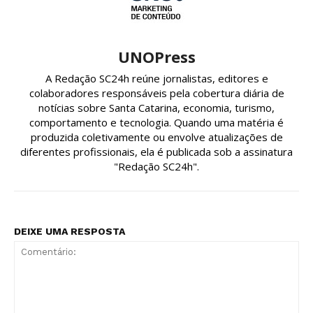
UNOPress
A Redação SC24h reúne jornalistas, editores e
colaboradores responsáveis pela cobertura diária de
notícias sobre Santa Catarina, economia, turismo,
comportamento e tecnologia. Quando uma matéria é
produzida coletivamente ou envolve atualizações de
diferentes profissionais, ela é publicada sob a assinatura
"Redação SC24h".
DEIXE UMA RESPOSTA