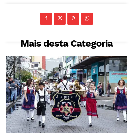
Mais desta Categoria