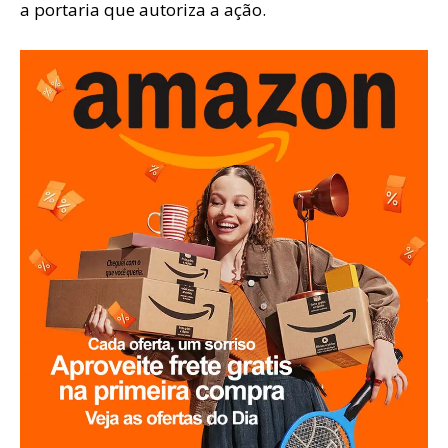
a portaria que autoriza a ação.