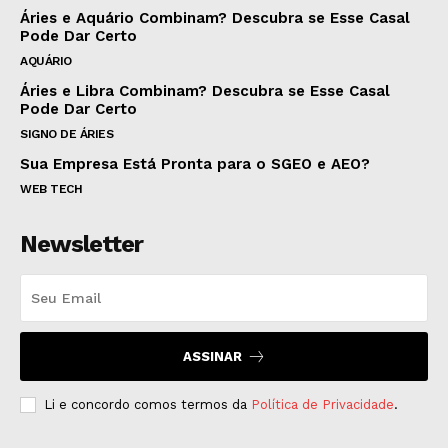
Áries e Aquário Combinam? Descubra se Esse Casal
Pode Dar Certo
AQUÁRIO
Áries e Libra Combinam? Descubra se Esse Casal
Pode Dar Certo
SIGNO DE ÁRIES
Sua Empresa Está Pronta para o SGEO e AEO?
WEB TECH
Newsletter
ASSINAR
Li e concordo comos termos da
Política de Privacidade
.