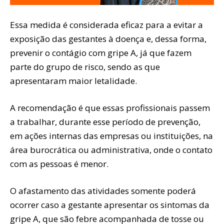
Essa medida é considerada eficaz para a evitar a
exposição das gestantes à doença e, dessa forma,
prevenir o contágio com gripe A, já que fazem
parte do grupo de risco, sendo as que
apresentaram maior letalidade.
A recomendação é que essas profissionais passem
a trabalhar, durante esse período de prevenção,
em ações internas das empresas ou instituições, na
área burocrática ou administrativa, onde o contato
com as pessoas é menor.
O afastamento das atividades somente poderá
ocorrer caso a gestante apresentar os sintomas da
gripe A, que são febre acompanhada de tosse ou