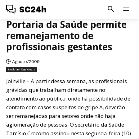
SC24h
Portaria da Saúde permite
remanejamento de
profissionais gestantes
Agosto/2009
Notícias Regionais
Joinville – A partir dessa semana, as profissionais
grávidas que trabalham diretamente no
atendimento ao público, onde há possibilidade de
contato com casos suspeitos de gripe A, deverão
ser remanejadas para setores onde não haja
aglomeração de pessoas. O secretário da Saúde
Tarcísio Crocomo assinou nesta segunda-feira (10)