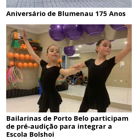
Aniversário de Blumenau 175 Anos
Bailarinas de Porto Belo participam
de pré-audição para integrar a
Escola Bolshoi