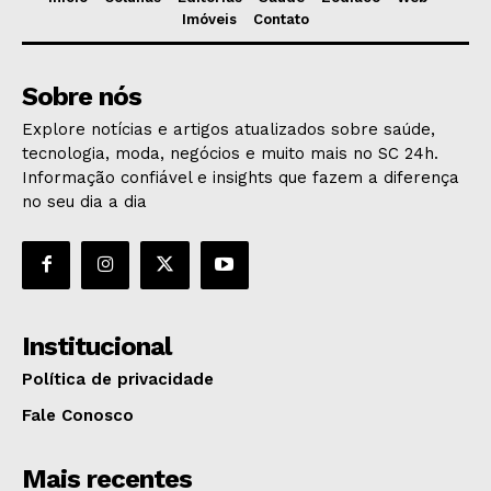
Imóveis
Contato
Sobre nós
Explore notícias e artigos atualizados sobre saúde,
tecnologia, moda, negócios e muito mais no SC 24h.
Informação confiável e insights que fazem a diferença
no seu dia a dia
Institucional
Política de privacidade
Fale Conosco
Mais recentes