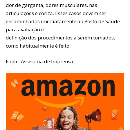
dor de garganta, dores musculares, nas
articulações e coriza. Esses casos devem ser
encaminhados imediatamente ao Posto de Saúde
para avaliação e
definição dos procedimentos a serem tomados,
como habitualmente é feito.
Fonte: Assesoría de Imprensa