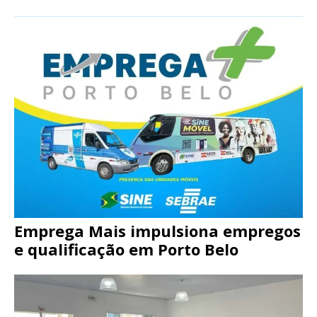
Emprega Mais impulsiona empregos
e qualificação em Porto Belo