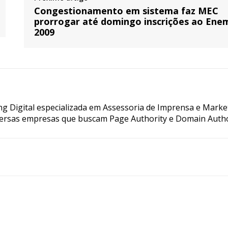
Congestionamento em sistema faz MEC
prorrogar até domingo inscrições ao Ene
2009
g Digital especializada em Assessoria de Imprensa e Marke
ersas empresas que buscam Page Authority e Domain Autho