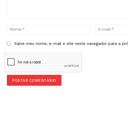
Comentário:
Nome:*
Salve meu nome, e-mail e site neste navegador para a pr