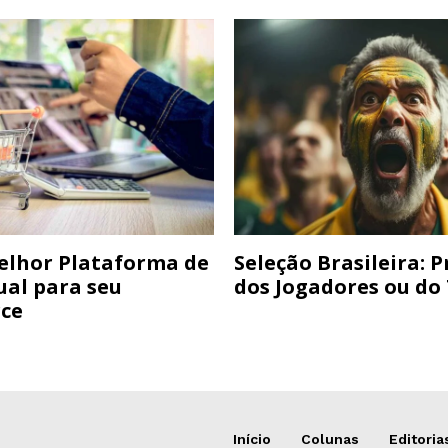
elhor Plataforma de
Seleção Brasileira: 
ual para seu
dos Jogadores ou do
ce
Início
Colunas
Editoria