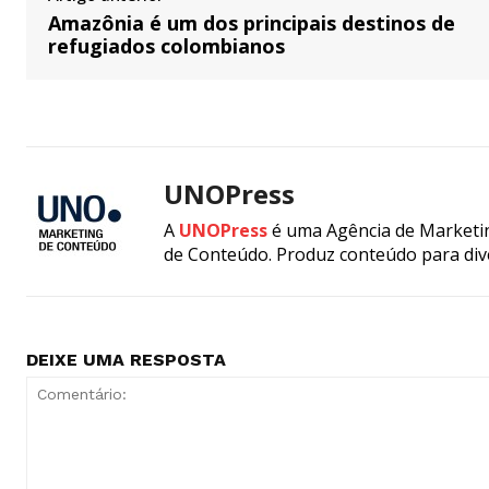
Amazônia é um dos principais destinos de
refugiados colombianos
UNOPress
A
UNOPress
é uma Agência de Marketin
de Conteúdo. Produz conteúdo para div
DEIXE UMA RESPOSTA