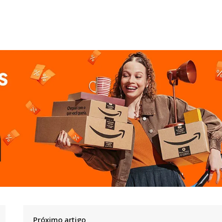
Próximo artigo