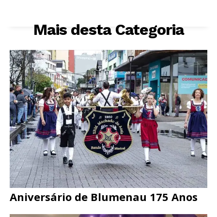
Mais desta Categoria
Aniversário de Blumenau 175 Anos