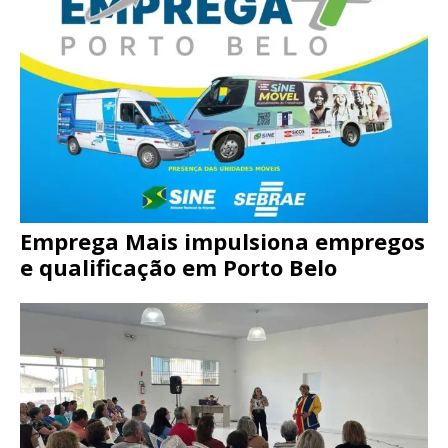
Emprega Mais impulsiona empregos
e qualificação em Porto Belo