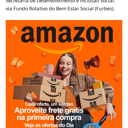
Secretaria de Desenvolvimento e Inclusão Social,
via Fundo Rotativo do Bem Estar Social (Furbes).