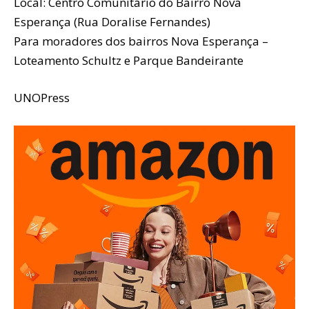
Local: Centro Comunitário do Bairro Nova
Esperança (Rua Doralise Fernandes)
Para moradores dos bairros Nova Esperança –
Loteamento Schultz e Parque Bandeirante
UNOPress