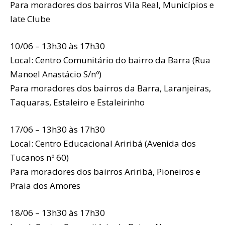
Para moradores dos bairros Vila Real, Municípios e
Iate Clube
10/06 – 13h30 às 17h30
Local: Centro Comunitário do bairro da Barra (Rua
Manoel Anastácio S/nº)
Para moradores dos bairros da Barra, Laranjeiras,
Taquaras, Estaleiro e Estaleirinho
17/06 – 13h30 às 17h30
Local: Centro Educacional Ariribá (Avenida dos
Tucanos nº 60)
Para moradores dos bairros Ariribá, Pioneiros e
Praia dos Amores
18/06 – 13h30 às 17h30