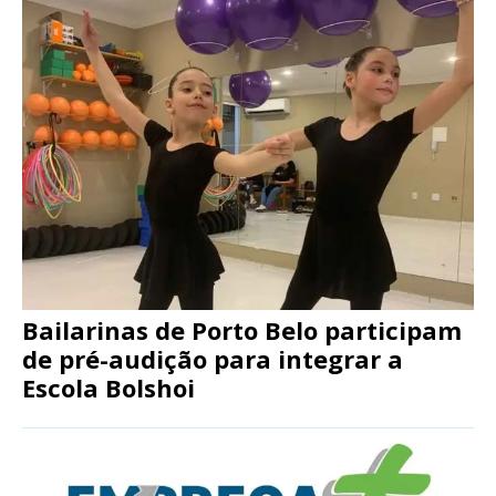
Bailarinas de Porto Belo participam
de pré-audição para integrar a
Escola Bolshoi