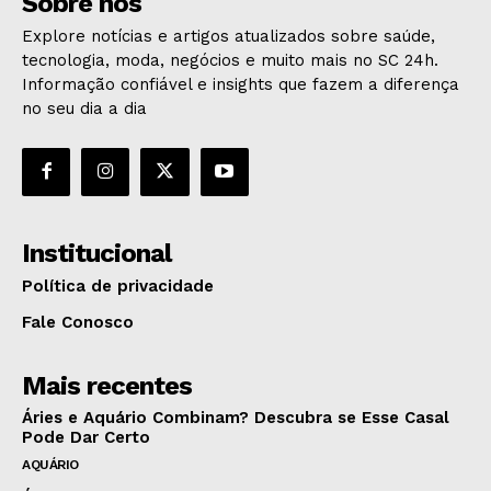
Sobre nós
Explore notícias e artigos atualizados sobre saúde,
tecnologia, moda, negócios e muito mais no SC 24h.
Informação confiável e insights que fazem a diferença
no seu dia a dia
Institucional
Política de privacidade
Fale Conosco
Mais recentes
Áries e Aquário Combinam? Descubra se Esse Casal
Pode Dar Certo
AQUÁRIO