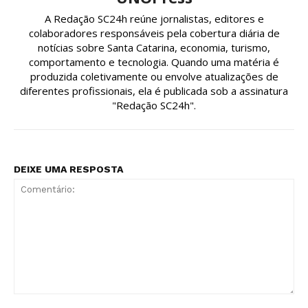
A Redação SC24h reúne jornalistas, editores e
colaboradores responsáveis pela cobertura diária de
notícias sobre Santa Catarina, economia, turismo,
comportamento e tecnologia. Quando uma matéria é
produzida coletivamente ou envolve atualizações de
diferentes profissionais, ela é publicada sob a assinatura
"Redação SC24h".
DEIXE UMA RESPOSTA
Comentário: