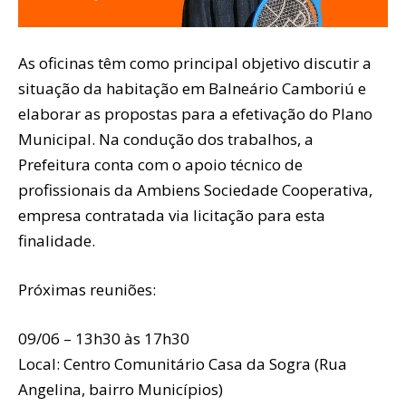
As oficinas têm como principal objetivo discutir a
situação da habitação em Balneário Camboriú e
elaborar as propostas para a efetivação do Plano
Municipal. Na condução dos trabalhos, a
Prefeitura conta com o apoio técnico de
profissionais da Ambiens Sociedade Cooperativa,
empresa contratada via licitação para esta
finalidade.
Próximas reuniões:
09/06 – 13h30 às 17h30
Local: Centro Comunitário Casa da Sogra (Rua
Angelina, bairro Municípios)