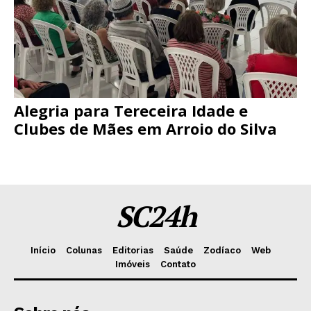
Alegria para Tereceira Idade e
Clubes de Mães em Arroio do Silva
SC24h
Início
Colunas
Editorias
Saúde
Zodíaco
Web
Imóveis
Contato