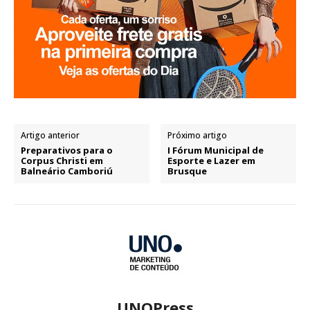
Artigo anterior
Próximo artigo
Preparativos para o
I Fórum Municipal de
Corpus Christi em
Esporte e Lazer em
Balneário Camboriú
Brusque
UNOPress