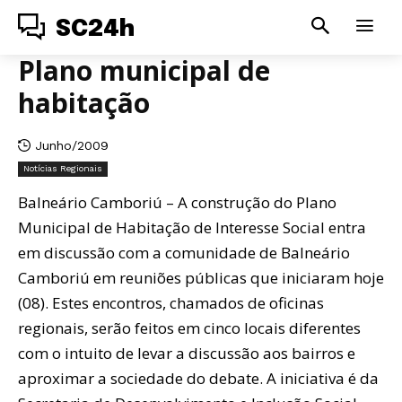
SC24h
Plano municipal de
habitação
Junho/2009
Notícias Regionais
Balneário Camboriú – A construção do Plano
Municipal de Habitação de Interesse Social entra
em discussão com a comunidade de Balneário
Camboriú em reuniões públicas que iniciaram hoje
(08). Estes encontros, chamados de oficinas
regionais, serão feitos em cinco locais diferentes
com o intuito de levar a discussão aos bairros e
aproximar a sociedade do debate. A iniciativa é da