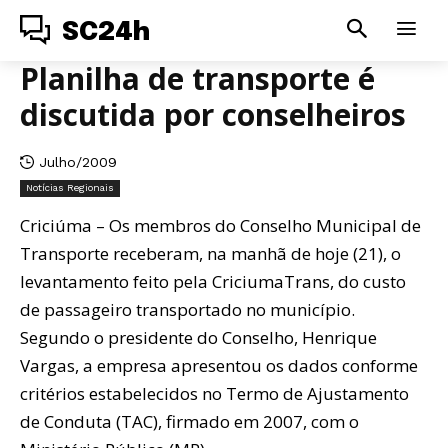
SC24h
Planilha de transporte é
discutida por conselheiros
Julho/2009
Notícias Regionais
Criciúma – Os membros do Conselho Municipal de
Transporte receberam, na manhã de hoje (21), o
levantamento feito pela CriciumaTrans, do custo
de passageiro transportado no município.
Segundo o presidente do Conselho, Henrique
Vargas, a empresa apresentou os dados conforme
critérios estabelecidos no Termo de Ajustamento
de Conduta (TAC), firmado em 2007, com o