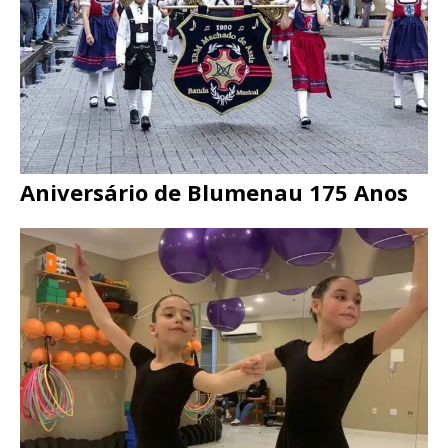
Aniversário de Blumenau 175 Anos