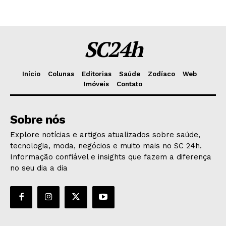
SC24h
Início
Colunas
Editorias
Saúde
Zodíaco
Web
Imóveis
Contato
Sobre nós
Explore notícias e artigos atualizados sobre saúde,
tecnologia, moda, negócios e muito mais no SC 24h.
Informação confiável e insights que fazem a diferença
no seu dia a dia