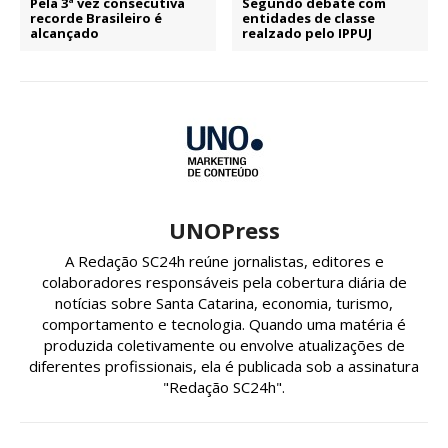
Pela 3ª vez consecutiva
Segundo debate com
recorde Brasileiro é
entidades de classe
alcançado
realzado pelo IPPUJ
UNOPress
A Redação SC24h reúne jornalistas, editores e
colaboradores responsáveis pela cobertura diária de
notícias sobre Santa Catarina, economia, turismo,
comportamento e tecnologia. Quando uma matéria é
produzida coletivamente ou envolve atualizações de
diferentes profissionais, ela é publicada sob a assinatura
"Redação SC24h".