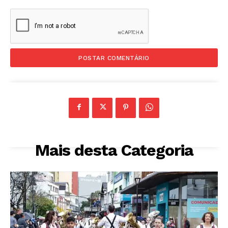
Mais desta Categoria