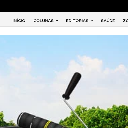
INÍCIO
COLUNAS
EDITORIAS
SAÚDE
Z