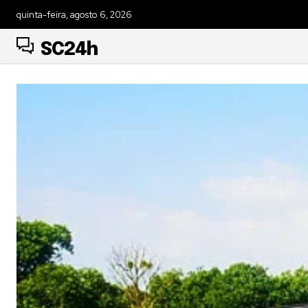
quinta-feira, agosto 6, 2026
SC24h