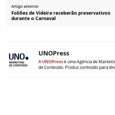
Artigo anterior
Foliões de Videira receberão preservativos
durante o Carnaval
UNOPress
A
UNOPress
é uma Agência de Marketin
de Conteúdo. Produz conteúdo para div