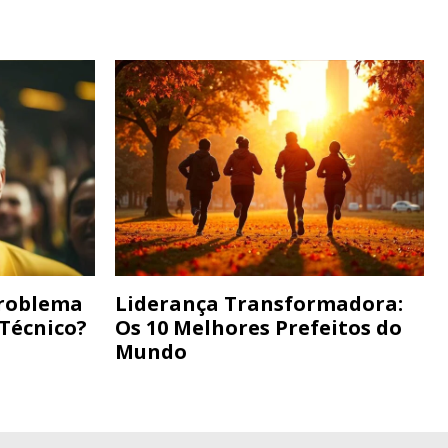
Problema
Liderança Transformadora:
 Técnico?
Os 10 Melhores Prefeitos do
Mundo