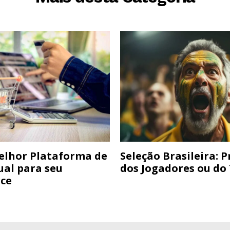
elhor Plataforma de
Seleção Brasileira: 
ual para seu
dos Jogadores ou do
ce