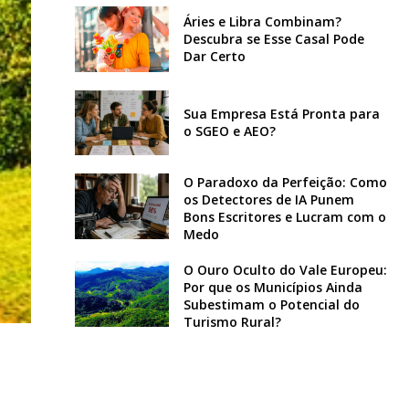
Áries e Libra Combinam?
Descubra se Esse Casal Pode
Dar Certo
Sua Empresa Está Pronta para
o SGEO e AEO?
O Paradoxo da Perfeição: Como
os Detectores de IA Punem
Bons Escritores e Lucram com o
Medo
O Ouro Oculto do Vale Europeu:
Por que os Municípios Ainda
Subestimam o Potencial do
Turismo Rural?