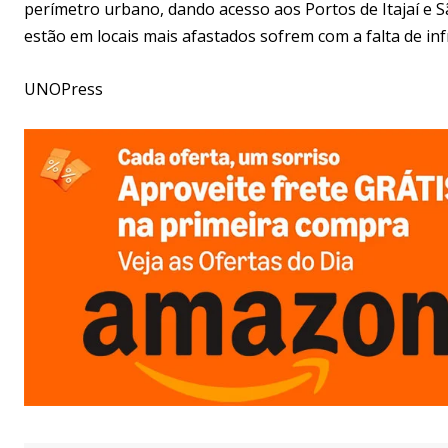
perímetro urbano, dando acesso aos Portos de Itajaí e Sã
estão em locais mais afastados sofrem com a falta de in
UNOPress