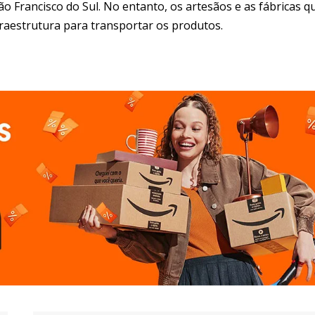
o Francisco do Sul. No entanto, os artesãos e as fábricas q
fraestrutura para transportar os produtos.