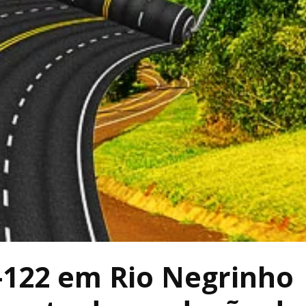
-122 em Rio Negrinho