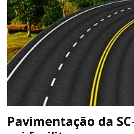
Pavimentação da SC