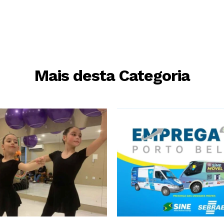
Mais desta Categoria