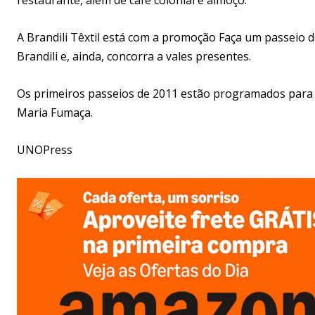
A Brandili Têxtil está com a promoção Faça um passeio
Brandili e, ainda, concorra a vales presentes.
Os primeiros passeios de 2011 estão programados para d
Maria Fumaça.
UNOPress