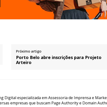
Próximo artigo
Porto Belo abre inscrições para Projeto
Arteiro
g Digital especializada em Assessoria de Imprensa e Marke
ersas empresas que buscam Page Authority e Domain Autho