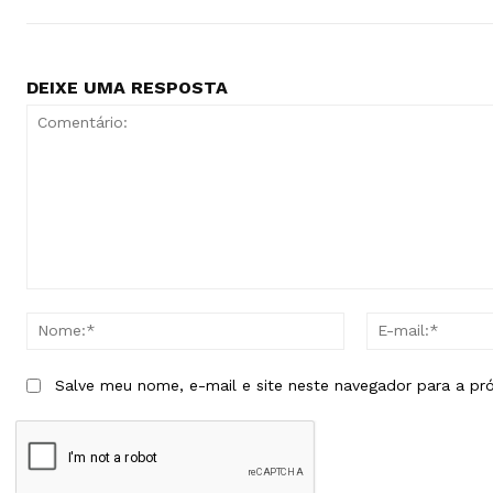
DEIXE UMA RESPOSTA
Comentário:
Nome:*
Salve meu nome, e-mail e site neste navegador para a pr