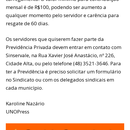
mensal é de R$100, podendo ser aumento a
qualquer momento pelo servidor e carência para
resgate de 60 dias.
Os servidores que quiserem fazer parte da
Previdência Privada devem entrar em contato com
Sinservale, na Rua Xavier José Anastácio, nº 226,
Cidade Alta, ou pelo telefone (48) 3521-3646. Para
ter a Previdência é preciso solicitar um formulário
no Sindicato ou com os delegados sindicais em
cada município.
Karoline Nazário
UNOPress