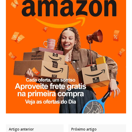
Artigo anterior
Próximo artigo