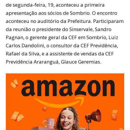
de segunda-feira, 19, aconteceu a primeira
apresentação aos sócios de Sombrio. O encontro
aconteceu no auditório da Prefeitura. Participaram
da reunião o presidente do Sinservale, Sandro
Pagnan, o gerente geral da CEF em Sombrio, Luiz
Carlos Dandolini, o consultor da CEF Previdência,
Rafael da Silva, e a assistente de vendas da CEF
Previdência Araranguá, Glauce Geremias.