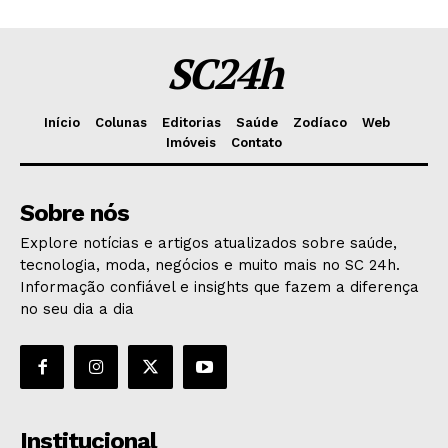
SC24h
Início
Colunas
Editorias
Saúde
Zodíaco
Web
Imóveis
Contato
Sobre nós
Explore notícias e artigos atualizados sobre saúde,
tecnologia, moda, negócios e muito mais no SC 24h.
Informação confiável e insights que fazem a diferença
no seu dia a dia
Institucional