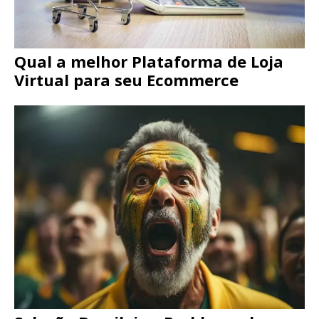
Qual a melhor Plataforma de Loja
Virtual para seu Ecommerce