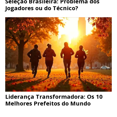
Seleção Brasileira: Problema dos
Jogadores ou do Técnico?
Liderança Transformadora: Os 10
Melhores Prefeitos do Mundo