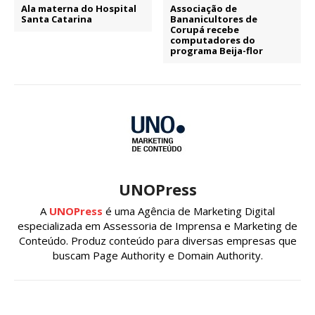
Ala materna do Hospital
Associação de
Santa Catarina
Bananicultores de
Corupá recebe
computadores do
programa Beija-flor
UNOPress
A
UNOPress
é uma Agência de Marketing Digital
especializada em Assessoria de Imprensa e Marketing de
Conteúdo. Produz conteúdo para diversas empresas que
buscam Page Authority e Domain Authority.