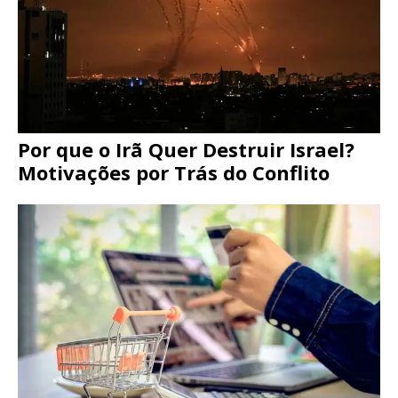
Por que o Irã Quer Destruir Israel?
Motivações por Trás do Conflito