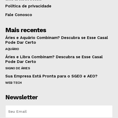
Política de privacidade
Fale Conosco
Mais recentes
Áries e Aquário Combinam? Descubra se Esse Casal
Pode Dar Certo
AQUÁRIO
Áries e Libra Combinam? Descubra se Esse Casal
Pode Dar Certo
SIGNO DE ÁRIES
Sua Empresa Está Pronta para o SGEO e AEO?
WEB TECH
Newsletter