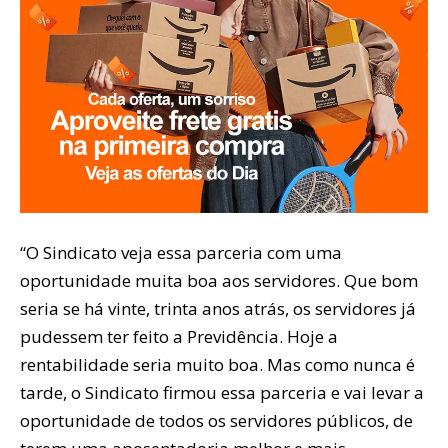
“O Sindicato veja essa parceria com uma
oportunidade muita boa aos servidores. Que bom
seria se há vinte, trinta anos atrás, os servidores já
pudessem ter feito a Previdência. Hoje a
rentabilidade seria muito boa. Mas como nunca é
tarde, o Sindicato firmou essa parceria e vai levar a
oportunidade de todos os servidores públicos, de