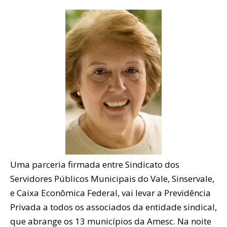
Uma parceria firmada entre Sindicato dos
Servidores Públicos Municipais do Vale, Sinservale,
e Caixa Econômica Federal, vai levar a Previdência
Privada a todos os associados da entidade sindical,
que abrange os 13 municípios da Amesc. Na noite