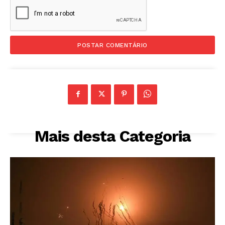
Mais desta Categoria