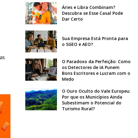
Áries e Libra Combinam?
Descubra se Esse Casal Pode
Dar Certo
Sua Empresa Está Pronta para
o SGEO e AEO?
 as
O Paradoxo da Perfeição: Como
os Detectores de IA Punem
Bons Escritores e Lucram com o
Medo
O Ouro Oculto do Vale Europeu:
Por que os Municípios Ainda
Subestimam o Potencial do
Turismo Rural?