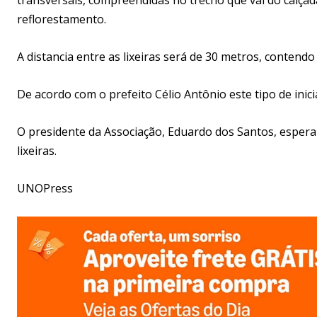
reflorestamento.
A distancia entre as lixeiras será de 30 metros, contend
De acordo com o prefeito Célio Antônio este tipo de inici
O presidente da Associação, Eduardo dos Santos, espera
lixeiras.
UNOPress