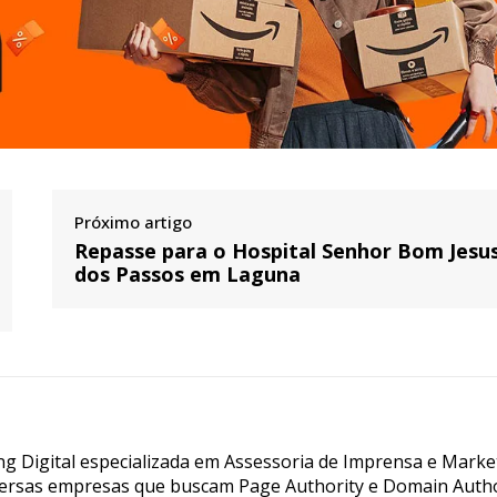
Próximo artigo
Repasse para o Hospital Senhor Bom Jesu
dos Passos em Laguna
g Digital especializada em Assessoria de Imprensa e Marke
ersas empresas que buscam Page Authority e Domain Autho