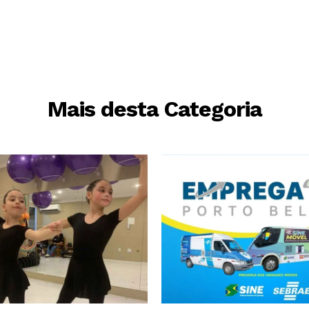
Mais desta Categoria