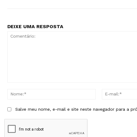
DEIXE UMA RESPOSTA
Comentário:
Nome:*
Salve meu nome, e-mail e site neste navegador para a pr