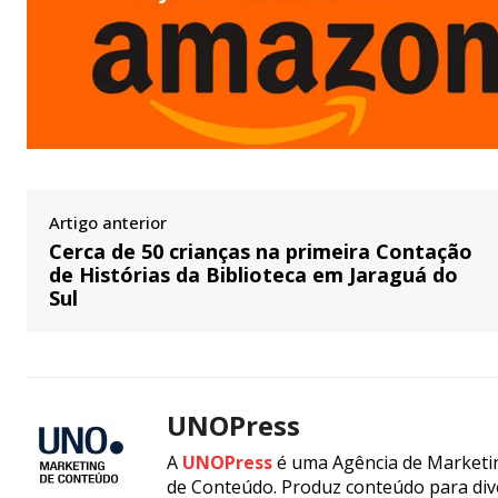
Artigo anterior
Cerca de 50 crianças na primeira Contação
de Histórias da Biblioteca em Jaraguá do
Sul
UNOPress
A
UNOPress
é uma Agência de Marketin
de Conteúdo. Produz conteúdo para div