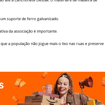
o um suporte de ferro galvanizado.
ativa da associação é importante.
 que a população não jogue mais o lixo nas ruas e preserve