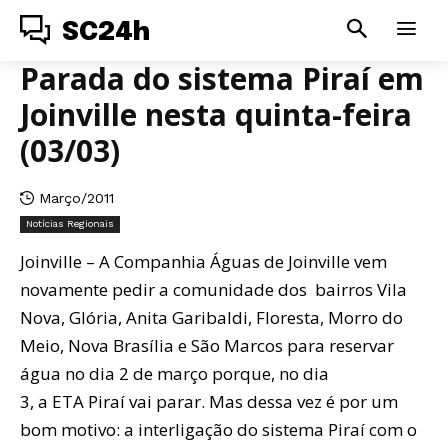
SC24h
Parada do sistema Piraí em
Joinville nesta quinta-feira
(03/03)
Março/2011
Notícias Regionais
Joinville – A Companhia Águas de Joinville vem
novamente pedir a comunidade dos bairros Vila
Nova, Glória, Anita Garibaldi, Floresta, Morro do
Meio, Nova Brasília e São Marcos para reservar
água no dia 2 de março porque, no dia
3, a ETA Piraí vai parar. Mas dessa vez é por um
bom motivo: a interligação do sistema Piraí com o