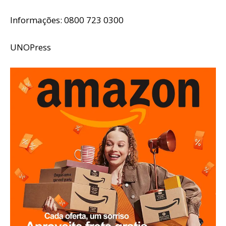
Informações: 0800 723 0300
UNOPress