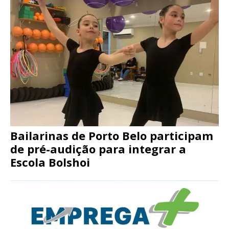
Bailarinas de Porto Belo participam
de pré-audição para integrar a
Escola Bolshoi