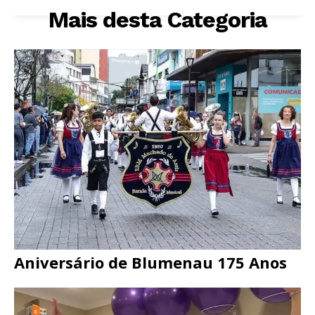
Mais desta Categoria
Aniversário de Blumenau 175 Anos