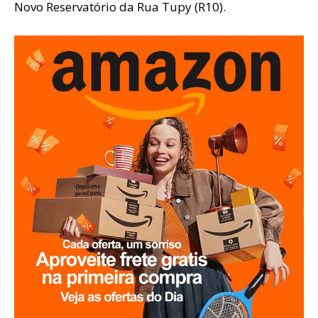
Novo Reservatório da Rua Tupy (R10).