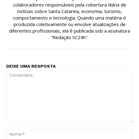
colaboradores responsáveis pela cobertura diária de
notícias sobre Santa Catarina, economia, turismo,
comportamento e tecnologia. Quando uma matéria é
produzida coletivamente ou envolve atualizações de
diferentes profissionais, ela é publicada sob a assinatura
"Redação SC24h".
DEIXE UMA RESPOSTA
Comentário:
No