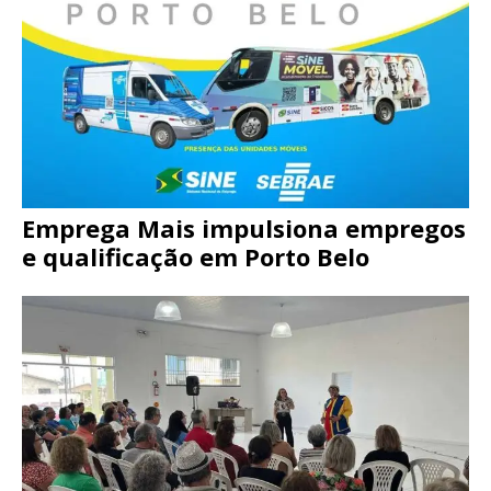
Emprega Mais impulsiona empregos
e qualificação em Porto Belo