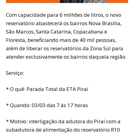
Com capacidade para 6 milhões de litros, o novo
reservatório abastecerá os bairros Nova Brasília,
São Marcos, Santa Catarina, Copacabana e
Floresta, beneficiando mais de 40 mil pessoas,
além de liberar os reservatórios da Zona Sul para
atender exclusivamente os bairros daquela região.
Serviço:
* O quê: Parada Total da ETA Piraí
* Quando: 03/03 das 7 às 17 horas
* Motivo: interligação da adutora do Piraí com a
subadutora de alimentação do reservatório R10