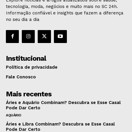
tecnologia, moda, negócios e muito mais no SC 24h.
Informação confiável e insights que fazem a diferença
no seu dia a dia
Institucional
Política de privacidade
Fale Conosco
Mais recentes
Áries e Aquário Combinam? Descubra se Esse Casal
Pode Dar Certo
AQUÁRIO
Áries e Libra Combinam? Descubra se Esse Casal
Pode Dar Certo