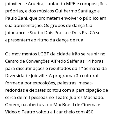
joinvilense Arueira, cantando MPB e composições
próprias, e dos músicos Guilhermo Santiago e
Paulo Zani, que prometem envolver o público em
sua apresentação. Os grupos de dança Cia
Joindance e Studio Dois Pra Lá e Dois Pra Cá se
apresentam ao ritmo da dança de rua.
Os movimentos LGBT da cidade irão se reunir no
Centro de Convenções Alfredo Salfer às 14 horas
para discutir ações e resultados da 1ª Semana da
Diversidade Joinville. A programação cultural
formada por exposições, palestras, mesas-
redondas e debates contou com a participação de
cerca de mil pessoas no Teatro Juarez Machado.
Ontem, na abertura do Mix Brasil de Cinema e
Vídeo o Teatro voltou a ficar cheio com 450