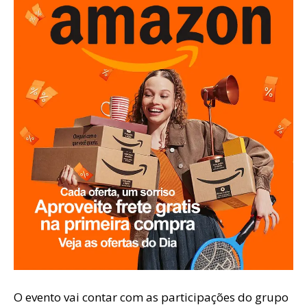
O evento vai contar com as participações do grupo