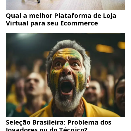
Qual a melhor Plataforma de Loja
Virtual para seu Ecommerce
Seleção Brasileira: Problema dos
Jogadores ou do Técnico?