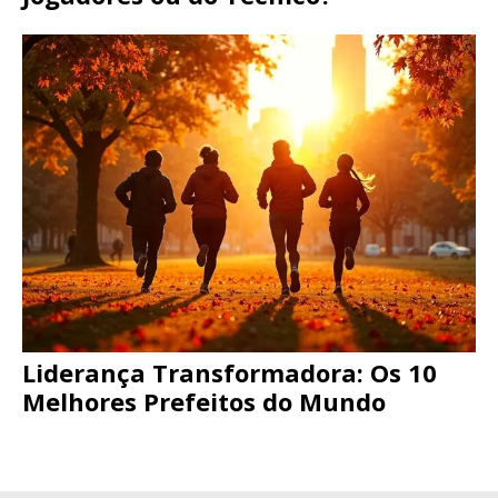
Liderança Transformadora: Os 10
Melhores Prefeitos do Mundo