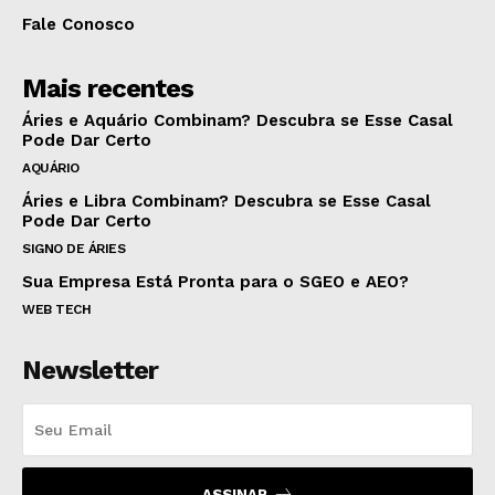
Fale Conosco
Mais recentes
Áries e Aquário Combinam? Descubra se Esse Casal
Pode Dar Certo
AQUÁRIO
Áries e Libra Combinam? Descubra se Esse Casal
Pode Dar Certo
SIGNO DE ÁRIES
Sua Empresa Está Pronta para o SGEO e AEO?
WEB TECH
Newsletter
ASSINAR