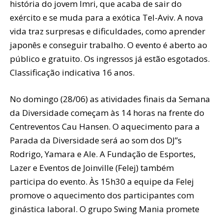
história do jovem Imri, que acaba de sair do
exército e se muda para a exótica Tel-Aviv. A nova
vida traz surpresas e dificuldades, como aprender
japonês e conseguir trabalho. O evento é aberto ao
público e gratuito. Os ingressos já estão esgotados.
Classificação indicativa 16 anos.
No domingo (28/06) as atividades finais da Semana
da Diversidade começam às 14 horas na frente do
Centreventos Cau Hansen. O aquecimento para a
Parada da Diversidade será ao som dos DJ”s
Rodrigo, Yamara e Ale. A Fundação de Esportes,
Lazer e Eventos de Joinville (Felej) também
participa do evento. Às 15h30 a equipe da Felej
promove o aquecimento dos participantes com
ginástica laboral. O grupo Swing Mania promete