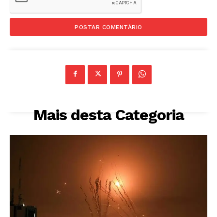
Mais desta Categoria