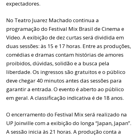
expectadores.
No Teatro Juarez Machado continua a
programação do Festival Mix Brasil de Cinema e
Vídeo. A exibição de dez curtas será dividida em
duas sessões: às 15 e 17 horas. Entre as produções,
comédias e dramas contam histórias de amores
proibidos, dúvidas, solidão e a busca pela
liberdade. Os ingressos são gratuitos e o público
deve chegar 40 minutos antes das sessões para
garantir a entrada. O evento é aberto ao público
em geral. A classificação indicativa é de 18 anos.
O encerramento do Festival Mix será realizado na
UP Joinville com a exibição do longa “Japan, Japan”.
A sessão inicia às 21 horas. A produção conta a