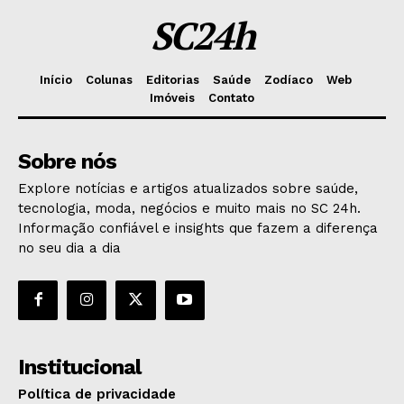
SC24h
Início
Colunas
Editorias
Saúde
Zodíaco
Web
Imóveis
Contato
Sobre nós
Explore notícias e artigos atualizados sobre saúde,
tecnologia, moda, negócios e muito mais no SC 24h.
Informação confiável e insights que fazem a diferença
no seu dia a dia
Institucional
Política de privacidade