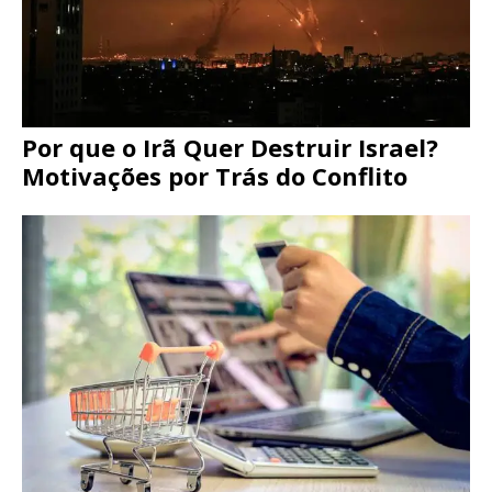
Por que o Irã Quer Destruir Israel?
Motivações por Trás do Conflito