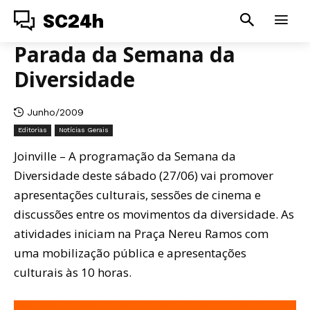
SC24h
Parada da Semana da
Diversidade
Junho/2009
Editorias
Notícias Gerais
Joinville – A programação da Semana da
Diversidade deste sábado (27/06) vai promover
apresentações culturais, sessões de cinema e
discussões entre os movimentos da diversidade. As
atividades iniciam na Praça Nereu Ramos com
uma mobilização pública e apresentações
culturais às 10 horas.