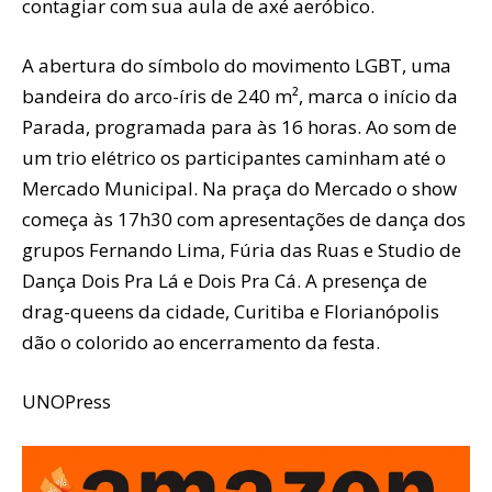
contagiar com sua aula de axé aeróbico.
A abertura do símbolo do movimento LGBT, uma
bandeira do arco-íris de 240 m², marca o início da
Parada, programada para às 16 horas. Ao som de
um trio elétrico os participantes caminham até o
Mercado Municipal. Na praça do Mercado o show
começa às 17h30 com apresentações de dança dos
grupos Fernando Lima, Fúria das Ruas e Studio de
Dança Dois Pra Lá e Dois Pra Cá. A presença de
drag-queens da cidade, Curitiba e Florianópolis
dão o colorido ao encerramento da festa.
UNOPress