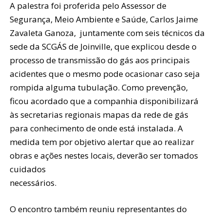
A palestra foi proferida pelo Assessor de
Segurança, Meio Ambiente e Saúde, Carlos Jaime
Zavaleta Ganoza, juntamente com seis técnicos da
sede da SCGÁS de Joinville, que explicou desde o
processo de transmissão do gás aos principais
acidentes que o mesmo pode ocasionar caso seja
rompida alguma tubulação. Como prevenção,
ficou acordado que a companhia disponibilizará
às secretarias regionais mapas da rede de gás
para conhecimento de onde está instalada. A
medida tem por objetivo alertar que ao realizar
obras e ações nestes locais, deverão ser tomados
cuidados
necessários.
O encontro também reuniu representantes do