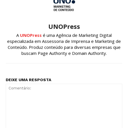
UNOPress
A
UNOPress
é uma Agência de Marketing Digital
especializada em Assessoria de Imprensa e Marketing de
Conteúdo. Produz conteúdo para diversas empresas que
buscam Page Authority e Domain Authority.
DEIXE UMA RESPOSTA