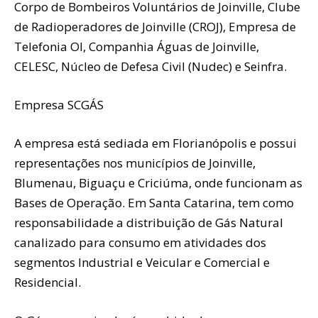
Corpo de Bombeiros Voluntários de Joinville, Clube
de Radioperadores de Joinville (CROJ), Empresa de
Telefonia OI, Companhia Águas de Joinville,
CELESC, Núcleo de Defesa Civil (Nudec) e Seinfra.
Empresa SCGÁS
A empresa está sediada em Florianópolis e possui
representações nos municípios de Joinville,
Blumenau, Biguaçu e Criciúma, onde funcionam as
Bases de Operação. Em Santa Catarina, tem como
responsabilidade a distribuição de Gás Natural
canalizado para consumo em atividades dos
segmentos Industrial e Veicular e Comercial e
Residencial.