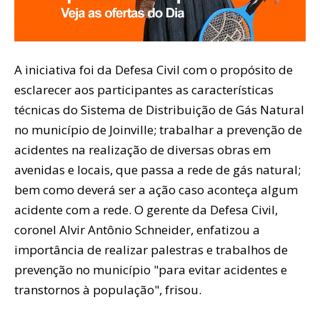
A iniciativa foi da Defesa Civil com o propósito de
esclarecer aos participantes as características
técnicas do Sistema de Distribuição de Gás Natural
no município de Joinville; trabalhar a prevenção de
acidentes na realização de diversas obras em
avenidas e locais, que passa a rede de gás natural;
bem como deverá ser a ação caso aconteça algum
acidente com a rede. O gerente da Defesa Civil,
coronel Alvir Antônio Schneider, enfatizou a
importância de realizar palestras e trabalhos de
prevenção no município "para evitar acidentes e
transtornos à população", frisou.