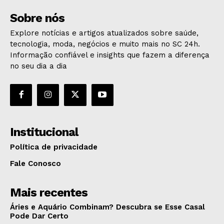
Sobre nós
Explore notícias e artigos atualizados sobre saúde,
tecnologia, moda, negócios e muito mais no SC 24h.
Informação confiável e insights que fazem a diferença
no seu dia a dia
Institucional
Política de privacidade
Fale Conosco
Mais recentes
Áries e Aquário Combinam? Descubra se Esse Casal
Pode Dar Certo