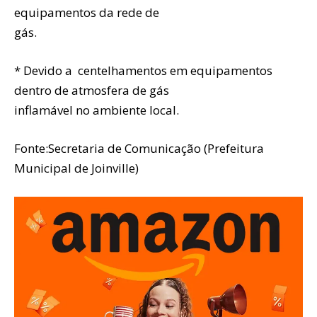
equipamentos da rede de
gás.
* Devido a centelhamentos em equipamentos
dentro de atmosfera de gás
inflamável no ambiente local.
Fonte:Secretaria de Comunicação (Prefeitura
Municipal de Joinville)