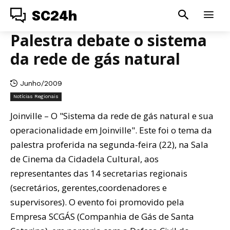
SC24h
Palestra debate o sistema
da rede de gás natural
Junho/2009
Notícias Regionais
Joinville – O "Sistema da rede de gás natural e sua
operacionalidade em Joinville". Este foi o tema da
palestra proferida na segunda-feira (22), na Sala
de Cinema da Cidadela Cultural, aos
representantes das 14 secretarias regionais
(secretários, gerentes,coordenadores e
supervisores). O evento foi promovido pela
Empresa SCGÁS (Companhia de Gás de Santa