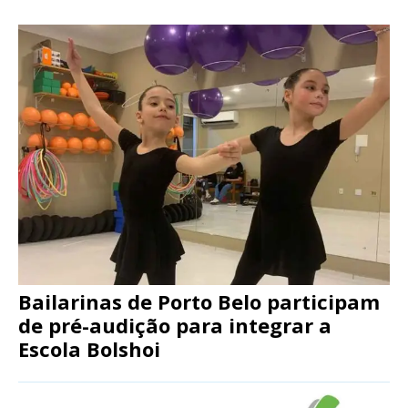
Bailarinas de Porto Belo participam
de pré-audição para integrar a
Escola Bolshoi