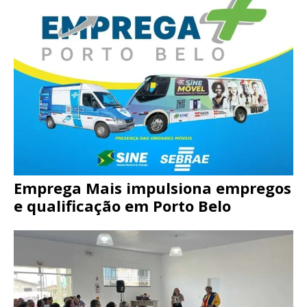
Emprega Mais impulsiona empregos
e qualificação em Porto Belo