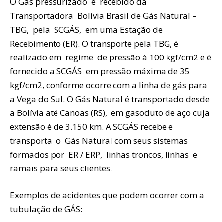
O Gás pressurizado é recebido da
Transportadora Bolívia Brasil de Gás Natural –
TBG, pela SCGÁS, em uma Estação de
Recebimento (ER). O transporte pela TBG, é
realizado em regime de pressão à 100 kgf/cm2 e é
fornecido a SCGÁS em pressão máxima de 35
kgf/cm2, conforme ocorre com a linha de gás para
a Vega do Sul. O Gás Natural é transportado desde
a Bolívia até Canoas (RS), em gasoduto de aço cuja
extensão é de 3.150 km. A SCGÁS recebe e
transporta o Gás Natural com seus sistemas
formados por ER / ERP, linhas troncos, linhas e
ramais para seus clientes.
Exemplos de acidentes que podem ocorrer com a
tubulação de GÁS: