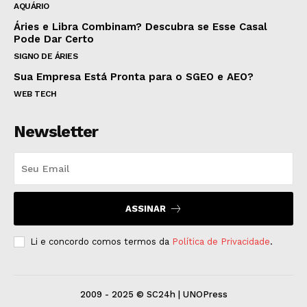
AQUÁRIO
Áries e Libra Combinam? Descubra se Esse Casal
Pode Dar Certo
SIGNO DE ÁRIES
Sua Empresa Está Pronta para o SGEO e AEO?
WEB TECH
Newsletter
ASSINAR
Li e concordo comos termos da
Política de Privacidade
.
2009 - 2025 © SC24h | UNOPress