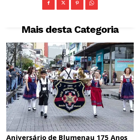
Mais desta Categoria
Aniversário de Blumenau 175 Anos