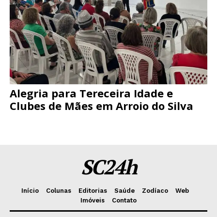
Alegria para Tereceira Idade e
Clubes de Mães em Arroio do Silva
SC24h
Início
Colunas
Editorias
Saúde
Zodíaco
Web
Imóveis
Contato