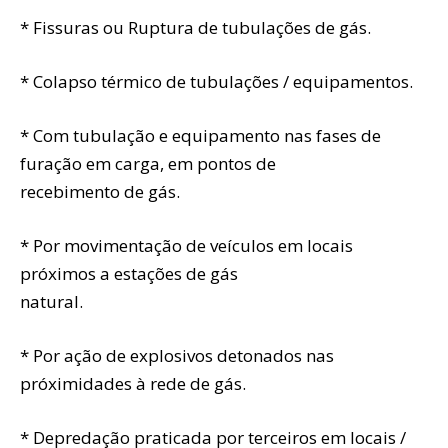
* Fissuras ou Ruptura de tubulações de gás.
* Colapso térmico de tubulações / equipamentos.
* Com tubulação e equipamento nas fases de
furação em carga, em pontos de
recebimento de gás.
* Por movimentação de veículos em locais
próximos a estações de gás
natural.
* Por ação de explosivos detonados nas
próximidades à rede de gás.
* Depredação praticada por terceiros em locais /