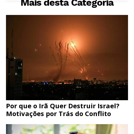
Mais desta Categoria
Por que o Irã Quer Destruir Israel?
Motivações por Trás do Conflito