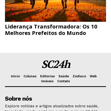
Liderança Transformadora: Os 10
Melhores Prefeitos do Mundo
SC24h
Início
Colunas
Editorias
Saúde
Zodíaco
Web
Imóveis
Contato
Sobre nós
Explore notícias e artigos atualizados sobre saúde,