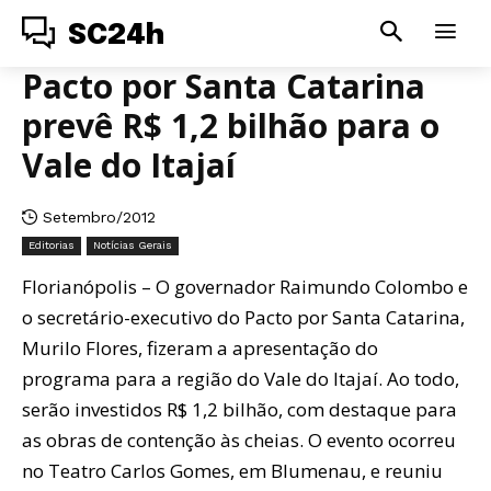
SC24h
Pacto por Santa Catarina
prevê R$ 1,2 bilhão para o
Vale do Itajaí
Setembro/2012
Editorias
Notícias Gerais
Florianópolis – O governador Raimundo Colombo e
o secretário-executivo do Pacto por Santa Catarina,
Murilo Flores, fizeram a apresentação do
programa para a região do Vale do Itajaí. Ao todo,
serão investidos R$ 1,2 bilhão, com destaque para
as obras de contenção às cheias. O evento ocorreu
no Teatro Carlos Gomes, em Blumenau, e reuniu