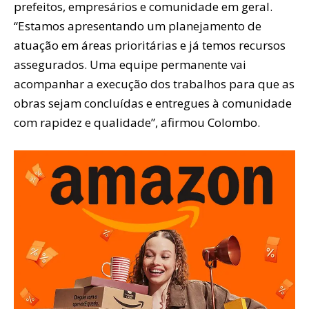
prefeitos, empresários e comunidade em geral.
“Estamos apresentando um planejamento de
atuação em áreas prioritárias e já temos recursos
assegurados. Uma equipe permanente vai
acompanhar a execução dos trabalhos para que as
obras sejam concluídas e entregues à comunidade
com rapidez e qualidade”, afirmou Colombo.