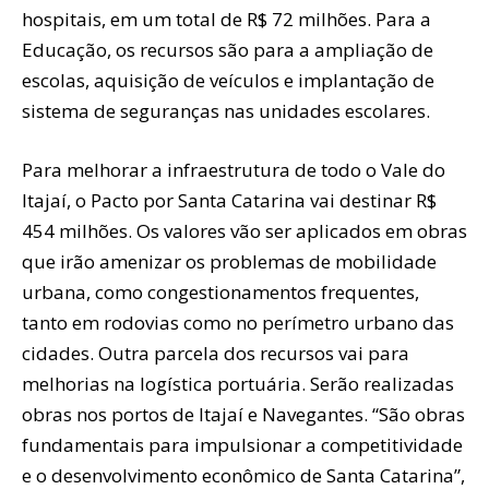
hospitais, em um total de R$ 72 milhões. Para a
Educação, os recursos são para a ampliação de
escolas, aquisição de veículos e implantação de
sistema de seguranças nas unidades escolares.
Para melhorar a infraestrutura de todo o Vale do
Itajaí, o Pacto por Santa Catarina vai destinar R$
454 milhões. Os valores vão ser aplicados em obras
que irão amenizar os problemas de mobilidade
urbana, como congestionamentos frequentes,
tanto em rodovias como no perímetro urbano das
cidades. Outra parcela dos recursos vai para
melhorias na logística portuária. Serão realizadas
obras nos portos de Itajaí e Navegantes. “São obras
fundamentais para impulsionar a competitividade
e o desenvolvimento econômico de Santa Catarina”,