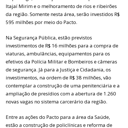
Itajaí Mirim e o melhoramento de rios e ribeirões
da região. Somente nesta área, serão investidos R$
595 milhões por meio do Pacto.
Na Segurança Pública, estão previstos
investimentos de R$ 16 milhões para a compra de
viaturas, ambulâncias, equipamentos para os
efetivos da Polícia Militar e Bombeiros e câmeras
de segurança. Já para a Justiça e Cidadania, os
investimentos, na ordem de R$ 38 milhões, vão
contemplar a construção de uma penitenciária e a
ampliação de presídios com a abertura de 1.260
novas vagas no sistema carcerário da região.
Entre as ações do Pacto para a área da Saúde,
estão a construção de policlínicas e reforma de