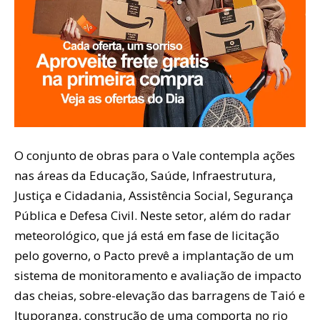
O conjunto de obras para o Vale contempla ações
nas áreas da Educação, Saúde, Infraestrutura,
Justiça e Cidadania, Assistência Social, Segurança
Pública e Defesa Civil. Neste setor, além do radar
meteorológico, que já está em fase de licitação
pelo governo, o Pacto prevê a implantação de um
sistema de monitoramento e avaliação de impacto
das cheias, sobre-elevação das barragens de Taió e
Ituporanga, construção de uma comporta no rio