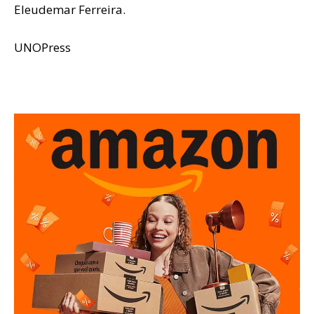
Eleudemar Ferreira.
UNOPress