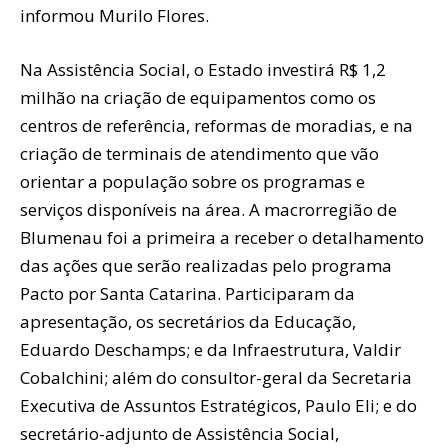
informou Murilo Flores.
Na Assistência Social, o Estado investirá R$ 1,2
milhão na criação de equipamentos como os
centros de referência, reformas de moradias, e na
criação de terminais de atendimento que vão
orientar a população sobre os programas e
serviços disponíveis na área. A macrorregião de
Blumenau foi a primeira a receber o detalhamento
das ações que serão realizadas pelo programa
Pacto por Santa Catarina. Participaram da
apresentação, os secretários da Educação,
Eduardo Deschamps; e da Infraestrutura, Valdir
Cobalchini; além do consultor-geral da Secretaria
Executiva de Assuntos Estratégicos, Paulo Eli; e do
secretário-adjunto de Assistência Social,