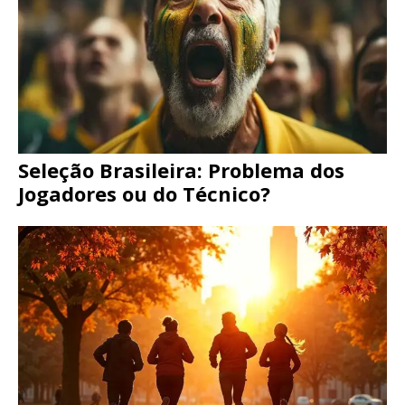
Seleção Brasileira: Problema dos
Jogadores ou do Técnico?