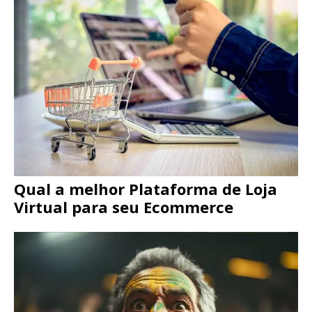
Qual a melhor Plataforma de Loja
Virtual para seu Ecommerce