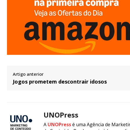
Artigo anterior
Jogos prometem descontrair idosos
UNOPress
A
UNOPress
é uma Agência de Marketin