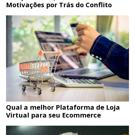
Motivações por Trás do Conflito
Qual a melhor Plataforma de Loja
Virtual para seu Ecommerce