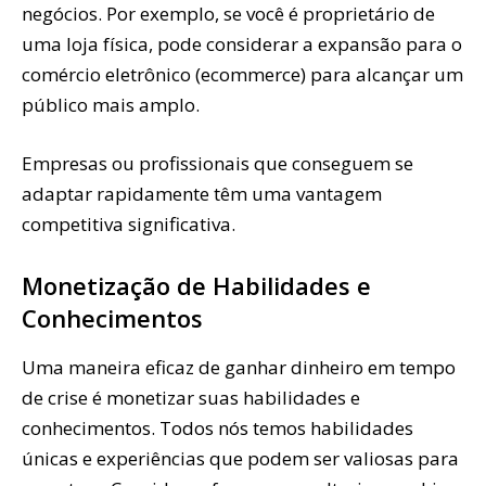
negócios. Por exemplo, se você é proprietário de
uma loja física, pode considerar a expansão para o
comércio eletrônico (ecommerce) para alcançar um
público mais amplo.
Empresas ou profissionais que conseguem se
adaptar rapidamente têm uma vantagem
competitiva significativa.
Monetização de Habilidades e
Conhecimentos
Uma maneira eficaz de ganhar dinheiro em tempo
de crise é monetizar suas habilidades e
conhecimentos. Todos nós temos habilidades
únicas e experiências que podem ser valiosas para