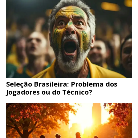
Seleção Brasileira: Problema dos
Jogadores ou do Técnico?