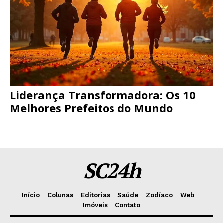
Liderança Transformadora: Os 10
Melhores Prefeitos do Mundo
SC24h
Início
Colunas
Editorias
Saúde
Zodíaco
Web
Imóveis
Contato