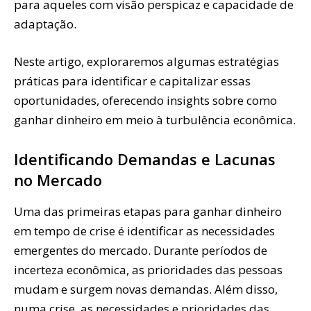
para aqueles com visão perspicaz e capacidade de
adaptação.
Neste artigo, exploraremos algumas estratégias
práticas para identificar e capitalizar essas
oportunidades, oferecendo insights sobre como
ganhar dinheiro em meio à turbulência econômica.
Identificando Demandas e Lacunas
no Mercado
Uma das primeiras etapas para ganhar dinheiro
em tempo de crise é identificar as necessidades
emergentes do mercado. Durante períodos de
incerteza econômica, as prioridades das pessoas
mudam e surgem novas demandas. Além disso,
numa crise, as necessidades e prioridades das