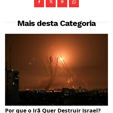
Mais desta Categoria
Por que o Irã Quer Destruir Israel?