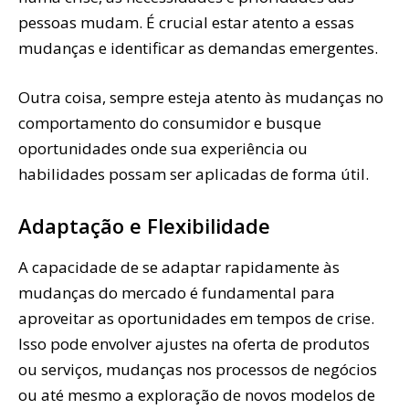
pessoas mudam. É crucial estar atento a essas
mudanças e identificar as demandas emergentes.
Outra coisa, sempre esteja atento às mudanças no
comportamento do consumidor e busque
oportunidades onde sua experiência ou
habilidades possam ser aplicadas de forma útil.
Adaptação e Flexibilidade
A capacidade de se adaptar rapidamente às
mudanças do mercado é fundamental para
aproveitar as oportunidades em tempos de crise.
Isso pode envolver ajustes na oferta de produtos
ou serviços, mudanças nos processos de negócios
ou até mesmo a exploração de novos modelos de