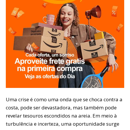
Uma crise é como uma onda que se choca contra a
costa, pode ser devastadora, mas também pode
revelar tesouros escondidos na areia. Em meio à
turbulência e incerteza, uma oportunidade surge