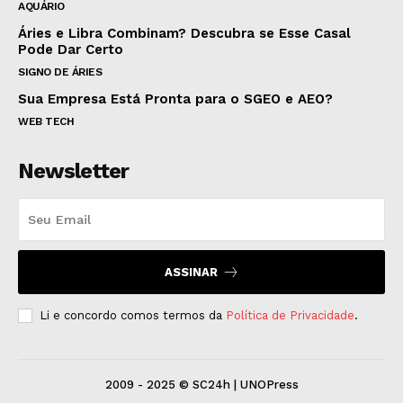
AQUÁRIO
Áries e Libra Combinam? Descubra se Esse Casal
Pode Dar Certo
SIGNO DE ÁRIES
Sua Empresa Está Pronta para o SGEO e AEO?
WEB TECH
Newsletter
ASSINAR
Li e concordo comos termos da
Política de Privacidade
.
2009 - 2025 © SC24h | UNOPress