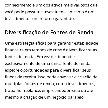
conhecimento é um dos ativos mais valiosos que
você pode possuir e investir em si mesmo é um
investimento com retorno garantido.
Diversificação de Fontes de Renda
Uma estratégia eficaz para garantir estabilidade
financeira em tempos de crise é diversificar suas
fontes de renda. Em vez de depender
exclusivamente de uma única fonte de renda,
explore oportunidades para diversificar seus
fluxos de receita. Isso pode envolver a criação de
múltiplas fontes de renda, como investimentos,
trabalho freelance, empreendedorismo ou até
mesmo a criação de um negócio paralelo.