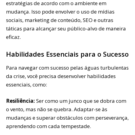
estratégias de acordo com o ambiente em
mudança. Isso pode envolver o uso de mídias
sociais, marketing de conteúdo, SEO e outras
táticas para alcançar seu público-alvo de maneira
eficaz.
Habilidades Essenciais para o Sucesso
Para navegar com sucesso pelas águas turbulentas
da crise, você precisa desenvolver habilidades
essenciais, como:
Resiliência:
Ser como um junco que se dobra com
o vento, mas não se quebra. Adaptar-se às
mudanças e superar obstáculos com perseverança,
aprendendo com cada tempestade.