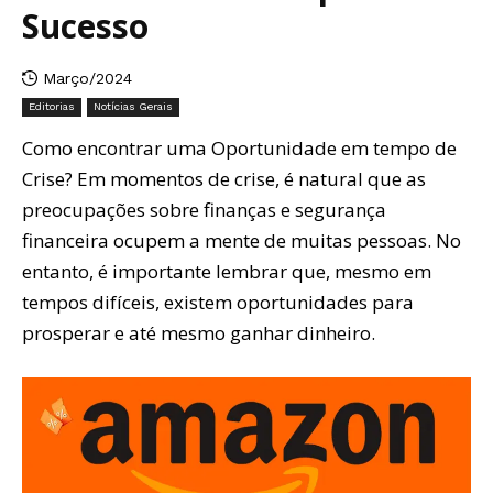
Sucesso
Março/2024
Editorias
Notícias Gerais
Como encontrar uma Oportunidade em tempo de
Crise? Em momentos de crise, é natural que as
preocupações sobre finanças e segurança
financeira ocupem a mente de muitas pessoas. No
entanto, é importante lembrar que, mesmo em
tempos difíceis, existem oportunidades para
prosperar e até mesmo ganhar dinheiro.