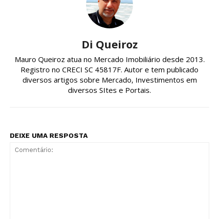
Di Queiroz
Mauro Queiroz atua no Mercado Imobiliário desde 2013.
Registro no CRECI SC 45817F. Autor e tem publicado
diversos artigos sobre Mercado, Investimentos em
diversos SItes e Portais.
DEIXE UMA RESPOSTA