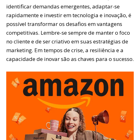
identificar demandas emergentes, adaptar-se
rapidamente e investir em tecnologia e inovação, é
possível transformar os desafios em vantagens
competitivas. Lembre-se sempre de manter o foco
no cliente e de ser criativo em suas estratégias de
marketing. Em tempos de crise, a resiliência e a
capacidade de inovar são as chaves para o sucesso.