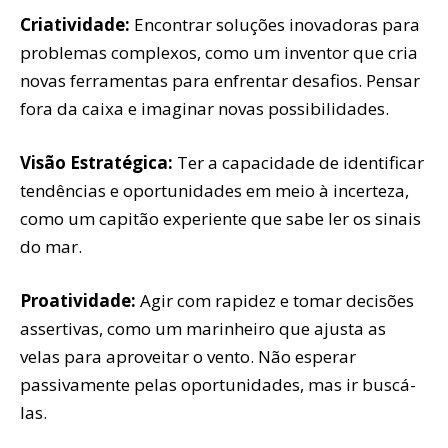
Criatividade:
Encontrar soluções inovadoras para
problemas complexos, como um inventor que cria
novas ferramentas para enfrentar desafios. Pensar
fora da caixa e imaginar novas possibilidades.
Visão Estratégica:
Ter a capacidade de identificar
tendências e oportunidades em meio à incerteza,
como um capitão experiente que sabe ler os sinais
do mar.
Proatividade:
Agir com rapidez e tomar decisões
assertivas, como um marinheiro que ajusta as
velas para aproveitar o vento. Não esperar
passivamente pelas oportunidades, mas ir buscá-
las.