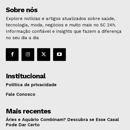
Sobre nós
Explore notícias e artigos atualizados sobre saúde,
tecnologia, moda, negócios e muito mais no SC 24h.
Informação confiável e insights que fazem a diferença
no seu dia a dia
Institucional
Política de privacidade
Fale Conosco
Mais recentes
Áries e Aquário Combinam? Descubra se Esse Casal
Pode Dar Certo