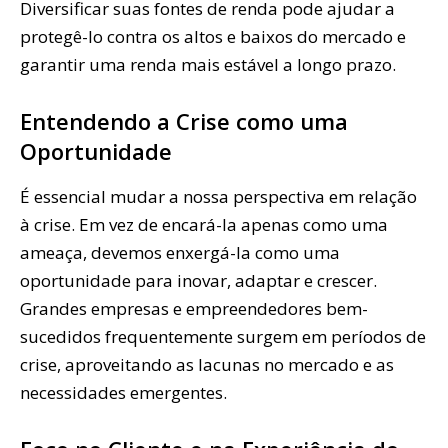
Diversificar suas fontes de renda pode ajudar a
protegê-lo contra os altos e baixos do mercado e
garantir uma renda mais estável a longo prazo.
Entendendo a Crise como uma
Oportunidade
É essencial mudar a nossa perspectiva em relação
à crise. Em vez de encará-la apenas como uma
ameaça, devemos enxergá-la como uma
oportunidade para inovar, adaptar e crescer.
Grandes empresas e empreendedores bem-
sucedidos frequentemente surgem em períodos de
crise, aproveitando as lacunas no mercado e as
necessidades emergentes.