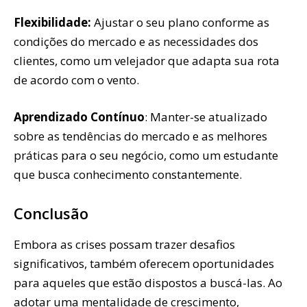
Flexibilidade:
Ajustar o seu plano conforme as
condições do mercado e as necessidades dos
clientes, como um velejador que adapta sua rota
de acordo com o vento.
Aprendizado Contínuo
: Manter-se atualizado
sobre as tendências do mercado e as melhores
práticas para o seu negócio, como um estudante
que busca conhecimento constantemente.
Conclusão
Embora as crises possam trazer desafios
significativos, também oferecem oportunidades
para aqueles que estão dispostos a buscá-las. Ao
adotar uma mentalidade de crescimento,