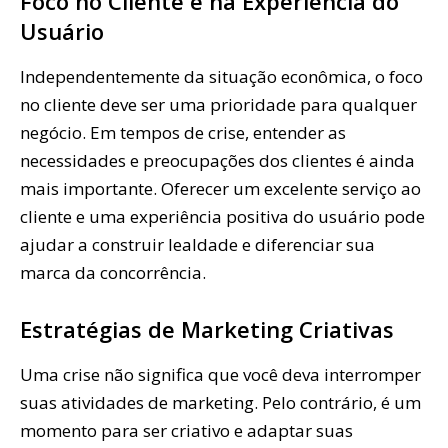
Foco no Cliente e na Experiência do
Usuário
Independentemente da situação econômica, o foco
no cliente deve ser uma prioridade para qualquer
negócio. Em tempos de crise, entender as
necessidades e preocupações dos clientes é ainda
mais importante. Oferecer um excelente serviço ao
cliente e uma experiência positiva do usuário pode
ajudar a construir lealdade e diferenciar sua
marca da concorrência.
Estratégias de Marketing Criativas
Uma crise não significa que você deva interromper
suas atividades de marketing. Pelo contrário, é um
momento para ser criativo e adaptar suas