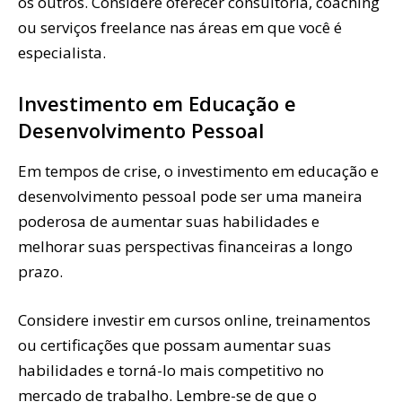
os outros. Considere oferecer consultoria, coaching
ou serviços freelance nas áreas em que você é
especialista.
Investimento em Educação e
Desenvolvimento Pessoal
Em tempos de crise, o investimento em educação e
desenvolvimento pessoal pode ser uma maneira
poderosa de aumentar suas habilidades e
melhorar suas perspectivas financeiras a longo
prazo.
Considere investir em cursos online, treinamentos
ou certificações que possam aumentar suas
habilidades e torná-lo mais competitivo no
mercado de trabalho. Lembre-se de que o