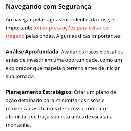
Navegando com Segurança
Ao navegar pelas águas turbulentas da crise, é
importante
tomar precauções para evitar ser
tragado
pelas ondas. Algumas dicas importantes:
Análise Aprofundada:
Avaliar os riscos e desafios
antes de investir em uma oportunidade, como um
explorador que mapeia o terreno antes de iniciar
sua jornada.
Planejamento Estratégico:
Criar um plano de
ação detalhado para minimizar os riscos e
maximizar as chances de sucesso, como um
alpinista que traça sua rota antes de escalar a
montanha.