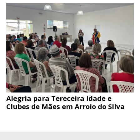
Alegria para Tereceira Idade e
Clubes de Mães em Arroio do Silva