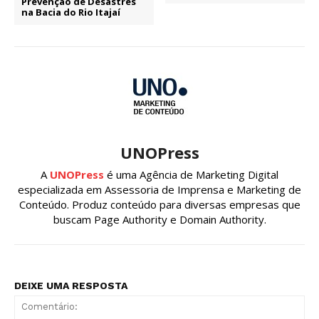
Prevenção de Desastres
na Bacia do Rio Itajaí
UNOPress
A
UNOPress
é uma Agência de Marketing Digital
especializada em Assessoria de Imprensa e Marketing de
Conteúdo. Produz conteúdo para diversas empresas que
buscam Page Authority e Domain Authority.
DEIXE UMA RESPOSTA