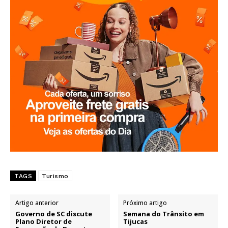
TAGS
Turismo
Artigo anterior
Próximo artigo
Governo de SC discute
Semana do Trânsito em
Plano Diretor de
Tijucas