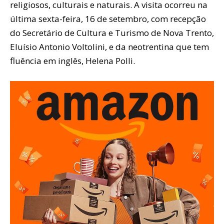
religiosos, culturais e naturais. A visita ocorreu na
última sexta-feira, 16 de setembro, com recepção
do Secretário de Cultura e Turismo de Nova Trento,
Eluísio Antonio Voltolini, e da neotrentina que tem
fluência em inglês, Helena Polli.