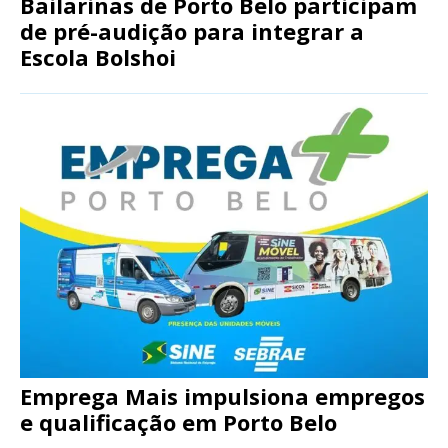
Bailarinas de Porto Belo participam
de pré-audição para integrar a
Escola Bolshoi
Emprega Mais impulsiona empregos
e qualificação em Porto Belo