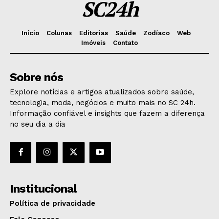
SC24h
Início
Colunas
Editorias
Saúde
Zodíaco
Web
Imóveis
Contato
Sobre nós
Explore notícias e artigos atualizados sobre saúde,
tecnologia, moda, negócios e muito mais no SC 24h.
Informação confiável e insights que fazem a diferença
no seu dia a dia
Institucional
Política de privacidade