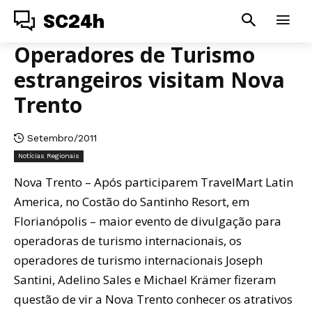
SC24h
Operadores de Turismo
estrangeiros visitam Nova
Trento
Setembro/2011
Notícias Regionais
Nova Trento – Após participarem TravelMart Latin
America, no Costão do Santinho Resort, em
Florianópolis – maior evento de divulgação para
operadoras de turismo internacionais, os
operadores de turismo internacionais Joseph
Santini, Adelino Sales e Michael Krämer fizeram
questão de vir a Nova Trento conhecer os atrativos