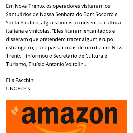
Em Nova Trento, os operadores visitaram os
Santuários de Nossa Senhora do Bom Socorro e
Santa Paulina, alguns hotéis, o museu da cultura
italiana e vinícolas. “Eles ficaram encantados e
disseram que pretendem trazer algum grupo
estrangeiro, para passar mais de um dia em Nova
Trento”, informou o Secretário de Cultura e
Turismo, Eluísio Antonio Voltolini.
Elis Facchini
UNOPress