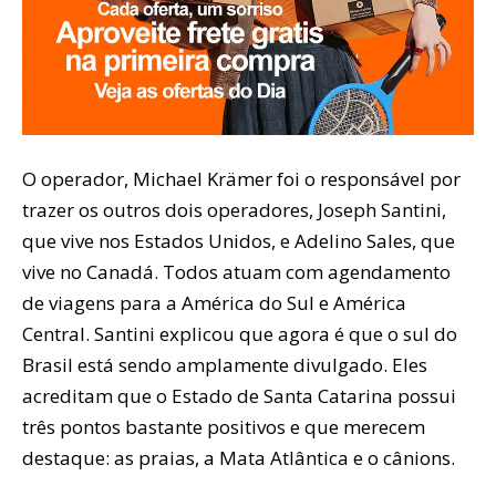
O operador, Michael Krämer foi o responsável por
trazer os outros dois operadores, Joseph Santini,
que vive nos Estados Unidos, e Adelino Sales, que
vive no Canadá. Todos atuam com agendamento
de viagens para a América do Sul e América
Central. Santini explicou que agora é que o sul do
Brasil está sendo amplamente divulgado. Eles
acreditam que o Estado de Santa Catarina possui
três pontos bastante positivos e que merecem
destaque: as praias, a Mata Atlântica e o cânions.