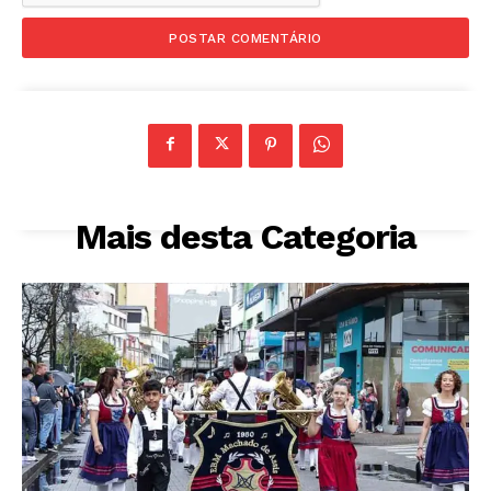
Mais desta Categoria