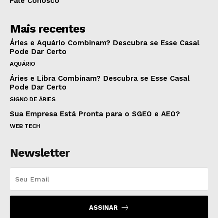
Fale Conosco
Mais recentes
Áries e Aquário Combinam? Descubra se Esse Casal
Pode Dar Certo
AQUÁRIO
Áries e Libra Combinam? Descubra se Esse Casal
Pode Dar Certo
SIGNO DE ÁRIES
Sua Empresa Está Pronta para o SGEO e AEO?
WEB TECH
Newsletter
ASSINAR