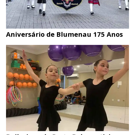
Aniversário de Blumenau 175 Anos