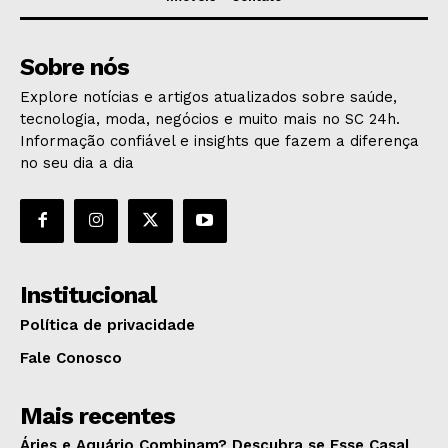
Sobre nós
Explore notícias e artigos atualizados sobre saúde,
tecnologia, moda, negócios e muito mais no SC 24h.
Informação confiável e insights que fazem a diferença
no seu dia a dia
Institucional
Política de privacidade
Fale Conosco
Mais recentes
Áries e Aquário Combinam? Descubra se Esse Casal