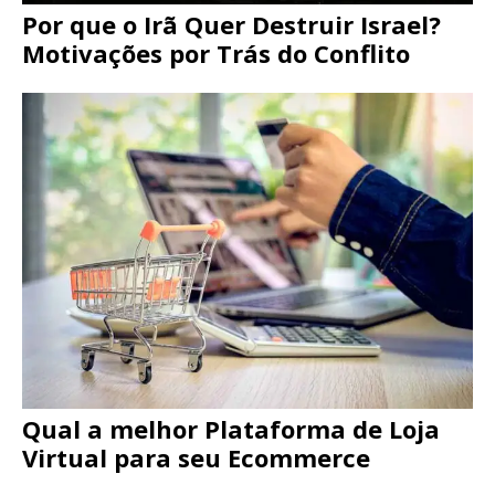
Por que o Irã Quer Destruir Israel?
Motivações por Trás do Conflito
Qual a melhor Plataforma de Loja
Virtual para seu Ecommerce