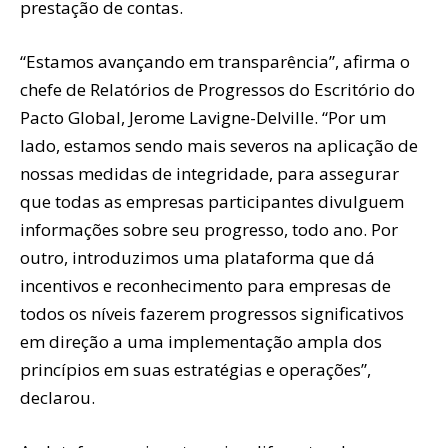
prestação de contas.
“Estamos avançando em transparência”, afirma o
chefe de Relatórios de Progressos do Escritório do
Pacto Global, Jerome Lavigne-Delville. “Por um
lado, estamos sendo mais severos na aplicação de
nossas medidas de integridade, para assegurar
que todas as empresas participantes divulguem
informações sobre seu progresso, todo ano. Por
outro, introduzimos uma plataforma que dá
incentivos e reconhecimento para empresas de
todos os níveis fazerem progressos significativos
em direção a uma implementação ampla dos
princípios em suas estratégias e operações”,
declarou.