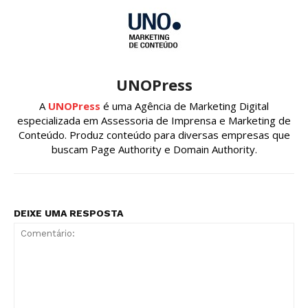
UNOPress
A
UNOPress
é uma Agência de Marketing Digital
especializada em Assessoria de Imprensa e Marketing de
Conteúdo. Produz conteúdo para diversas empresas que
buscam Page Authority e Domain Authority.
DEIXE UMA RESPOSTA