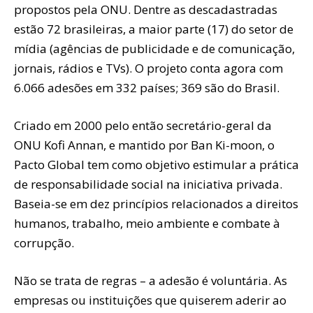
propostos pela ONU. Dentre as descadastradas
estão 72 brasileiras, a maior parte (17) do setor de
mídia (agências de publicidade e de comunicação,
jornais, rádios e TVs). O projeto conta agora com
6.066 adesões em 332 países; 369 são do Brasil.
Criado em 2000 pelo então secretário-geral da
ONU Kofi Annan, e mantido por Ban Ki-moon, o
Pacto Global tem como objetivo estimular a prática
de responsabilidade social na iniciativa privada.
Baseia-se em dez princípios relacionados a direitos
humanos, trabalho, meio ambiente e combate à
corrupção.
Não se trata de regras – a adesão é voluntária. As
empresas ou instituições que quiserem aderir ao