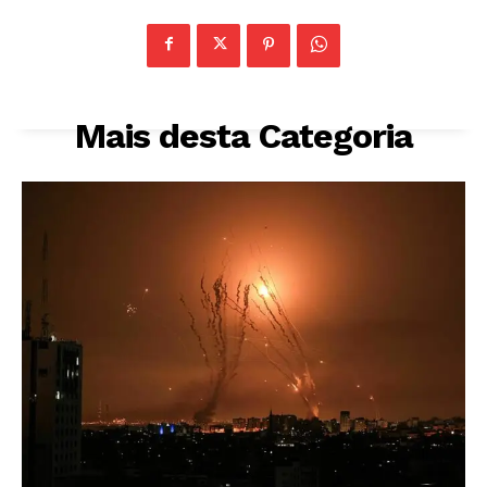
Mais desta Categoria