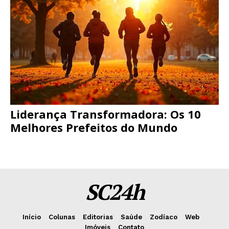
Liderança Transformadora: Os 10
Melhores Prefeitos do Mundo
SC24h
Início
Colunas
Editorias
Saúde
Zodíaco
Web
Imóveis
Contato