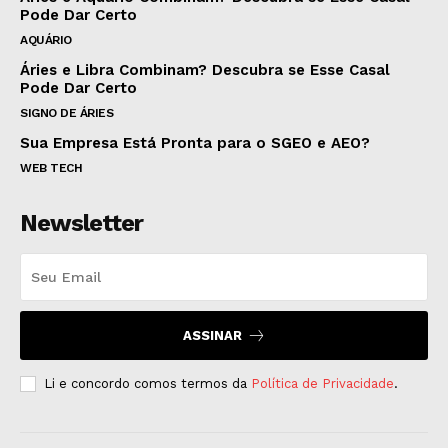
Pode Dar Certo
AQUÁRIO
Áries e Libra Combinam? Descubra se Esse Casal
Pode Dar Certo
SIGNO DE ÁRIES
Sua Empresa Está Pronta para o SGEO e AEO?
WEB TECH
Newsletter
ASSINAR
Li e concordo comos termos da
Política de Privacidade
.