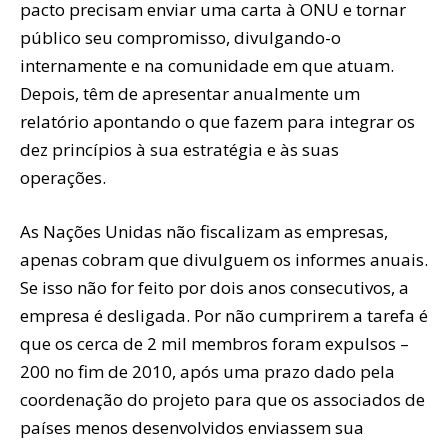
pacto precisam enviar uma carta à ONU e tornar
público seu compromisso, divulgando-o
internamente e na comunidade em que atuam.
Depois, têm de apresentar anualmente um
relatório apontando o que fazem para integrar os
dez princípios à sua estratégia e às suas
operações.
As Nações Unidas não fiscalizam as empresas,
apenas cobram que divulguem os informes anuais.
Se isso não for feito por dois anos consecutivos, a
empresa é desligada. Por não cumprirem a tarefa é
que os cerca de 2 mil membros foram expulsos –
200 no fim de 2010, após uma prazo dado pela
coordenação do projeto para que os associados de
países menos desenvolvidos enviassem sua