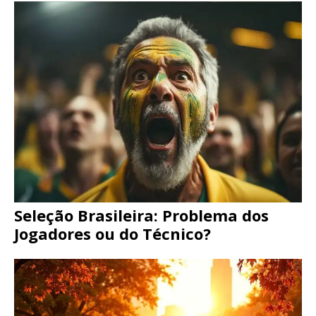
Seleção Brasileira: Problema dos
Jogadores ou do Técnico?