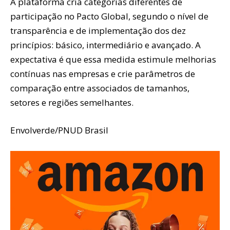
A plataforma cria categorias diferentes de
participação no Pacto Global, segundo o nível de
transparência e de implementação dos dez
princípios: básico, intermediário e avançado. A
expectativa é que essa medida estimule melhorias
contínuas nas empresas e crie parâmetros de
comparação entre associados de tamanhos,
setores e regiões semelhantes.
Envolverde/PNUD Brasil