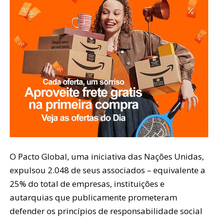
O Pacto Global, uma iniciativa das Nações Unidas,
expulsou 2.048 de seus associados – equivalente a
25% do total de empresas, instituições e
autarquias que publicamente prometeram
defender os princípios de responsabilidade social