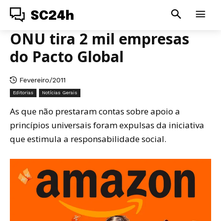
SC24h
ONU tira 2 mil empresas
do Pacto Global
Fevereiro/2011
Editorias
Notícias Gerais
As que não prestaram contas sobre apoio a
princípios universais foram expulsas da iniciativa
que estimula a responsabilidade social.