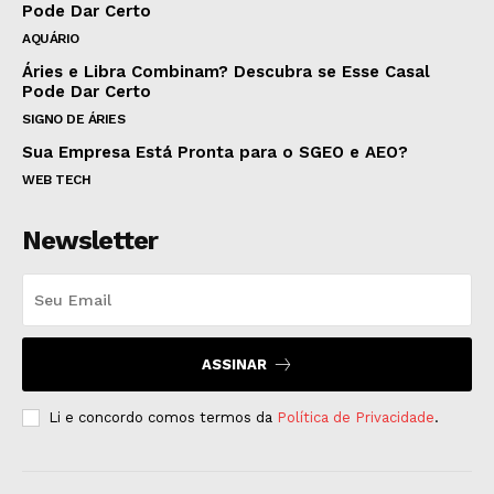
Pode Dar Certo
AQUÁRIO
Áries e Libra Combinam? Descubra se Esse Casal
Pode Dar Certo
SIGNO DE ÁRIES
Sua Empresa Está Pronta para o SGEO e AEO?
WEB TECH
Newsletter
ASSINAR
Li e concordo comos termos da
Política de Privacidade
.