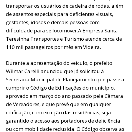
transportar os usuários de cadeira de rodas, além
de assentos especiais para deficientes visuais,
gestantes, idosos e demais pessoas com
dificuldade para se locomover.A Empresa Santa
Teresinha Transportes e Turismo atende cerca de
110 mil passageiros por mês em Videira.
Durante a apresentação do veículo, o prefeito
Wilmar Carelli anunciou que já solicitou à
Secretaria Municipal de Planejamento que passe a
cumprir o Código de Edificações do município,
aprovado em março do ano passado pela Câmara
de Vereadores, e que prevê que em qualquer
edificação, com exceção das residências, seja
garantido o acesso aos portadores de deficiência
ou com mobilidade reduzida. O Código observa as