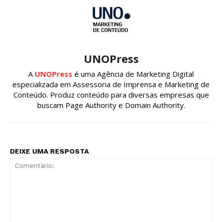
UNOPress
A
UNOPress
é uma Agência de Marketing Digital
especializada em Assessoria de Imprensa e Marketing de
Conteúdo. Produz conteúdo para diversas empresas que
buscam Page Authority e Domain Authority.
DEIXE UMA RESPOSTA