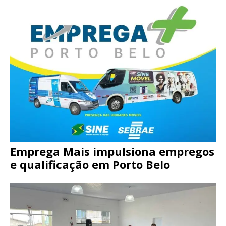
Emprega Mais impulsiona empregos
e qualificação em Porto Belo