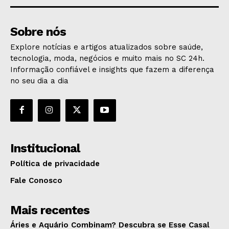
Sobre nós
Explore notícias e artigos atualizados sobre saúde,
tecnologia, moda, negócios e muito mais no SC 24h.
Informação confiável e insights que fazem a diferença
no seu dia a dia
Institucional
Política de privacidade
Fale Conosco
Mais recentes
Áries e Aquário Combinam? Descubra se Esse Casal