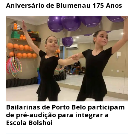
Aniversário de Blumenau 175 Anos
Bailarinas de Porto Belo participam
de pré-audição para integrar a
Escola Bolshoi