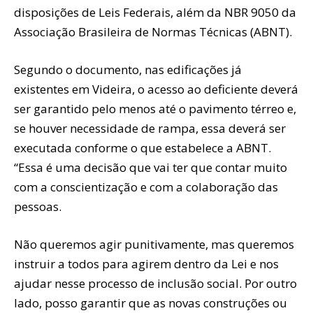
disposições de Leis Federais, além da NBR 9050 da
Associação Brasileira de Normas Técnicas (ABNT).
Segundo o documento, nas edificações já
existentes em Videira, o acesso ao deficiente deverá
ser garantido pelo menos até o pavimento térreo e,
se houver necessidade de rampa, essa deverá ser
executada conforme o que estabelece a ABNT.
“Essa é uma decisão que vai ter que contar muito
com a conscientização e com a colaboração das
pessoas.
Não queremos agir punitivamente, mas queremos
instruir a todos para agirem dentro da Lei e nos
ajudar nesse processo de inclusão social. Por outro
lado, posso garantir que as novas construções ou