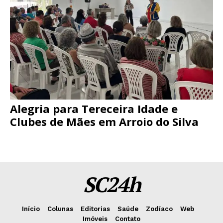
Alegria para Tereceira Idade e
Clubes de Mães em Arroio do Silva
SC24h
Início
Colunas
Editorias
Saúde
Zodíaco
Web
Imóveis
Contato