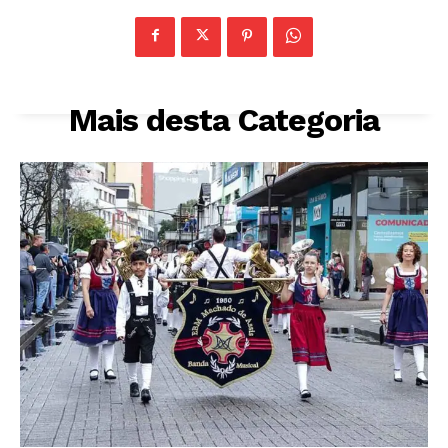
Mais desta Categoria