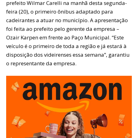
prefeito Wilmar Carelli na manhã desta segunda-
feira (20), o primeiro ônibus adaptado para
cadeirantes a atuar no município. A apresentação
foi feita ao prefeito pelo gerente da empresa –
Ozair Karpen em frente ao Paço Municipal. “Este
veículo é o primeiro de toda a região e já estará à
disposição dos videirenses essa semana”, garantiu
o representante da empresa.