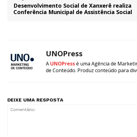
Desenvolvimento Social de Xanxerê realiza
Conferência Municipal de Assistência Social
UNOPress
A
UNOPress
é uma Agência de Marketin
de Conteúdo. Produz conteúdo para div
DEIXE UMA RESPOSTA