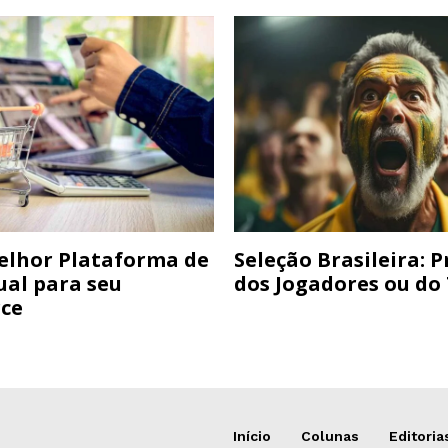
elhor Plataforma de
Seleção Brasileira: 
ual para seu
dos Jogadores ou do
ce
Início
Colunas
Editoria