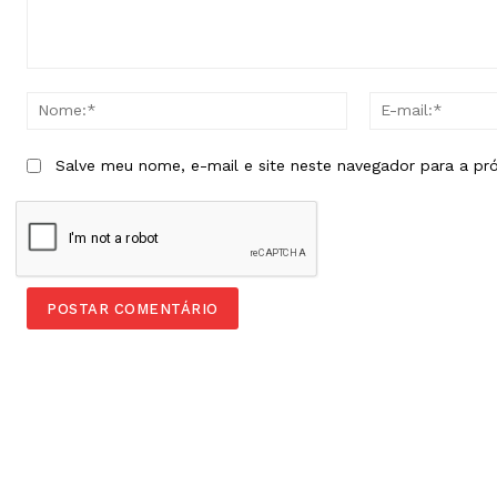
Comentário:
Nome:*
Salve meu nome, e-mail e site neste navegador para a pr