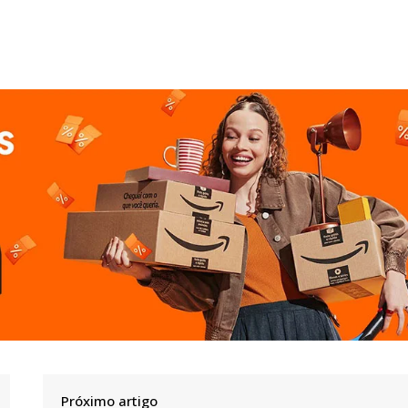
Próximo artigo