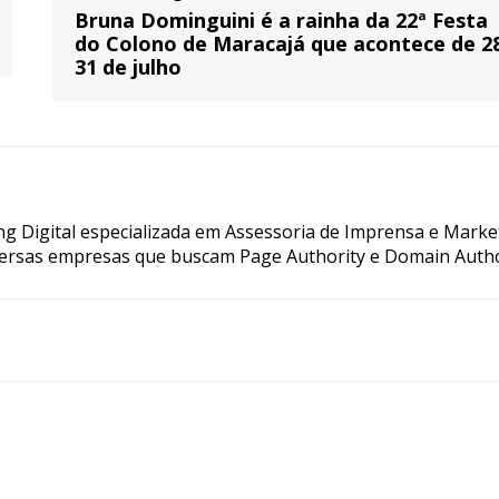
Bruna Dominguini é a rainha da 22ª Festa
do Colono de Maracajá que acontece de 2
31 de julho
g Digital especializada em Assessoria de Imprensa e Marke
ersas empresas que buscam Page Authority e Domain Autho