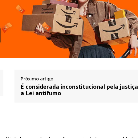
Próximo artigo
É considerada inconstitucional pela justiç
a Lei antifumo