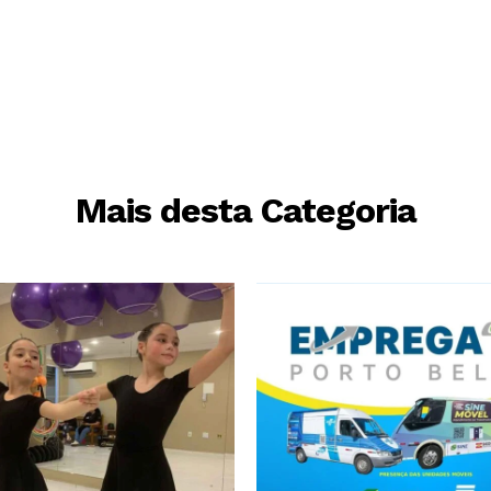
Mais desta Categoria