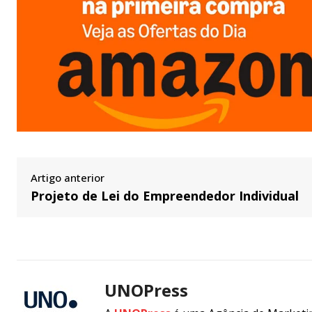
Artigo anterior
Projeto de Lei do Empreendedor Individual
UNOPress