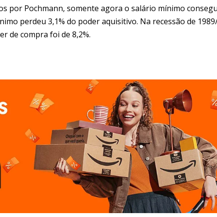
os por Pochmann, somente agora o salário mínimo consegu
mínimo perdeu 3,1% do poder aquisitivo. Na recessão de 1989
er de compra foi de 8,2%.