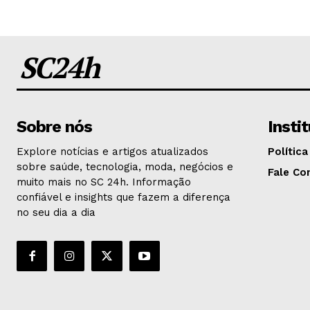
SC24h
Sobre nós
Insti
Explore notícias e artigos atualizados
Política
sobre saúde, tecnologia, moda, negócios e
Fale Co
muito mais no SC 24h. Informação
confiável e insights que fazem a diferença
no seu dia a dia