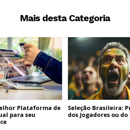
Mais desta Categoria
elhor Plataforma de
Seleção Brasileira: 
ual para seu
dos Jogadores ou do
ce