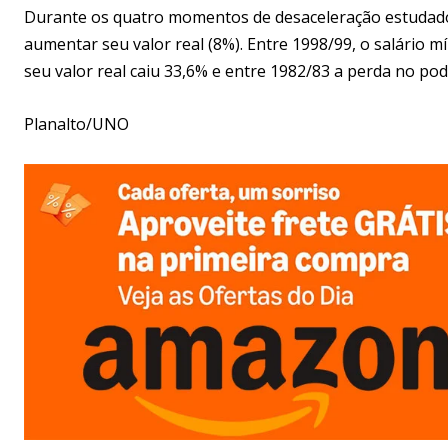
Durante os quatro momentos de desaceleração estudad
aumentar seu valor real (8%). Entre 1998/99, o salário 
seu valor real caiu 33,6% e entre 1982/83 a perda no pod
Planalto/UNO