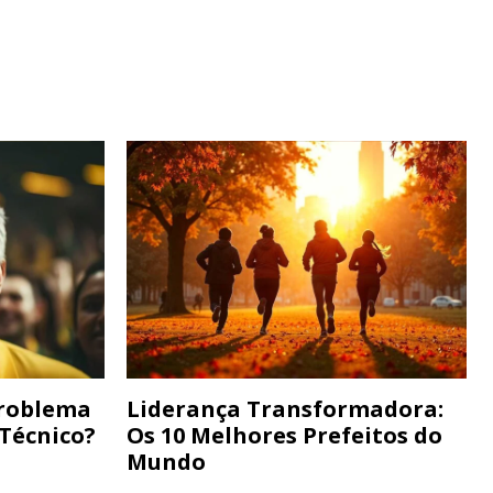
Problema
Liderança Transformadora:
 Técnico?
Os 10 Melhores Prefeitos do
Mundo