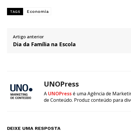
Economia
TAGS
Artigo anterior
Dia da Família na Escola
UNOPress
A
UNOPress
é uma Agência de Marketin
de Conteúdo. Produz conteúdo para div
DEIXE UMA RESPOSTA