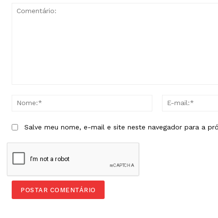
Comentário:
Nome:*
Salve meu nome, e-mail e site neste navegador para a pr