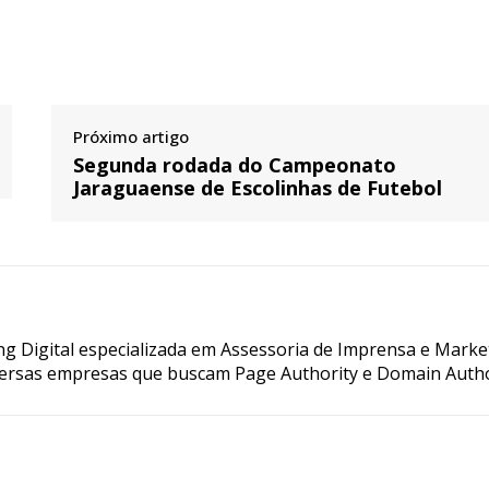
Próximo artigo
Segunda rodada do Campeonato
Jaraguaense de Escolinhas de Futebol
g Digital especializada em Assessoria de Imprensa e Marke
ersas empresas que buscam Page Authority e Domain Autho