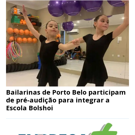
Bailarinas de Porto Belo participam
de pré-audição para integrar a
Escola Bolshoi