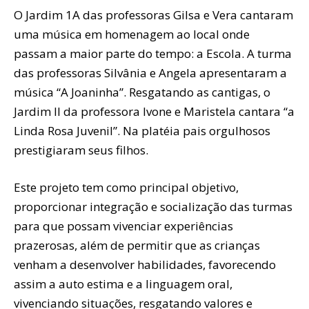
O Jardim 1A das professoras Gilsa e Vera cantaram
uma música em homenagem ao local onde
passam a maior parte do tempo: a Escola. A turma
das professoras Silvânia e Angela apresentaram a
música “A Joaninha”. Resgatando as cantigas, o
Jardim II da professora Ivone e Maristela cantara “a
Linda Rosa Juvenil”. Na platéia pais orgulhosos
prestigiaram seus filhos.
Este projeto tem como principal objetivo,
proporcionar integração e socialização das turmas
para que possam vivenciar experiências
prazerosas, além de permitir que as crianças
venham a desenvolver habilidades, favorecendo
assim a auto estima e a linguagem oral,
vivenciando situações, resgatando valores e