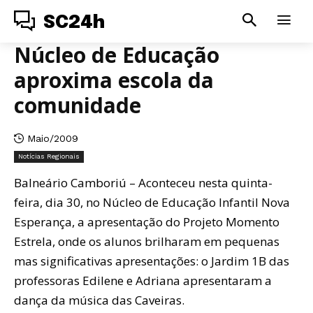
SC24h
Núcleo de Educação
aproxima escola da
comunidade
Maio/2009
Notícias Regionais
Balneário Camboriú – Aconteceu nesta quinta-
feira, dia 30, no Núcleo de Educação Infantil Nova
Esperança, a apresentação do Projeto Momento
Estrela, onde os alunos brilharam em pequenas
mas significativas apresentações: o Jardim 1B das
professoras Edilene e Adriana apresentaram a
dança da música das Caveiras.