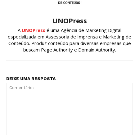
UNOPress
A
UNOPress
é uma Agência de Marketing Digital
especializada em Assessoria de Imprensa e Marketing de
Conteúdo. Produz conteúdo para diversas empresas que
buscam Page Authority e Domain Authority.
DEIXE UMA RESPOSTA
Comentário: