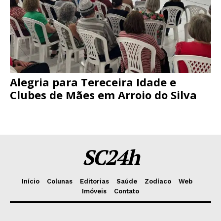
Alegria para Tereceira Idade e
Clubes de Mães em Arroio do Silva
SC24h
Início
Colunas
Editorias
Saúde
Zodíaco
Web
Imóveis
Contato