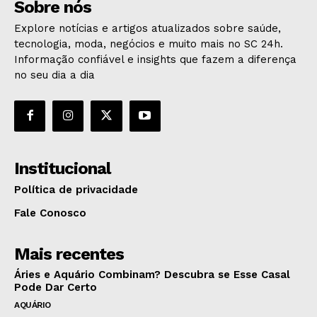
Sobre nós
Explore notícias e artigos atualizados sobre saúde,
tecnologia, moda, negócios e muito mais no SC 24h.
Informação confiável e insights que fazem a diferença
no seu dia a dia
Institucional
Política de privacidade
Fale Conosco
Mais recentes
Áries e Aquário Combinam? Descubra se Esse Casal
Pode Dar Certo
AQUÁRIO