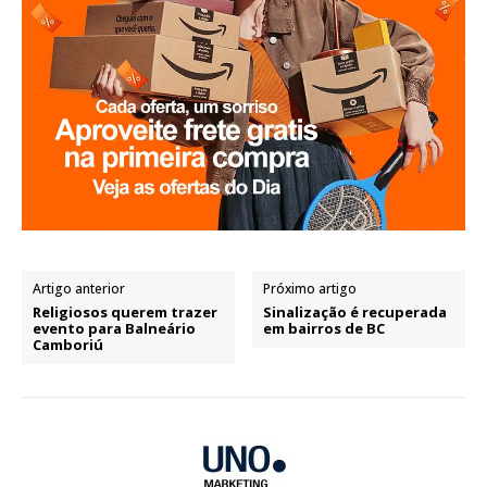
Artigo anterior
Próximo artigo
Religiosos querem trazer
Sinalização é recuperada
evento para Balneário
em bairros de BC
Camboriú