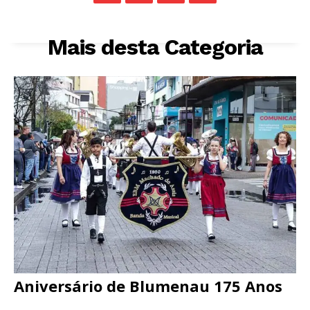
Mais desta Categoria
Aniversário de Blumenau 175 Anos