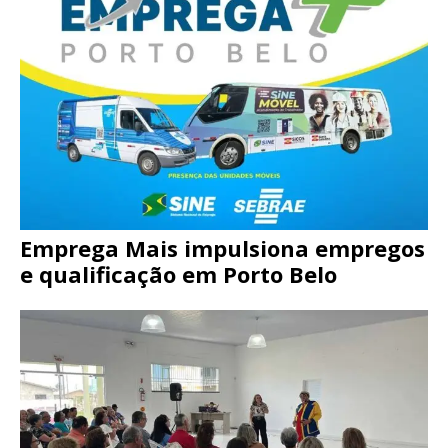
Emprega Mais impulsiona empregos
e qualificação em Porto Belo