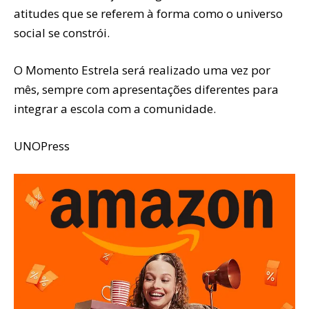
atitudes que se referem à forma como o universo
social se constrói.
O Momento Estrela será realizado uma vez por
mês, sempre com apresentações diferentes para
integrar a escola com a comunidade.
UNOPress