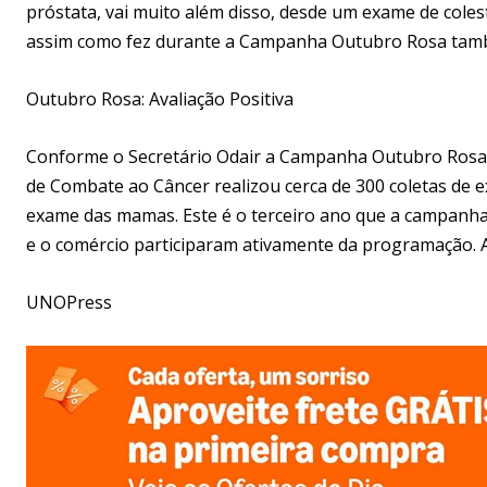
próstata, vai muito além disso, desde um exame de coles
assim como fez durante a Campanha Outubro Rosa tamb
Outubro Rosa: Avaliação Positiva
Conforme o Secretário Odair a Campanha Outubro Rosa 2
de Combate ao Câncer realizou cerca de 300 coletas de 
exame das mamas. Este é o terceiro ano que a campanha 
e o comércio participaram ativamente da programação. 
UNOPress