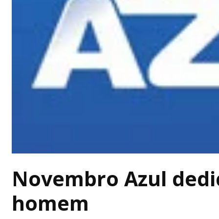
Novembro Azul dedi
homem