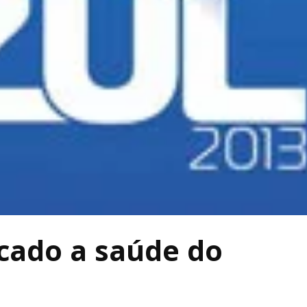
cado a saúde do