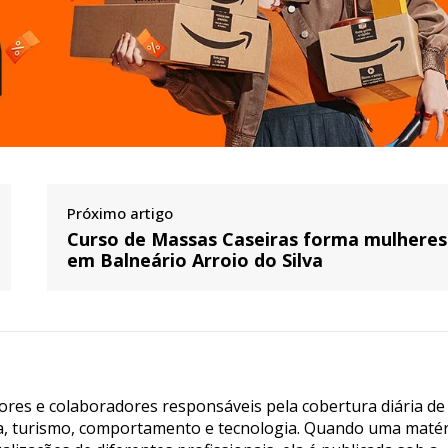
Próximo artigo
Curso de Massas Caseiras forma mulheres
em Balneário Arroio do Silva
tores e colaboradores responsáveis pela cobertura diária de
ia, turismo, comportamento e tecnologia. Quando uma matér