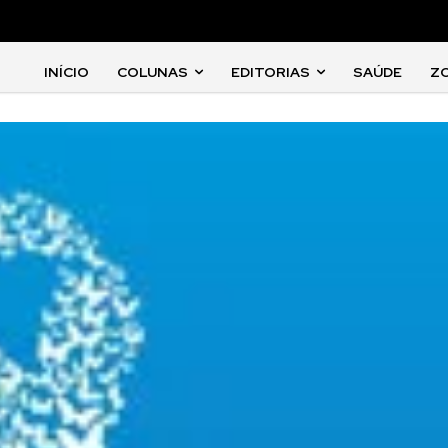
INÍCIO
COLUNAS
EDITORIAS
SAÚDE
Z