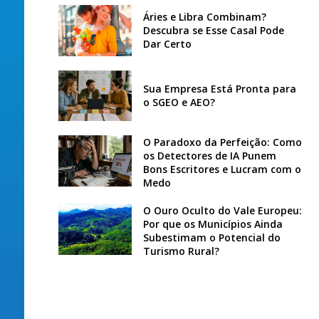
Áries e Libra Combinam?
Descubra se Esse Casal Pode
Dar Certo
Sua Empresa Está Pronta para
o SGEO e AEO?
O Paradoxo da Perfeição: Como
os Detectores de IA Punem
Bons Escritores e Lucram com o
Medo
O Ouro Oculto do Vale Europeu:
Por que os Municípios Ainda
Subestimam o Potencial do
Turismo Rural?