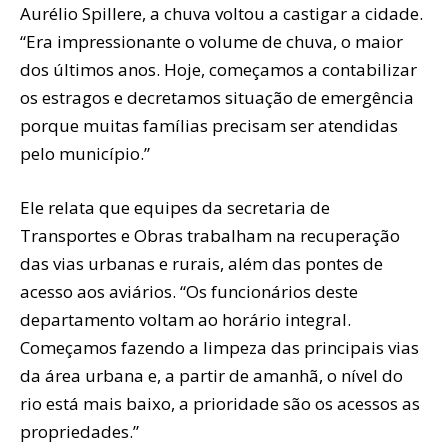
Aurélio Spillere, a chuva voltou a castigar a cidade.
“Era impressionante o volume de chuva, o maior
dos últimos anos. Hoje, começamos a contabilizar
os estragos e decretamos situação de emergência
porque muitas famílias precisam ser atendidas
pelo município.”
Ele relata que equipes da secretaria de
Transportes e Obras trabalham na recuperação
das vias urbanas e rurais, além das pontes de
acesso aos aviários. “Os funcionários deste
departamento voltam ao horário integral.
Começamos fazendo a limpeza das principais vias
da área urbana e, a partir de amanhã, o nível do
rio está mais baixo, a prioridade são os acessos as
propriedades.”