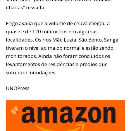
ilhadas” ressalta.
Frigo avalia que a volume de chuva chegou a
quase é de 120 milimetros em algumas
localidades. Os rios Mãe Luzia, São Bento, Sanga
tiveram o nível acima do normal e estão sendo
monitorados. Ainda não foram concluídos os
levantamentos de residências e prédios que
sofreram inundações.
UNOPress