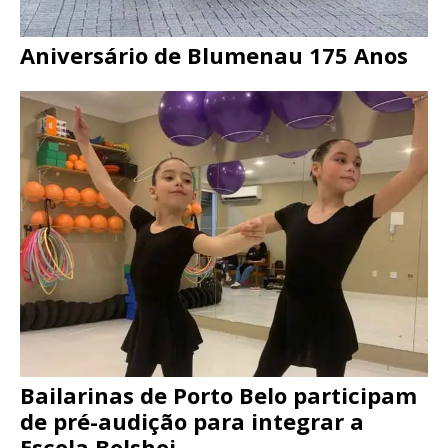
Aniversário de Blumenau 175 Anos
Bailarinas de Porto Belo participam
de pré-audição para integrar a
Escola Bolshoi