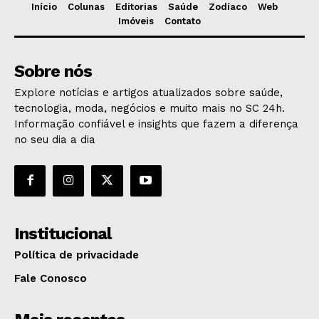
Início
Colunas
Editorias
Saúde
Zodíaco
Web
Imóveis
Contato
Sobre nós
Explore notícias e artigos atualizados sobre saúde,
tecnologia, moda, negócios e muito mais no SC 24h.
Informação confiável e insights que fazem a diferença
no seu dia a dia
Institucional
Política de privacidade
Fale Conosco