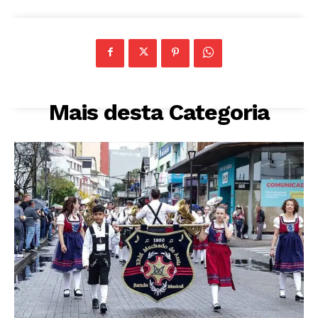
Mais desta Categoria