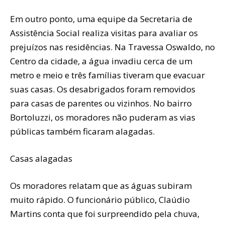
Em outro ponto, uma equipe da Secretaria de
Assistência Social realiza visitas para avaliar os
prejuízos nas residências. Na Travessa Oswaldo, no
Centro da cidade, a água invadiu cerca de um
metro e meio e três famílias tiveram que evacuar
suas casas. Os desabrigados foram removidos
para casas de parentes ou vizinhos. No bairro
Bortoluzzi, os moradores não puderam as vias
públicas também ficaram alagadas.
Casas alagadas
Os moradores relatam que as águas subiram
muito rápido. O funcionário público, Claúdio
Martins conta que foi surpreendido pela chuva,