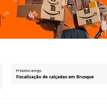
Próximo artigo
Fiscalização de calçadas em Brusque