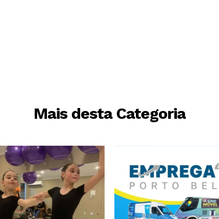
Mais desta Categoria