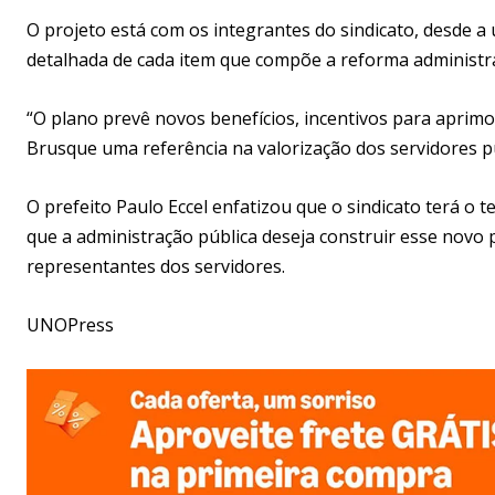
O projeto está com os integrantes do sindicato, desde a 
detalhada de cada item que compõe a reforma administra
“O plano prevê novos benefícios, incentivos para aprimo
Brusque uma referência na valorização dos servidores púb
O prefeito Paulo Eccel enfatizou que o sindicato terá o t
que a administração pública deseja construir esse novo 
representantes dos servidores.
UNOPress