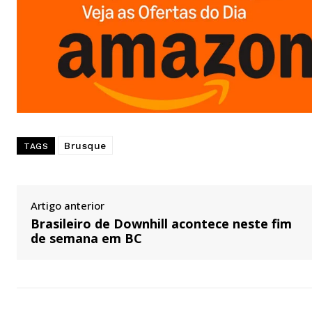
Brusque
TAGS
Artigo anterior
Brasileiro de Downhill acontece neste fim
de semana em BC