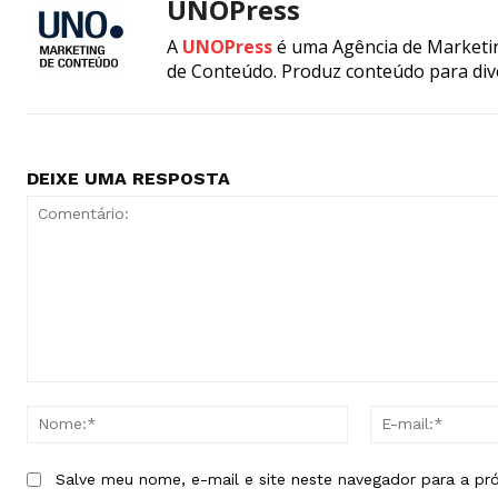
UNOPress
A
UNOPress
é uma Agência de Marketin
de Conteúdo. Produz conteúdo para div
DEIXE UMA RESPOSTA
Comentário:
Nome:*
Salve meu nome, e-mail e site neste navegador para a pr