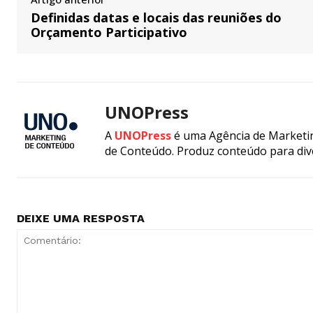
Definidas datas e locais das reuniões do
Orçamento Participativo
UNOPress
A
UNOPress
é uma Agência de Marketin
de Conteúdo. Produz conteúdo para div
DEIXE UMA RESPOSTA