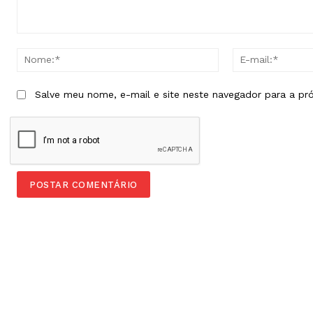
Comentário:
Nome:*
Salve meu nome, e-mail e site neste navegador para a pr