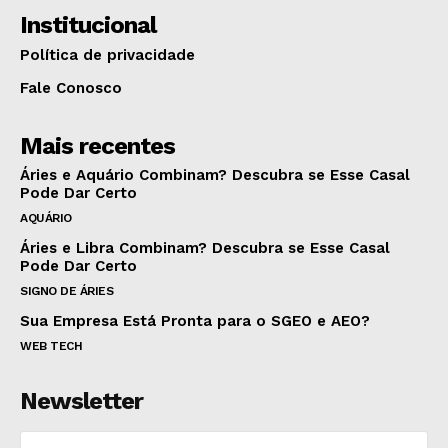
Institucional
Política de privacidade
Fale Conosco
Mais recentes
Áries e Aquário Combinam? Descubra se Esse Casal
Pode Dar Certo
AQUÁRIO
Áries e Libra Combinam? Descubra se Esse Casal
Pode Dar Certo
SIGNO DE ÁRIES
Sua Empresa Está Pronta para o SGEO e AEO?
WEB TECH
Newsletter