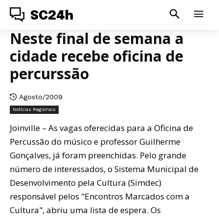
SC24h
Neste final de semana a
cidade recebe oficina de
percurssão
Agosto/2009
Notícias Regionais
Joinville – As vagas oferecidas para a Oficina de
Percussão do músico e professor Guilherme
Gonçalves, já foram preenchidas. Pelo grande
número de interessados, o Sistema Municipal de
Desenvolvimento pela Cultura (Simdec)
responsável pelos "Encontros Marcados com a
Cultura", abriu uma lista de espera. Os