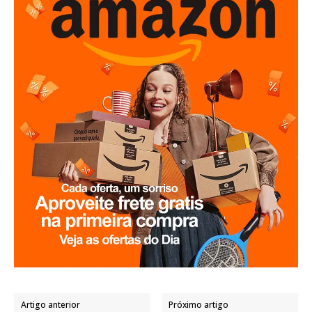
Artigo anterior
Próximo artigo