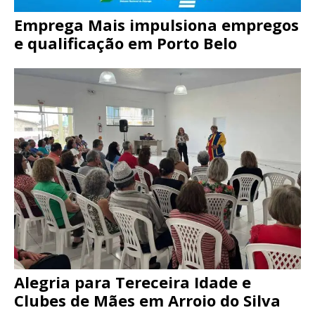
Emprega Mais impulsiona empregos
e qualificação em Porto Belo
Alegria para Tereceira Idade e
Clubes de Mães em Arroio do Silva