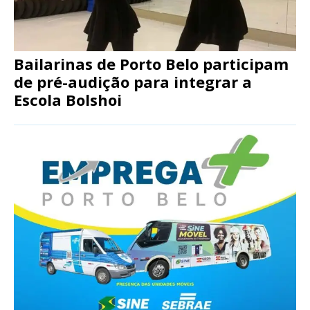
Bailarinas de Porto Belo participam
de pré-audição para integrar a
Escola Bolshoi