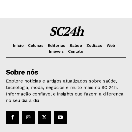
SC24h
Início
Colunas
Editorias
Saúde
Zodíaco
Web
Imóveis
Contato
Sobre nós
Explore notícias e artigos atualizados sobre saúde,
tecnologia, moda, negócios e muito mais no SC 24h.
Informação confiável e insights que fazem a diferença
no seu dia a dia