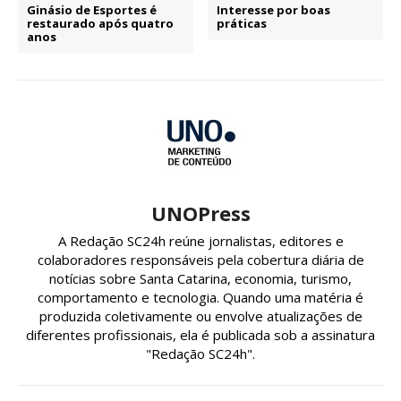
Ginásio de Esportes é
Interesse por boas
restaurado após quatro
práticas
anos
UNOPress
A Redação SC24h reúne jornalistas, editores e
colaboradores responsáveis pela cobertura diária de
notícias sobre Santa Catarina, economia, turismo,
comportamento e tecnologia. Quando uma matéria é
produzida coletivamente ou envolve atualizações de
diferentes profissionais, ela é publicada sob a assinatura
"Redação SC24h".