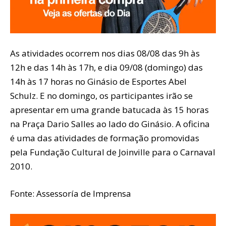
As atividades ocorrem nos dias 08/08 das 9h às
12h e das 14h às 17h, e dia 09/08 (domingo) das
14h às 17 horas no Ginásio de Esportes Abel
Schulz. E no domingo, os participantes irão se
apresentar em uma grande batucada às 15 horas
na Praça Dario Salles ao lado do Ginásio. A oficina
é uma das atividades de formação promovidas
pela Fundação Cultural de Joinville para o Carnaval
2010.
Fonte: Assessoría de Imprensa