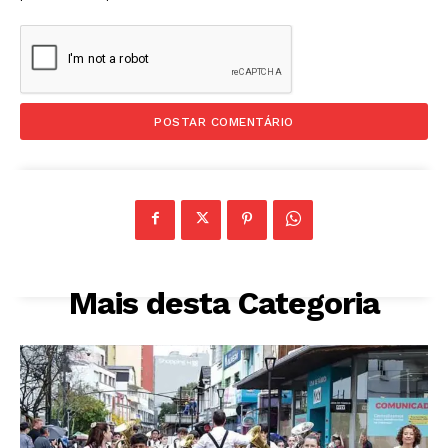
Mais desta Categoria