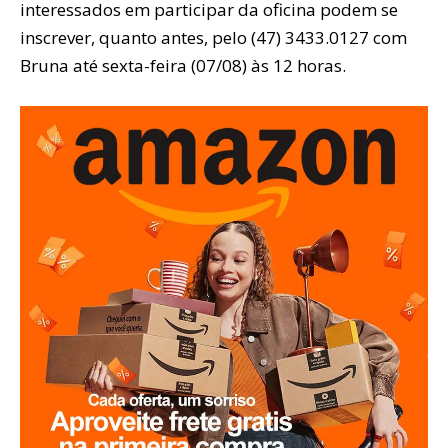
interessados em participar da oficina podem se
inscrever, quanto antes, pelo (47) 3433.0127 com
Bruna até sexta-feira (07/08) às 12 horas.