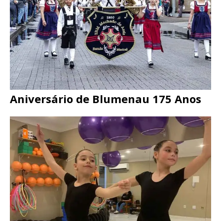
Aniversário de Blumenau 175 Anos