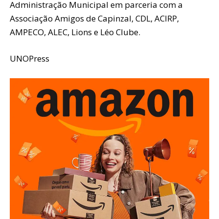
Administração Municipal em parceria com a
Associação Amigos de Capinzal, CDL, ACIRP,
AMPECO, ALEC, Lions e Léo Clube.
UNOPress