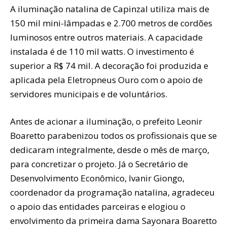
A iluminação natalina de Capinzal utiliza mais de
150 mil mini-lâmpadas e 2.700 metros de cordões
luminosos entre outros materiais. A capacidade
instalada é de 110 mil watts. O investimento é
superior a R$ 74 mil. A decoração foi produzida e
aplicada pela Eletropneus Ouro com o apoio de
servidores municipais e de voluntários.
Antes de acionar a iluminação, o prefeito Leonir
Boaretto parabenizou todos os profissionais que se
dedicaram integralmente, desde o mês de março,
para concretizar o projeto. Já o Secretário de
Desenvolvimento Econômico, Ivanir Giongo,
coordenador da programação natalina, agradeceu
o apoio das entidades parceiras e elogiou o
envolvimento da primeira dama Sayonara Boaretto