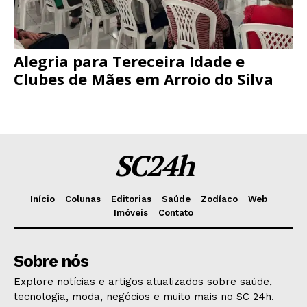
Alegria para Tereceira Idade e
Clubes de Mães em Arroio do Silva
SC24h
Início
Colunas
Editorias
Saúde
Zodíaco
Web
Imóveis
Contato
Sobre nós
Explore notícias e artigos atualizados sobre saúde,
tecnologia, moda, negócios e muito mais no SC 24h.