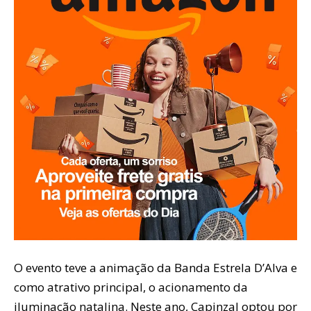
O evento teve a animação da Banda Estrela D’Alva e
como atrativo principal, o acionamento da
iluminação natalina. Neste ano, Capinzal optou por