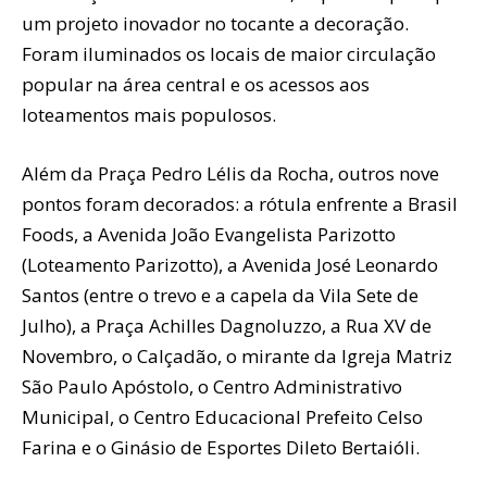
um projeto inovador no tocante a decoração.
Foram iluminados os locais de maior circulação
popular na área central e os acessos aos
loteamentos mais populosos.
Além da Praça Pedro Lélis da Rocha, outros nove
pontos foram decorados: a rótula enfrente a Brasil
Foods, a Avenida João Evangelista Parizotto
(Loteamento Parizotto), a Avenida José Leonardo
Santos (entre o trevo e a capela da Vila Sete de
Julho), a Praça Achilles Dagnoluzzo, a Rua XV de
Novembro, o Calçadão, o mirante da Igreja Matriz
São Paulo Apóstolo, o Centro Administrativo
Municipal, o Centro Educacional Prefeito Celso
Farina e o Ginásio de Esportes Dileto Bertaióli.