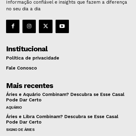
Informação confiável e insights que fazem a diferença
no seu dia a dia
Institucional
Política de privacidade
Fale Conosco
Mais recentes
Áries e Aquário Combinam? Descubra se Esse Casal
Pode Dar Certo
AQUÁRIO
Áries e Libra Combinam? Descubra se Esse Casal
Pode Dar Certo
SIGNO DE ÁRIES