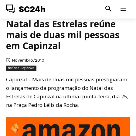
SC24h
Natal das Estrelas reúne
mais de duas mil pessoas
em Capinzal
Novembro/2010
Notícias Regionais
Capinzal – Mais de duas mil pessoas prestigiaram
o lançamento da programação do Natal das
Estrelas de Capinzal na ultima quinta-feira, dia 25,
na Praça Pedro Lélis da Rocha.