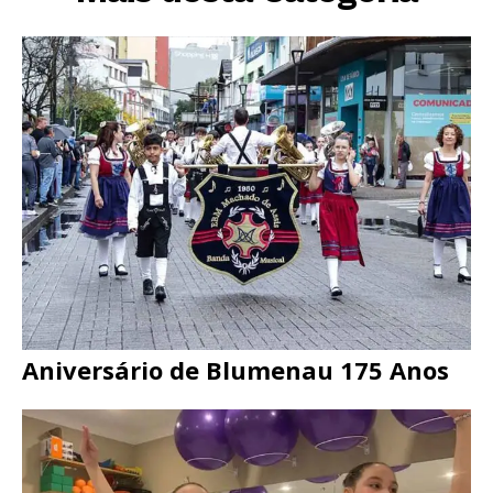
Aniversário de Blumenau 175 Anos