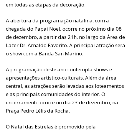
em todas as etapas da decoração.
A abertura da programação natalina, com a
chegada do Papai Noel, ocorre no próximo dia 08
de dezembro, a partir das 21h, no largo da Área de
Lazer Dr. Arnaldo Favorito. A principal atração será
o show com a Banda San Marino.
A programação deste ano contempla shows e
apresentações artístico-culturais. Além da área
central, as atrações serão levadas aos loteamentos
e as principais comunidades do interior. O
encerramento ocorre no dia 23 de dezembro, na
Praça Pedro Lélis da Rocha.
O Natal das Estrelas é promovido pela