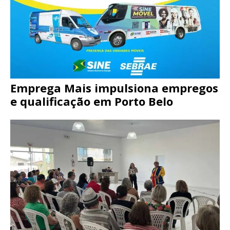
Emprega Mais impulsiona empregos
e qualificação em Porto Belo