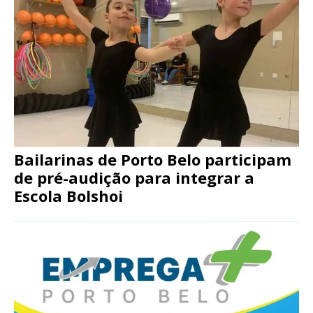
Bailarinas de Porto Belo participam
de pré-audição para integrar a
Escola Bolshoi