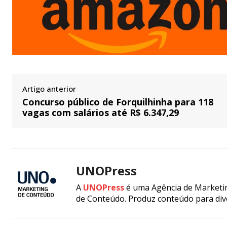
Artigo anterior
Concurso público de Forquilhinha para 118
vagas com salários até R$ 6.347,29
UNOPress
A
UNOPress
é uma Agência de Marketin
de Conteúdo. Produz conteúdo para div