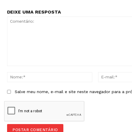
DEIXE UMA RESPOSTA
Comentário:
Nome:*
Salve meu nome, e-mail e site neste navegador para a pr