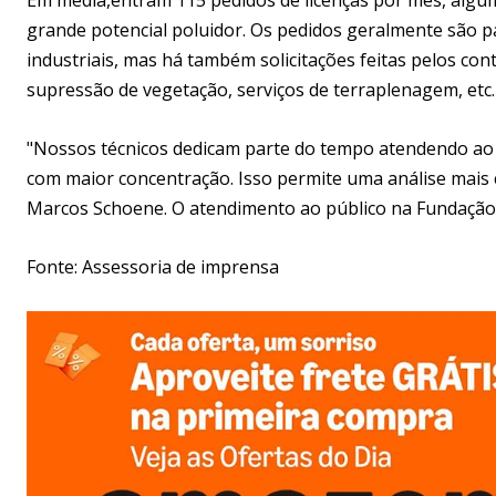
grande potencial poluidor. Os pedidos geralmente são p
industriais, mas há também solicitações feitas pelos co
supressão de vegetação, serviços de terraplenagem, etc.
"Nossos técnicos dedicam parte do tempo atendendo ao c
com maior concentração. Isso permite uma análise mais
Marcos Schoene. O atendimento ao público na Fundação n
Fonte: Assessoria de imprensa