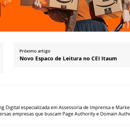
Próximo artigo
Novo Espaco de Leitura no CEI Itaum
g Digital especializada em Assessoria de Imprensa e Marke
ersas empresas que buscam Page Authority e Domain Autho