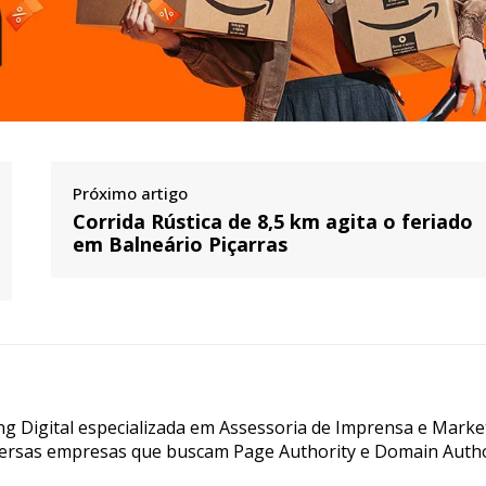
Próximo artigo
Corrida Rústica de 8,5 km agita o feriado
em Balneário Piçarras
g Digital especializada em Assessoria de Imprensa e Marke
ersas empresas que buscam Page Authority e Domain Autho