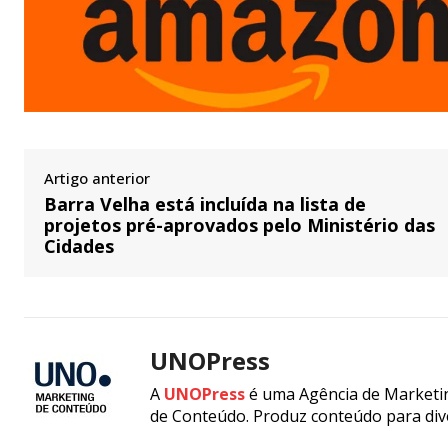
Artigo anterior
Barra Velha está incluída na lista de
projetos pré-aprovados pelo Ministério das
Cidades
UNOPress
A
UNOPress
é uma Agência de Marketin
de Conteúdo. Produz conteúdo para div