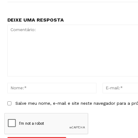
DEIXE UMA RESPOSTA
Comentário:
Nome:*
Salve meu nome, e-mail e site neste navegador para a pr