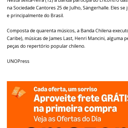
na Sociedade Cantores 25 de Julho, Sängerhalle. Eles se 
e principalmente do Brasil.
Composta de quarenta músicos, a Banda Chilena executou 
Caribe), músicas de James Last, Henri Mancini, alguma 
peças do repertório popular chileno.
UNOPress