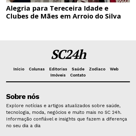
Alegria para Tereceira Idade e
Clubes de Mães em Arroio do Silva
SC24h
Início
Colunas
Editorias
Saúde
Zodíaco
Web
Imóveis
Contato
Sobre nós
Explore notícias e artigos atualizados sobre saúde,
tecnologia, moda, negócios e muito mais no SC 24h.
Informação confiável e insights que fazem a diferença
no seu dia a dia