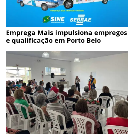
Emprega Mais impulsiona empregos
e qualificação em Porto Belo