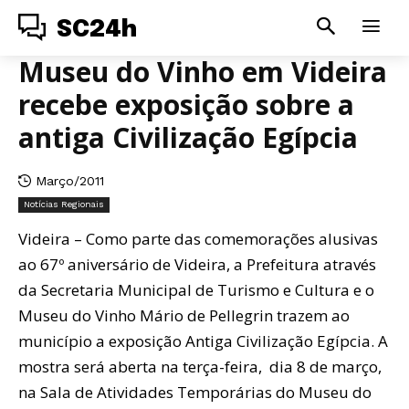
SC24h
Museu do Vinho em Videira
recebe exposição sobre a
antiga Civilização Egípcia
Março/2011
Notícias Regionais
Videira – Como parte das comemorações alusivas
ao 67º aniversário de Videira, a Prefeitura através
da Secretaria Municipal de Turismo e Cultura e o
Museu do Vinho Mário de Pellegrin trazem ao
município a exposição Antiga Civilização Egípcia. A
mostra será aberta na terça-feira, dia 8 de março,
na Sala de Atividades Temporárias do Museu do