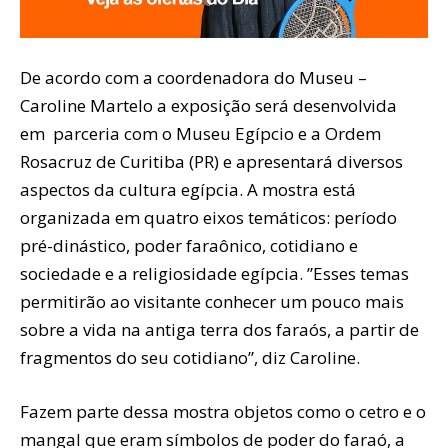
De acordo com a coordenadora do Museu –
Caroline Martelo a exposição será desenvolvida
em parceria com o Museu Egípcio e a Ordem
Rosacruz de Curitiba (PR) e apresentará diversos
aspectos da cultura egípcia. A mostra está
organizada em quatro eixos temáticos: período
pré-dinástico, poder faraônico, cotidiano e
sociedade e a religiosidade egípcia. ”Esses temas
permitirão ao visitante conhecer um pouco mais
sobre a vida na antiga terra dos faraós, a partir de
fragmentos do seu cotidiano”, diz Caroline.
Fazem parte dessa mostra objetos como o cetro e o
mangal que eram símbolos de poder do faraó, a