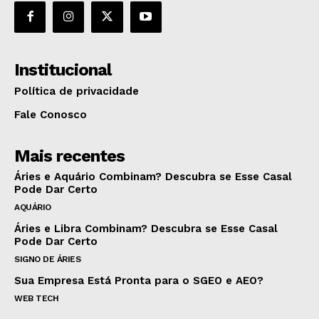
Institucional
Política de privacidade
Fale Conosco
Mais recentes
Áries e Aquário Combinam? Descubra se Esse Casal
Pode Dar Certo
AQUÁRIO
Áries e Libra Combinam? Descubra se Esse Casal
Pode Dar Certo
SIGNO DE ÁRIES
Sua Empresa Está Pronta para o SGEO e AEO?
WEB TECH