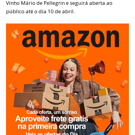
Vinho Mário de Pellegrin e seguirá aberta ao
público até o dia 10 de abril.