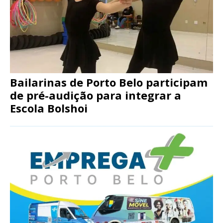
Bailarinas de Porto Belo participam
de pré-audição para integrar a
Escola Bolshoi