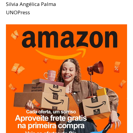
Silvia Angélica Palma
UNOPress