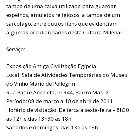
tampa de uma caixa utilizada para guardar
espelhos, amuletos religiosos, a tampa de um
sarcófago, entre outros itens que evidenciam
algumas peculiaridades desta Cultura Milenar.
Serviço:
Exposição Antiga Civilização Egípcia
Local: Sala de Atividades Temporárias do Museu
do Vinho Mário de Pellegrin
Rua Padre Anchieta, nº 344, Bairro Matriz
Período: 08 de março a 10 de abril de 2011
Horário de visitação: De terça a sexta-feira – 8h30
as 12h e das 13h30 as 18h
Sábados e domingos: das 13h as 19h