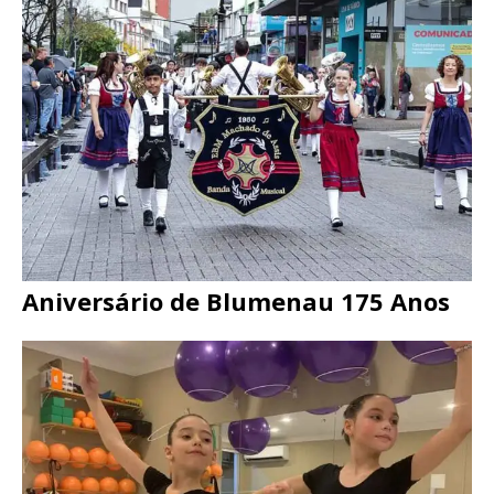
Aniversário de Blumenau 175 Anos