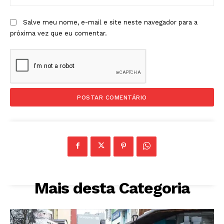
Salve meu nome, e-mail e site neste navegador para a
próxima vez que eu comentar.
Mais desta Categoria