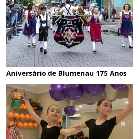
Aniversário de Blumenau 175 Anos