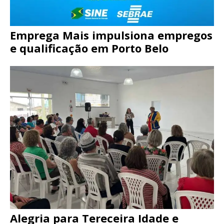
Emprega Mais impulsiona empregos
e qualificação em Porto Belo
Alegria para Tereceira Idade e