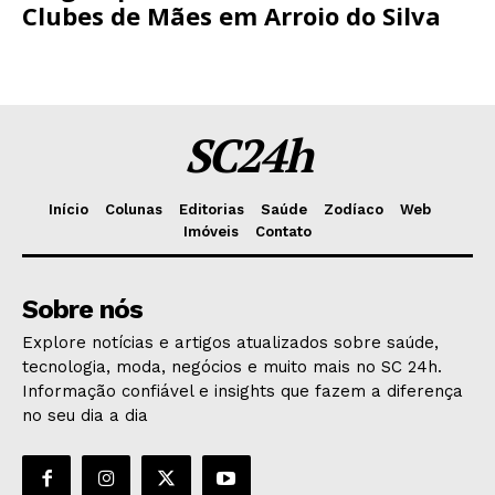
Clubes de Mães em Arroio do Silva
SC24h
Início
Colunas
Editorias
Saúde
Zodíaco
Web
Imóveis
Contato
Sobre nós
Explore notícias e artigos atualizados sobre saúde,
tecnologia, moda, negócios e muito mais no SC 24h.
Informação confiável e insights que fazem a diferença
no seu dia a dia