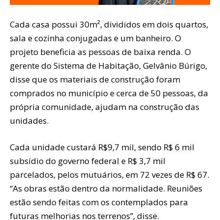
Cada casa possui 30m², divididos em dois quartos,
sala e cozinha conjugadas e um banheiro. O
projeto beneficia as pessoas de baixa renda. O
gerente do Sistema de Habitação, Gelvânio Búrigo,
disse que os materiais de construção foram
comprados no município e cerca de 50 pessoas, da
própria comunidade, ajudam na construção das
unidades.
Cada unidade custará R$9,7 mil, sendo R$ 6 mil
subsídio do governo federal e R$ 3,7 mil
parcelados, pelos mutuários, em 72 vezes de R$ 67.
“As obras estão dentro da normalidade. Reuniões
estão sendo feitas com os contemplados para
futuras melhorias nos terrenos”, disse.