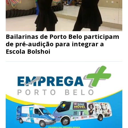
Bailarinas de Porto Belo participam
de pré-audição para integrar a
Escola Bolshoi