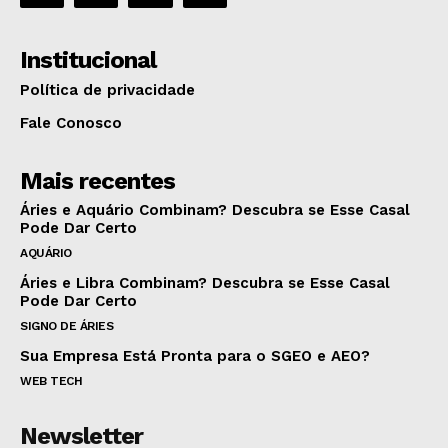
Institucional
Política de privacidade
Fale Conosco
Mais recentes
Áries e Aquário Combinam? Descubra se Esse Casal
Pode Dar Certo
AQUÁRIO
Áries e Libra Combinam? Descubra se Esse Casal
Pode Dar Certo
SIGNO DE ÁRIES
Sua Empresa Está Pronta para o SGEO e AEO?
WEB TECH
Newsletter