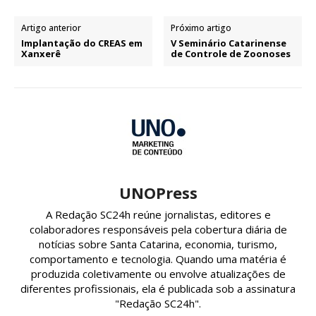
Artigo anterior
Próximo artigo
Implantação do CREAS em
V Seminário Catarinense
Xanxerê
de Controle de Zoonoses
UNOPress
A Redação SC24h reúne jornalistas, editores e
colaboradores responsáveis pela cobertura diária de
notícias sobre Santa Catarina, economia, turismo,
comportamento e tecnologia. Quando uma matéria é
produzida coletivamente ou envolve atualizações de
diferentes profissionais, ela é publicada sob a assinatura
"Redação SC24h".