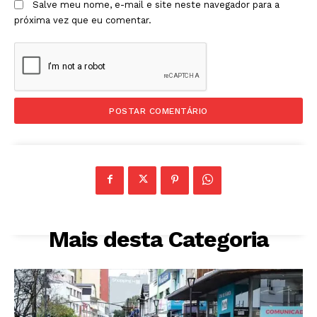
Salve meu nome, e-mail e site neste navegador para a
próxima vez que eu comentar.
Mais desta Categoria