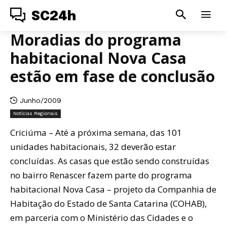
SC24h
Moradias do programa
habitacional Nova Casa
estão em fase de conclusão
Junho/2009
Notícias Regionais
Criciúma – Até a próxima semana, das 101
unidades habitacionais, 32 deverão estar
concluídas. As casas que estão sendo construídas
no bairro Renascer fazem parte do programa
habitacional Nova Casa – projeto da Companhia de
Habitação do Estado de Santa Catarina (COHAB),
em parceria com o Ministério das Cidades e o