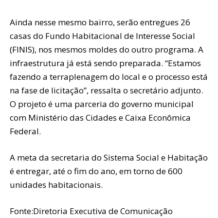
Ainda nesse mesmo bairro, serão entregues 26
casas do Fundo Habitacional de Interesse Social
(FINIS), nos mesmos moldes do outro programa. A
infraestrutura já está sendo preparada. “Estamos
fazendo a terraplenagem do local e o processo está
na fase de licitação”, ressalta o secretário adjunto.
O projeto é uma parceria do governo municipal
com Ministério das Cidades e Caixa Econômica
Federal.
A meta da secretaria do Sistema Social e Habitação
é entregar, até o fim do ano, em torno de 600
unidades habitacionais.
Fonte:Diretoria Executiva de Comunicação