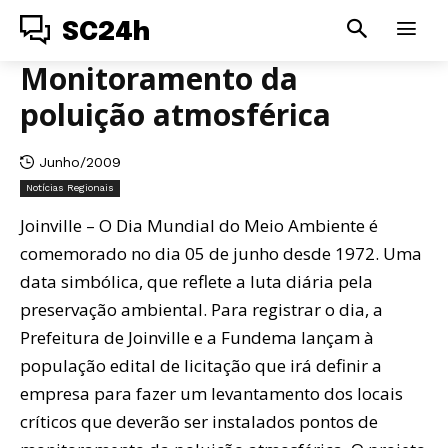
SC24h
Monitoramento da
poluição atmosférica
Junho/2009
Notícias Regionais
Joinville – O Dia Mundial do Meio Ambiente é
comemorado no dia 05 de junho desde 1972. Uma
data simbólica, que reflete a luta diária pela
preservação ambiental. Para registrar o dia, a
Prefeitura de Joinville e a Fundema lançam à
população edital de licitação que irá definir a
empresa para fazer um levantamento dos locais
críticos que deverão ser instalados pontos de