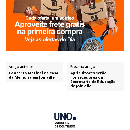
Artigo anterior
Próximo artigo
Concerto Matinal na casa
Agricultores serão
da Memória em Joinville
fornecedores da
Secretaria de Educação
de Joinville