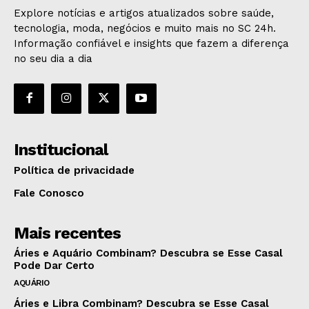
Explore notícias e artigos atualizados sobre saúde,
tecnologia, moda, negócios e muito mais no SC 24h.
Informação confiável e insights que fazem a diferença
no seu dia a dia
Institucional
Política de privacidade
Fale Conosco
Mais recentes
Áries e Aquário Combinam? Descubra se Esse Casal
Pode Dar Certo
AQUÁRIO
Áries e Libra Combinam? Descubra se Esse Casal