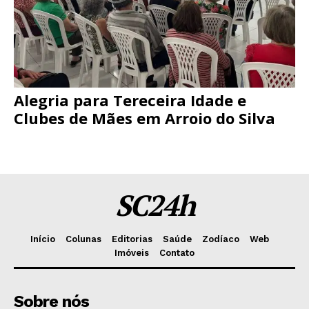
Alegria para Tereceira Idade e
Clubes de Mães em Arroio do Silva
SC24h
Início
Colunas
Editorias
Saúde
Zodíaco
Web
Imóveis
Contato
Sobre nós