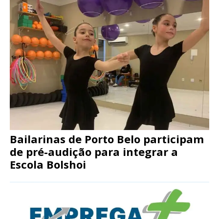
Bailarinas de Porto Belo participam
de pré-audição para integrar a
Escola Bolshoi