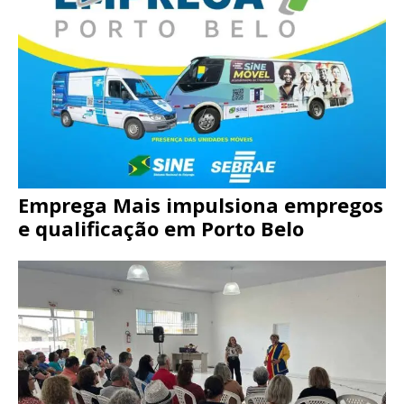
Emprega Mais impulsiona empregos
e qualificação em Porto Belo