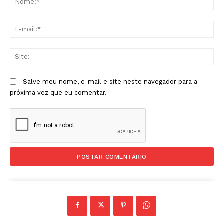
E-
mai
Sit
Salve meu nome, e-mail e site neste navegador para a
próxima vez que eu comentar.