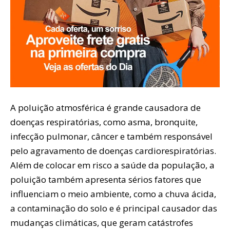
A poluição atmosférica é grande causadora de
doenças respiratórias, como asma, bronquite,
infecção pulmonar, câncer e também responsável
pelo agravamento de doenças cardiorespiratórias.
Além de colocar em risco a saúde da população, a
poluição também apresenta sérios fatores que
influenciam o meio ambiente, como a chuva ácida,
a contaminação do solo e é principal causador das
mudanças climáticas, que geram catástrofes