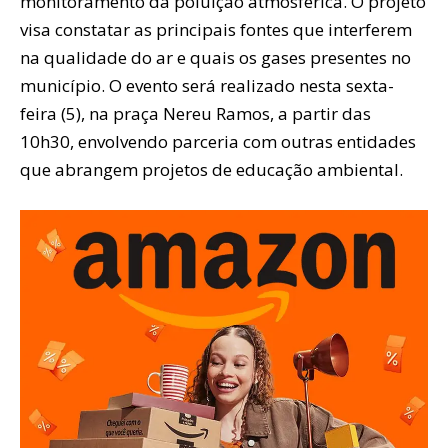
monitoramento da poluição atmosférica. O projeto
visa constatar as principais fontes que interferem
na qualidade do ar e quais os gases presentes no
município. O evento será realizado nesta sexta-
feira (5), na praça Nereu Ramos, a partir das
10h30, envolvendo parceria com outras entidades
que abrangem projetos de educação ambiental.