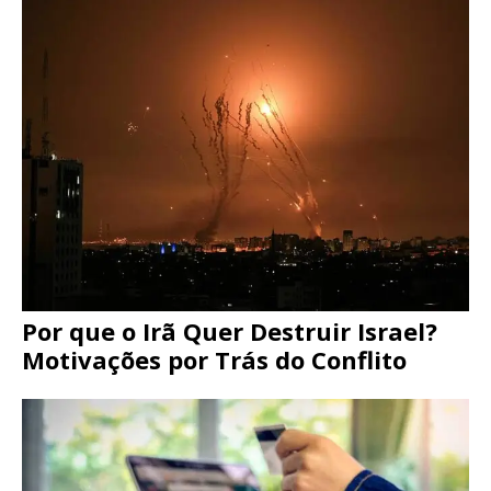
Por que o Irã Quer Destruir Israel?
Motivações por Trás do Conflito