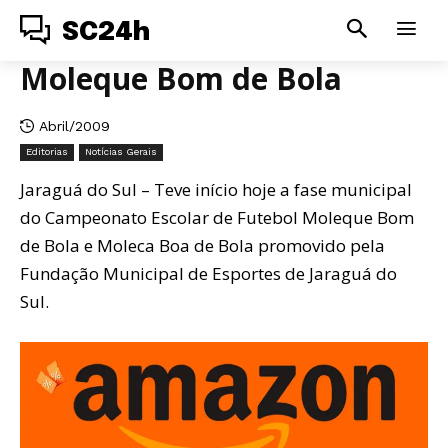
SC24h
Moleque Bom de Bola
Abril/2009
Editorias
Notícias Gerais
Jaraguá do Sul – Teve início hoje a fase municipal
do Campeonato Escolar de Futebol Moleque Bom
de Bola e Moleca Boa de Bola promovido pela
Fundação Municipal de Esportes de Jaraguá do
Sul.