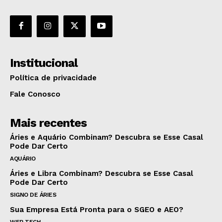
Institucional
Política de privacidade
Fale Conosco
Mais recentes
Áries e Aquário Combinam? Descubra se Esse Casal
Pode Dar Certo
AQUÁRIO
Áries e Libra Combinam? Descubra se Esse Casal
Pode Dar Certo
SIGNO DE ÁRIES
Sua Empresa Está Pronta para o SGEO e AEO?