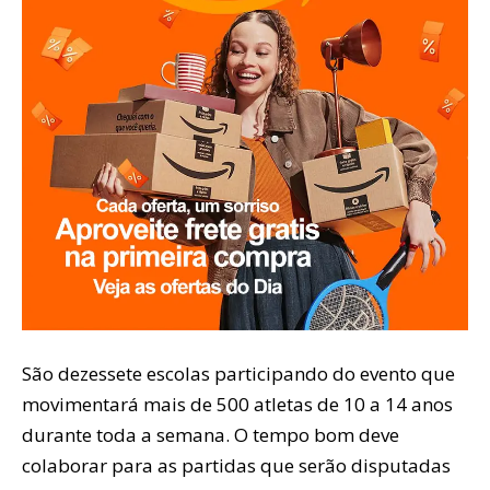
São dezessete escolas participando do evento que
movimentará mais de 500 atletas de 10 a 14 anos
durante toda a semana. O tempo bom deve
colaborar para as partidas que serão disputadas