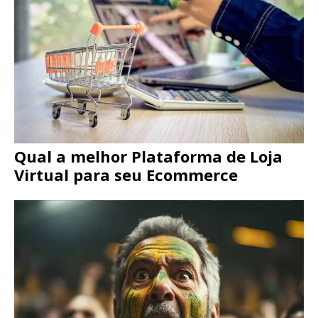
Qual a melhor Plataforma de Loja
Virtual para seu Ecommerce