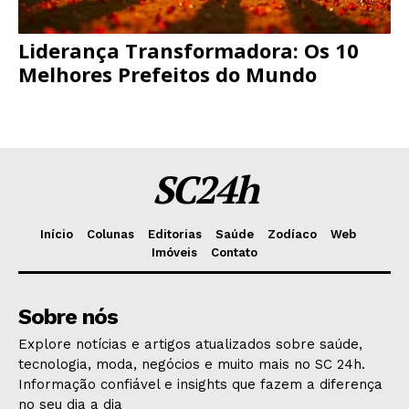
Liderança Transformadora: Os 10
Melhores Prefeitos do Mundo
SC24h
Início
Colunas
Editorias
Saúde
Zodíaco
Web
Imóveis
Contato
Sobre nós
Explore notícias e artigos atualizados sobre saúde,
tecnologia, moda, negócios e muito mais no SC 24h.
Informação confiável e insights que fazem a diferença
no seu dia a dia