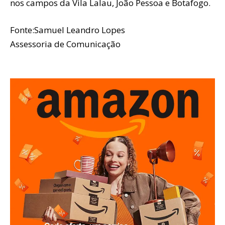
nos campos da Vila Lalau, João Pessoa e Botafogo.
Fonte:Samuel Leandro Lopes
Assessoria de Comunicação