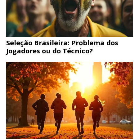
Seleção Brasileira: Problema dos
Jogadores ou do Técnico?