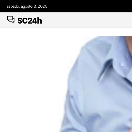
sábado, agosto 8, 2026
SC24h