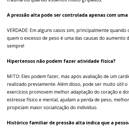
A pressão alta pode ser controlada apenas com uma 
VERDADE: Em alguns casos sim, principalmente quando o
quem o excesso de peso é uma das causas do aumento 
sempre!
Hipertensos não podem fazer atividade física?
MITO: Eles podem fazer, mas após avaliação de um cardio
realizado previamente. Além disso, pode ser muito útil
exercícios promovem melhor adaptação do coração e dos
estresse físico e mental, ajudam a perda de peso, melho
propiciam maior socialização do indivíduo.
Histórico familiar de pressão alta indica que a pess