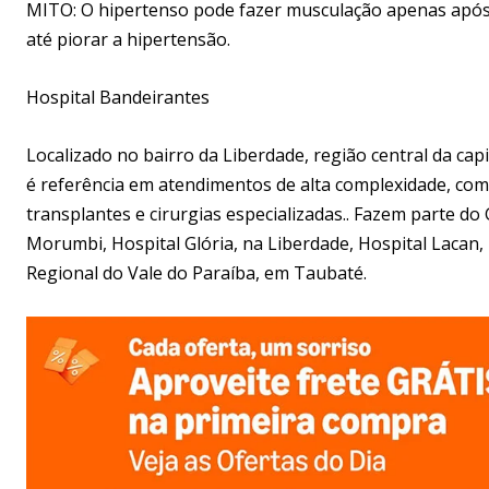
MITO: O hipertenso pode fazer musculação apenas após a
até piorar a hipertensão.
Hospital Bandeirantes
Localizado no bairro da Liberdade, região central da capi
é referência em atendimentos de alta complexidade, com
transplantes e cirurgias especializadas.. Fazem parte d
Morumbi, Hospital Glória, na Liberdade, Hospital Lacan
Regional do Vale do Paraíba, em Taubaté.