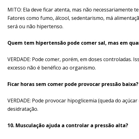
MITO: Ela deve ficar atenta, mas não necessariamente t
Fatores como fumo, álcool, sedentarismo, má alimenta
será ou não hipertenso.
Quem tem hipertensão pode comer sal, mas em qua
VERDADE: Pode comer, porém, em doses controladas. Is
excesso não é benéfico ao organismo.
Ficar horas sem comer pode provocar pressão baixa?
VERDADE: Pode provocar hipoglicemia (queda do açúcar 
desidratação.
10. Musculação ajuda a controlar a pressão alta?