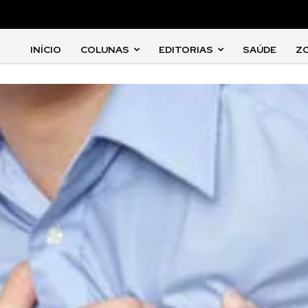
INÍCIO
COLUNAS
EDITORIAS
SAÚDE
Z