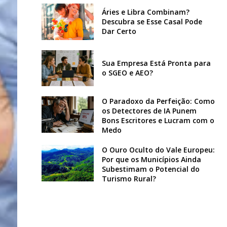
Áries e Libra Combinam?
Descubra se Esse Casal Pode
Dar Certo
Sua Empresa Está Pronta para
o SGEO e AEO?
O Paradoxo da Perfeição: Como
os Detectores de IA Punem
Bons Escritores e Lucram com o
Medo
O Ouro Oculto do Vale Europeu:
Por que os Municípios Ainda
Subestimam o Potencial do
Turismo Rural?